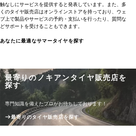
触なしにサービスを提供すると発表しています。また、多
くのタイヤ販売店はオンラインストアを持っており、ウェ
ブ上で製品やサービスの予約・支払いを行ったり、質問な
どサポートを受けることもできます。
あなたに最適なサマータイヤを探す
最寄りのノキアンタイヤ販売店を
探す
専門知識を備えたプロがお待ちしております！
最寄りのタイヤ販売店を探す