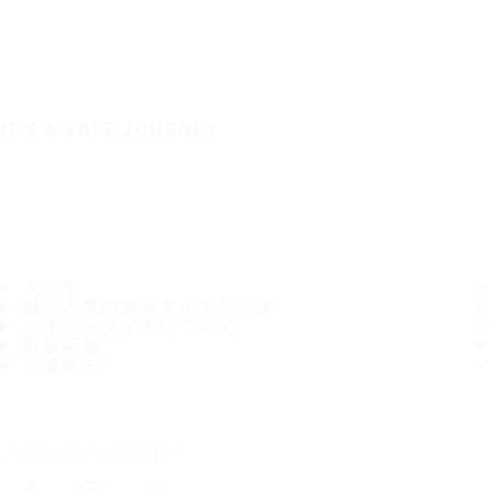
IT'S A SAFE JOURNEY
タイヤ
最も人気のあるタイヤサイズ
ノキアンタイヤについて
取扱店舗
ご連絡先
ノキアンタイヤをフォロー