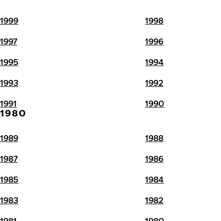
1999
1998
1997
1996
1995
1994
1993
1992
1991
1990
1980
1989
1988
1987
1986
1985
1984
1983
1982
1981
1980