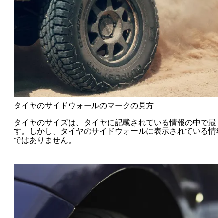
タイヤのサイドウォールのマークの見方
タイヤのサイズは、タイヤに記載されている情報の中で最
す。しかし、タイヤのサイドウォールに表示されている情
ではありません。