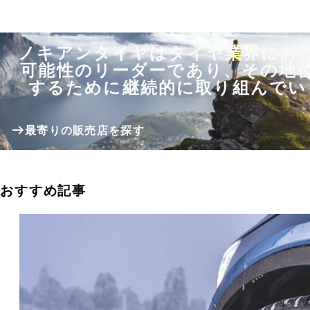
ノキアンタイヤはタイヤ業界にお
可能性のリーダーであり、その地
するために継続的に取り組んでい
最寄りの販売店を探す
おすすめ記事