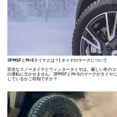
3PMSFとM+Sタイヤとは？| タイヤのマークについて
安全なスノータイヤとウィンタータイヤは、厳しい冬のコ
の運転に欠かせません。3PMSFとM+Sのマークがタイヤ
しているかご存知ですか？