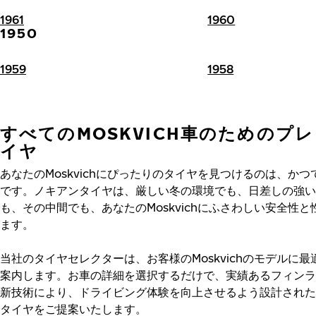
1961
1960
1950
1959
1958
すべてのMOSKVICH車のためのプ
イヤ
あなたのMoskvichにぴったりのタイヤを見つけるのは、か
です。ノキアンタイヤは、厳しい冬の環境でも、日差しの強い
も、その中間でも、あなたのMoskvichにふさわしい安全性
ます。
当社のタイヤセレクターは、お客様のMoskvichのモデルに
案内します。お車の詳細を選択するだけで、実績あるフィンラ
新技術により、ドライビング体験を向上させるよう設計された
タイヤをご提案いたします。