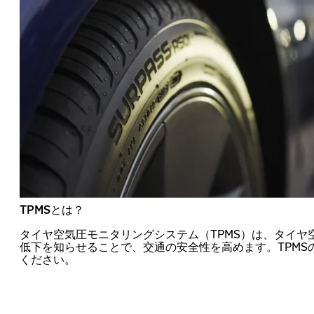
TPMSとは？
タイヤ空気圧モニタリングシステム（TPMS）は、タイヤ
低下を知らせることで、交通の安全性を高めます。TPMS
ください。