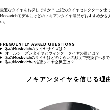
最適なタイヤをお探しですか？
上記のタイヤセレクターを使
Moskvichモデルにはどのノキアンタイヤ製品がおすすめか
い。
FREQUENTLY ASKED QUESTIONS
私のMoskvichのタイヤサイズは？
オールシーズンタイヤとウィンタータイヤの違いは？
私のMoskvichのタイヤはどのくらいの頻度で交換すべき
私のMoskvichの推奨タイヤ空気圧は？
ノキアンタイヤを信じる理