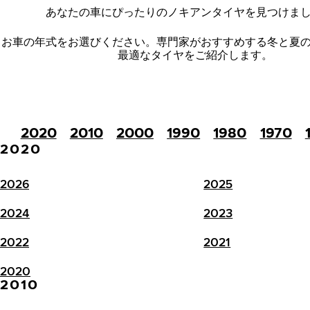
あなたの車にぴったりのノキアンタイヤを見つけま
お車の年式をお選びください。
専門家がおすすめする冬と夏
最適なタイヤをご紹介します。
2020
2010
2000
1990
1980
1970
2020
2026
2025
2024
2023
2022
2021
2020
2010