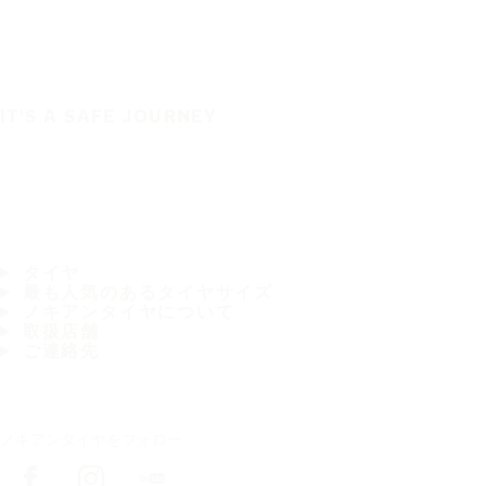
IT'S A SAFE JOURNEY
タイヤ
最も人気のあるタイヤサイズ
ノキアンタイヤについて
取扱店舗
ご連絡先
ノキアンタイヤをフォロー