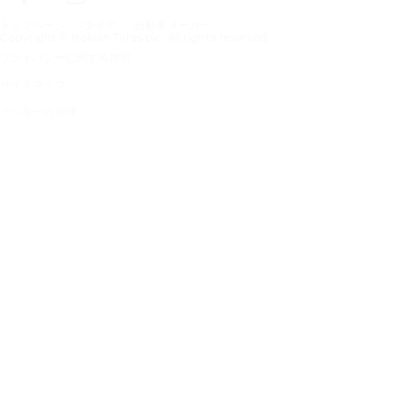
トップページ
タイヤ
自動車メーカー
Copyright © Nokian Tyres plc. All rights reserved.
プライバシーに関する声明
サイトマップ
クッキーの管理