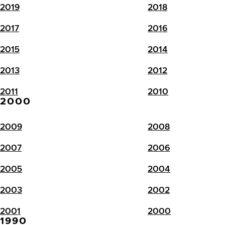
2019
2018
2017
2016
2015
2014
2013
2012
2011
2010
2000
2009
2008
2007
2006
2005
2004
2003
2002
2001
2000
1990