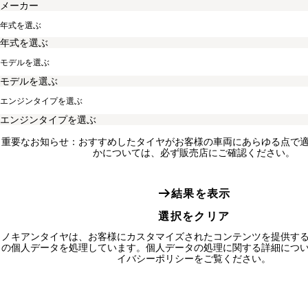
年式を選ぶ
モデルを選ぶ
エンジンタイプを選ぶ
重要なお知らせ：おすすめしたタイヤがお客様の車両にあらゆる点で
かについては、必ず販売店にご確認ください。
結果を表示
選択をクリア
ノキアンタイヤは、お客様にカスタマイズされたコンテンツを提供す
の個人データを処理しています。個人データの処理に関する詳細につ
イバシーポリシーをご覧ください。