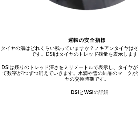
運転の安全指標
タイヤの溝はどれくらい残っていますか？ノキアンタイヤは
です。DSIはタイヤのトレッド残量を表示しま
DSIは残りのトレッド深さをミリメートルで表示し、タイヤ
て数字が1つずつ消えていきます。水滴や雪の結晶のマークが
ヤの交換時期です。
DSIとWSIの詳細