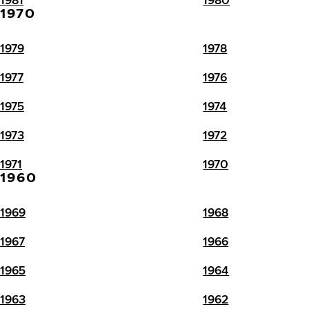
1970
1979
1978
1977
1976
1975
1974
1973
1972
1971
1970
1960
1969
1968
1967
1966
1965
1964
1963
1962