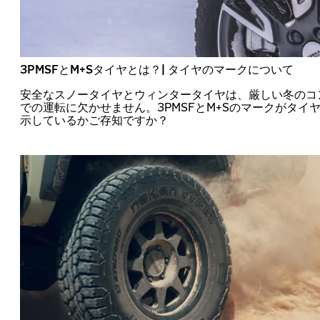
3PMSFとM+Sタイヤとは？| タイヤのマークについて
安全なスノータイヤとウィンタータイヤは、厳しい冬のコ
での運転に欠かせません。3PMSFとM+Sのマークがタイ
示しているかご存知ですか？