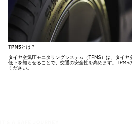
TPMSとは？
タイヤ空気圧モニタリングシステム（TPMS）は、タイヤ
低下を知らせることで、交通の安全性を高めます。TPMS
ください。
IT'S A SAFE JOURNEY