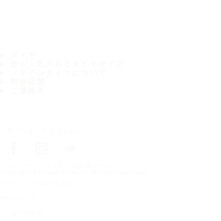
タイヤ
最も人気のあるタイヤサイズ
ノキアンタイヤについて
取扱店舗
ご連絡先
ノキアンタイヤをフォロー
トップページ
タイヤ
自動車メーカー
Copyright © Nokian Tyres plc. All rights reserved.
プライバシーに関する声明
サイトマップ
クッキーの管理