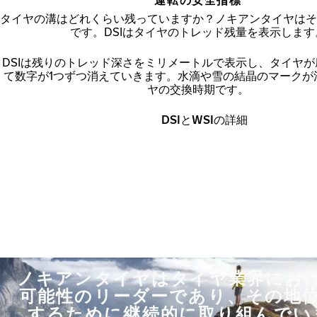
タイヤの溝はどれくらい残っていますか？ノキアンタイヤはそ
です。DSIはタイヤのトレッド残量を表示します
DSIは残りのトレッド深さをミリメートルで表示し、タイヤ
て数字が1つずつ消えていきます。水滴や雪の結晶のマークが
ヤの交換時期です。
DSIとWSIの詳細
ノキアンタイヤはタイヤ業界にお
可能性のリーダーであり、その地
するために継続的に取り組んでい