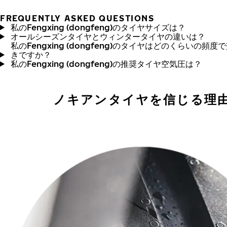
FREQUENTLY ASKED QUESTIONS
私のFengxing (dongfeng)のタイヤサイズは？
オールシーズンタイヤとウィンタータイヤの違いは？
私のFengxing (dongfeng)のタイヤはどのくらいの頻度
きですか？
私のFengxing (dongfeng)の推奨タイヤ空気圧は？
ノキアンタイヤを信じる理