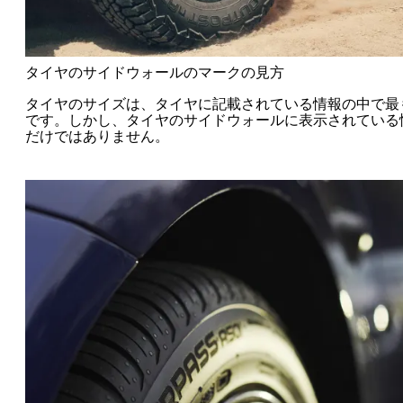
タイヤのサイドウォールのマークの見方
タイヤのサイズは、タイヤに記載されている情報の中で最
です。しかし、タイヤのサイドウォールに表示されている
だけではありません。