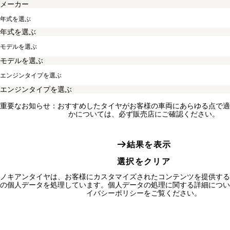
年式を選ぶ
モデルを選ぶ
エンジンタイプを選ぶ
重要なお知らせ：おすすめしたタイヤがお客様の車両にあらゆる点で適
かについては、必ず販売店にご確認ください。
結果を表示
選択をクリア
ノキアンタイヤは、お客様にカスタマイズされたコンテンツを提供する
の個人データを処理しています。個人データの処理に関する詳細につい
イバシーポリシーをご覧ください。