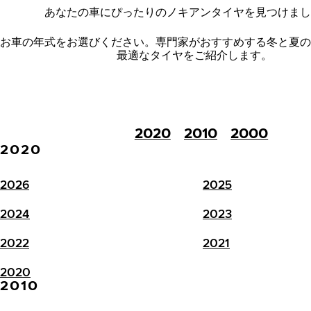
あなたの車にぴったりのノキアンタイヤを見つけまし
お車の年式をお選びください。
専門家がおすすめする冬と夏の
最適なタイヤをご紹介します。
2020
2010
2000
2020
2026
2025
2024
2023
2022
2021
2020
2010