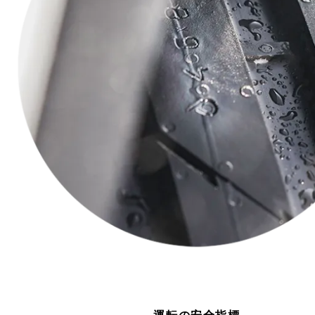
運転の安全指標