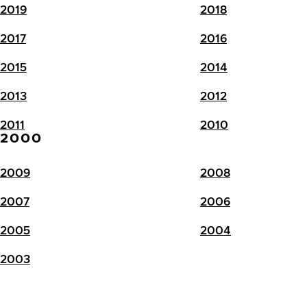
2019
2018
2017
2016
2015
2014
2013
2012
2011
2010
2000
2009
2008
2007
2006
2005
2004
2003