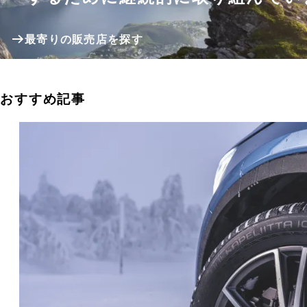
最寄りの販売店を探す
おすすめ記事