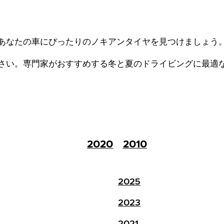
あなたの車にぴったりのノキアンタイヤを見つけましょう
さい。
専門家がおすすめする冬と夏のドライビングに最適
2020
2010
2025
2023
2021