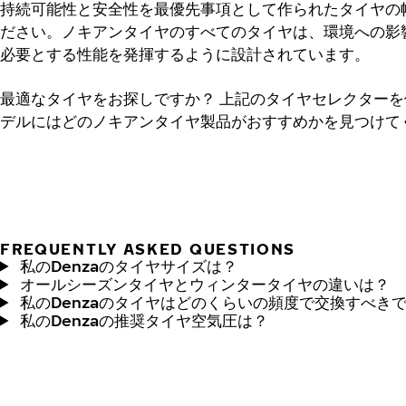
持続可能性と安全性を最優先事項として作られたタイヤの
ださい。ノキアンタイヤのすべてのタイヤは、環境への影響
必要とする性能を発揮するように設計されています。
最適なタイヤをお探しですか？
上記のタイヤセレクターを使
デルにはどのノキアンタイヤ製品がおすすめかを見つけて
FREQUENTLY ASKED QUESTIONS
私のDenzaのタイヤサイズは？
オールシーズンタイヤとウィンタータイヤの違いは？
私のDenzaのタイヤはどのくらいの頻度で交換すべき
私のDenzaの推奨タイヤ空気圧は？