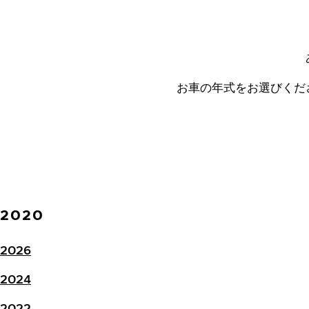
お車の年式をお選びくだ
2020
2026
2024
2022