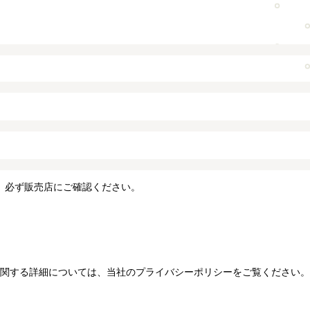
、必ず販売店にご確認ください。
関する詳細については、当社のプライバシーポリシーをご覧ください。