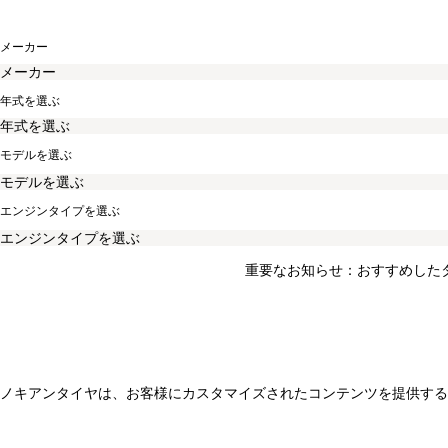
メーカー
年式を選ぶ
モデルを選ぶ
エンジンタイプを選ぶ
重要なお知らせ：おすすめした
ノキアンタイヤは、お客様にカスタマイズされたコンテンツを提供する