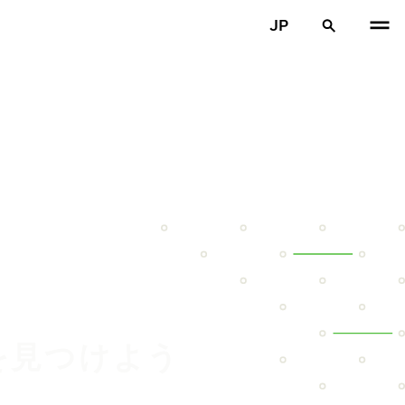
JP
を見つけよう