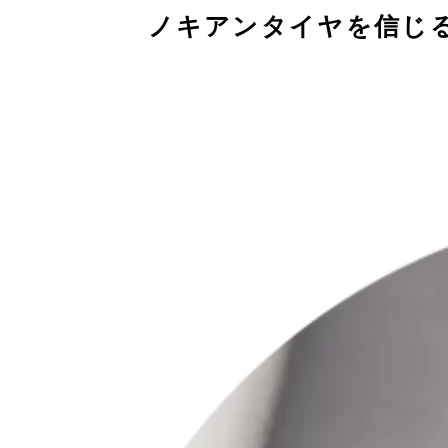
ノキアンタイヤを信じ