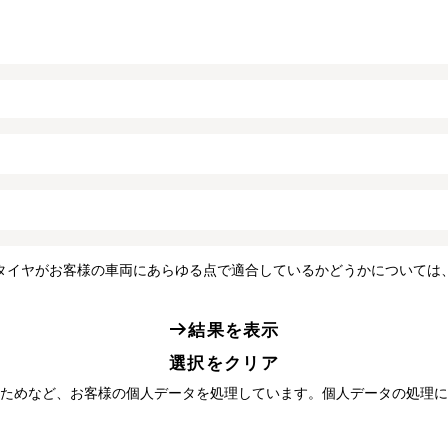
タイヤがお客様の車両にあらゆる点で適合しているかどうかについては
結果を表示
選択をクリア
ためなど、お客様の個人データを処理しています。個人データの処理に