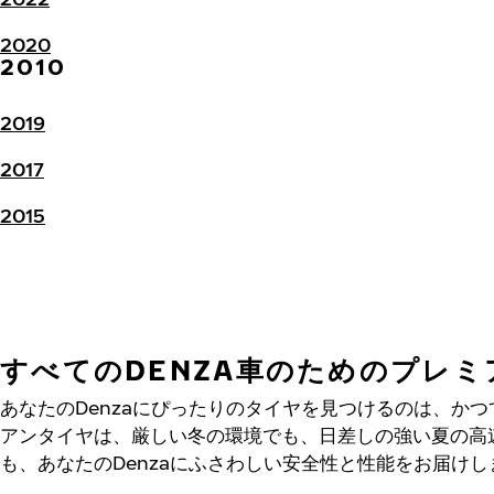
2020
2010
2019
2017
2015
すべてのDENZA車のためのプレ
あなたのDenzaにぴったりのタイヤを見つけるのは、か
アンタイヤは、厳しい冬の環境でも、日差しの強い夏の高
も、あなたのDenzaにふさわしい安全性と性能をお届けし