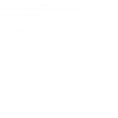
トップページ
タイヤ
自動車メーカー
Copyright © Nokian Tyres plc. All rights reserved.
プライバシーに関する声明
サイトマップ
クッキーの管理