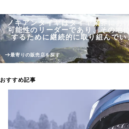
ノキアンタイヤはタイヤ業界にお
可能性のリーダーであり、その地
するために継続的に取り組んでい
最寄りの販売店を探す
おすすめ記事