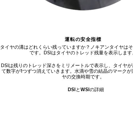
運転の安全指標
タイヤの溝はどれくらい残っていますか？ノキアンタイヤはそ
です。DSIはタイヤのトレッド残量を表示します
DSIは残りのトレッド深さをミリメートルで表示し、タイヤ
て数字が1つずつ消えていきます。水滴や雪の結晶のマークが
ヤの交換時期です。
DSIとWSIの詳細