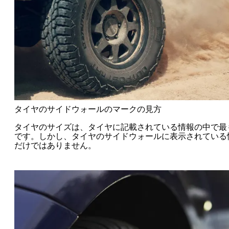
タイヤのサイドウォールのマークの見方
タイヤのサイズは、タイヤに記載されている情報の中で最
です。しかし、タイヤのサイドウォールに表示されている
だけではありません。