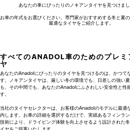
あなたの車にぴったりのノキアンタイヤを見つけまし
お車の年式をお選びください。
専門家がおすすめする冬と夏の
最適なタイヤをご紹介します。
すべてのANADOL車のためのプレ
ヤ
あなたのAnadolにぴったりのタイヤを見つけるのは、かつて
す。ノキアンタイヤは、厳しい冬の環境でも、日差しの強い夏
も、その中間でも、あなたのAnadolにふさわしい安全性と性
す。
当社のタイヤセレクターは、お客様のAnadolのモデルに最適
内します。お車の詳細を選択するだけで、実績あるフィンラン
技術により、ドライビング体験を向上させるよう設計された冬
イヤをご提案いたします。