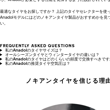
最適なタイヤをお探しですか？
上記のタイヤセレクターを使
Anadolモデルにはどのノキアンタイヤ製品がおすすめかを見
い。
FREQUENTLY ASKED QUESTIONS
私のAnadolのタイヤサイズは？
オールシーズンタイヤとウィンタータイヤの違いは？
私のAnadolのタイヤはどのくらいの頻度で交換すべきで
私のAnadolの推奨タイヤ空気圧は？
ノキアンタイヤを信じる理