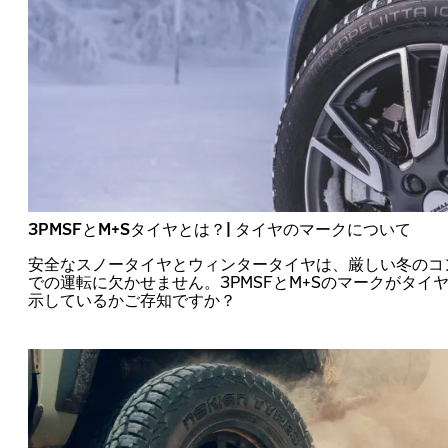
3PMSFとM+Sタイヤとは？| タイヤのマークについて
安全なスノータイヤとウィンタータイヤは、厳しい冬のコ
での運転に欠かせません。3PMSFとM+Sのマークがタイ
示しているかご存知ですか？