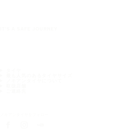
IT'S A SAFE JOURNEY
タイヤ
最も人気のあるタイヤサイズ
ノキアンタイヤについて
取扱店舗
ご連絡先
ノキアンタイヤをフォロー