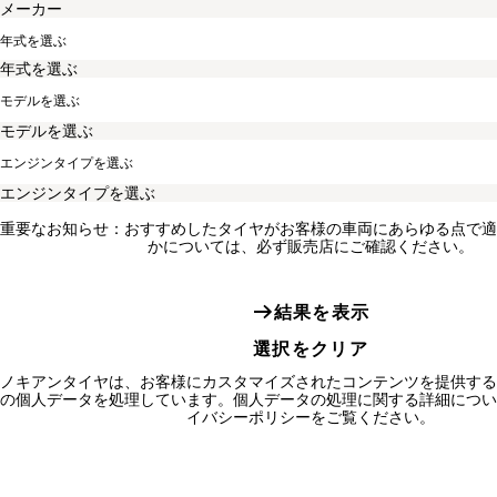
年式を選ぶ
モデルを選ぶ
エンジンタイプを選ぶ
重要なお知らせ：おすすめしたタイヤがお客様の車両にあらゆる点で適
かについては、必ず販売店にご確認ください。
結果を表示
選択をクリア
ノキアンタイヤは、お客様にカスタマイズされたコンテンツを提供する
の個人データを処理しています。個人データの処理に関する詳細につい
イバシーポリシーをご覧ください。