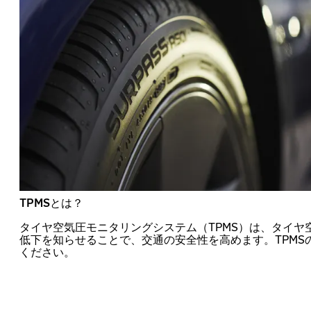
TPMSとは？
タイヤ空気圧モニタリングシステム（TPMS）は、タイヤ
低下を知らせることで、交通の安全性を高めます。TPMS
ください。