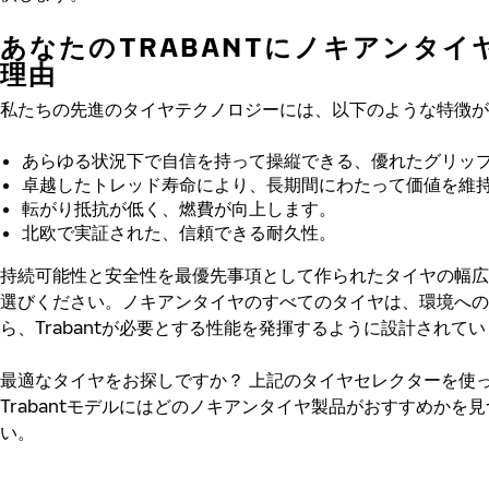
あなたのTRABANTにノキアンタイ
理由
私たちの先進のタイヤテクノロジーには、以下のような特徴が
あらゆる状況下で自信を持って操縦できる、優れたグリッ
卓越したトレッド寿命により、長期間にわたって価値を維
転がり抵抗が低く、燃費が向上します。
北欧で実証された、信頼できる耐久性。
持続可能性と安全性を最優先事項として作られたタイヤの幅広
選びください。ノキアンタイヤのすべてのタイヤは、環境への
ら、Trabantが必要とする性能を発揮するように設計されて
最適なタイヤをお探しですか？
上記のタイヤセレクターを使
Trabantモデルにはどのノキアンタイヤ製品がおすすめかを
い。