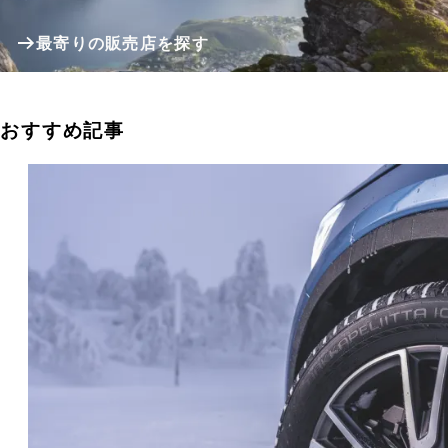
最寄りの販売店を探す
おすすめ記事