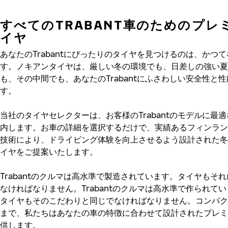
すべてのTRABANT車のためのプレ
イヤ
あなたのTrabantにぴったりのタイヤを見つけるのは、かつ
す。ノキアンタイヤは、厳しい冬の環境でも、日差しの強い夏
も、その中間でも、あなたのTrabantにふさわしい安全性と
す。
当社のタイヤセレクターは、お客様のTrabantのモデルに最
内します。お車の詳細を選択するだけで、実績あるフィンラン
技術により、ドライビング体験を向上させるよう設計された冬
イヤをご提案いたします。
Trabantのクルマは高水準で製造されています。タイヤもそ
なければなりません。Trabantのクルマは高水準で作られて
タイヤもそのこだわりと同じでなければなりません。コンパク
まで、私たちはあなたの車の特徴に合わせて設計されたプレミ
供します。