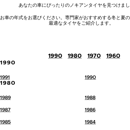
あなたの車にぴったりのノキアンタイヤを見つけまし
お車の年式をお選びください。
専門家がおすすめする冬と夏の
最適なタイヤをご紹介します。
1990
1980
1970
1960
1990
1991
1990
1980
1989
1988
1987
1986
1985
1984