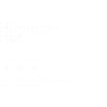
タイヤ
最も人気のあるタイヤサイズ
ノキアンタイヤについて
取扱店舗
ご連絡先
ノキアンタイヤをフォロー
トップページ
タイヤ
自動車メーカー
Copyright © Nokian Tyres plc. All rights reserved.
プライバシーに関する声明
サイトマップ
クッキーの管理