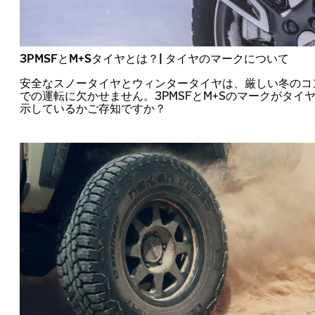
3PMSFとM+Sタイヤとは？| タイヤのマークについて
安全なスノータイヤとウィンタータイヤは、厳しい冬のコ
での運転に欠かせません。3PMSFとM+Sのマークがタイ
示しているかご存知ですか？