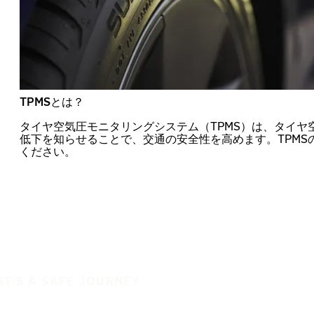
TPMSとは？
タイヤ空気圧モニタリングシステム（TPMS）は、タイヤ
低下を知らせることで、交通の安全性を高めます。TPMS
ください。
IT'S A SAFE JOURNEY