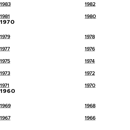
1983
1982
1981
1980
1970
1979
1978
1977
1976
1975
1974
1973
1972
1971
1970
1960
1969
1968
1967
1966