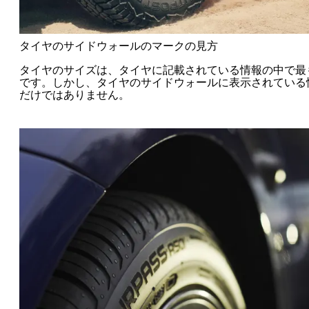
タイヤのサイドウォールのマークの見方
タイヤのサイズは、タイヤに記載されている情報の中で最
です。しかし、タイヤのサイドウォールに表示されている
だけではありません。