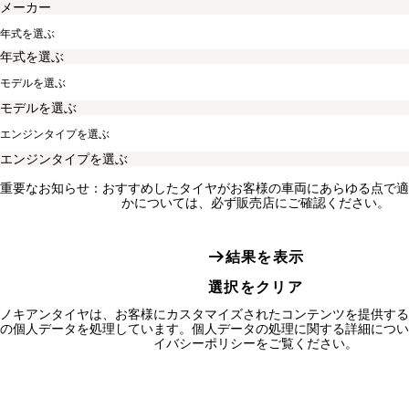
年式を選ぶ
モデルを選ぶ
エンジンタイプを選ぶ
重要なお知らせ：おすすめしたタイヤがお客様の車両にあらゆる点で適
かについては、必ず販売店にご確認ください。
結果を表示
選択をクリア
ノキアンタイヤは、お客様にカスタマイズされたコンテンツを提供する
の個人データを処理しています。個人データの処理に関する詳細につい
イバシーポリシーをご覧ください。