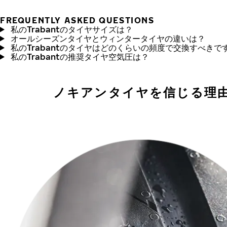
FREQUENTLY ASKED QUESTIONS
私のTrabantのタイヤサイズは？
オールシーズンタイヤとウィンタータイヤの違いは？
私のTrabantのタイヤはどのくらいの頻度で交換すべきで
私のTrabantの推奨タイヤ空気圧は？
ノキアンタイヤを信じる理