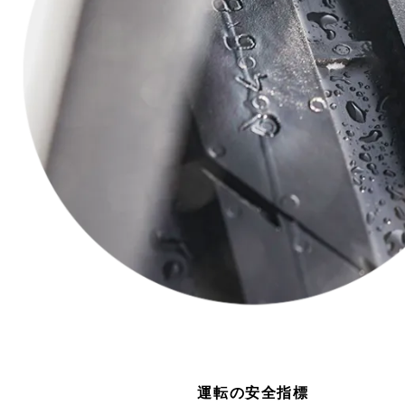
運転の安全指標