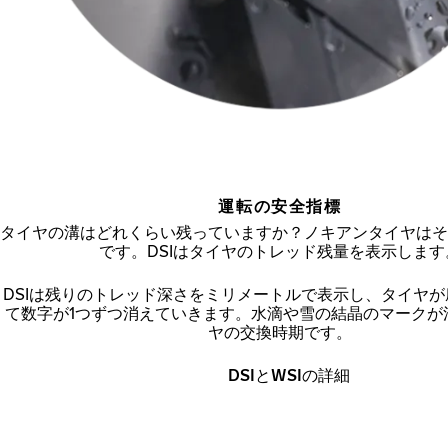
運転の安全指標
タイヤの溝はどれくらい残っていますか？ノキアンタイヤはそ
です。DSIはタイヤのトレッド残量を表示します
DSIは残りのトレッド深さをミリメートルで表示し、タイヤ
て数字が1つずつ消えていきます。水滴や雪の結晶のマークが
ヤの交換時期です。
DSIとWSIの詳細