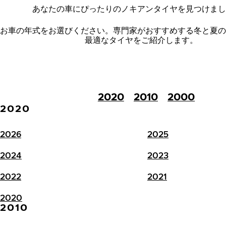
あなたの車にぴったりのノキアンタイヤを見つけまし
お車の年式をお選びください。
専門家がおすすめする冬と夏の
最適なタイヤをご紹介します。
2020
2010
2000
2020
2026
2025
2024
2023
2022
2021
2020
2010