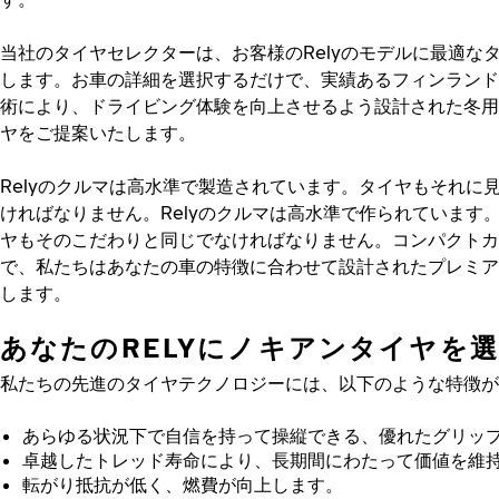
当社のタイヤセレクターは、お客様のRelyのモデルに最適な
します。お車の詳細を選択するだけで、実績あるフィンランド
術により、ドライビング体験を向上させるよう設計された冬用
ヤをご提案いたします。
Relyのクルマは高水準で製造されています。タイヤもそれに
ければなりません。Relyのクルマは高水準で作られています
ヤもそのこだわりと同じでなければなりません。コンパクトカ
で、私たちはあなたの車の特徴に合わせて設計されたプレミア
します。
あなたのRELYにノキアンタイヤを
私たちの先進のタイヤテクノロジーには、以下のような特徴が
あらゆる状況下で自信を持って操縦できる、優れたグリッ
卓越したトレッド寿命により、長期間にわたって価値を維
転がり抵抗が低く、燃費が向上します。