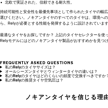
北欧で実証された、信頼できる耐久性。
持続可能性と安全性を最優先事項として作られたタイヤの幅広
選びください。ノキアンタイヤのすべてのタイヤは、環境への
ら、Relyが必要とする性能を発揮するように設計されていま
最適なタイヤをお探しですか？
上記のタイヤセレクターを使
Relyモデルにはどのノキアンタイヤ製品がおすすめかを見つ
FREQUENTLY ASKED QUESTIONS
私のRelyのタイヤサイズは？
オールシーズンタイヤとウィンタータイヤの違いは？
私のRelyのタイヤはどのくらいの頻度で交換すべきですか
私のRelyの推奨タイヤ空気圧は？
ノキアンタイヤを信じる理