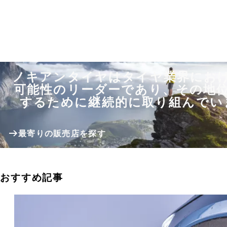
ノキアンタイヤはタイヤ業界にお
可能性のリーダーであり、その地
するために継続的に取り組んでい
最寄りの販売店を探す
おすすめ記事