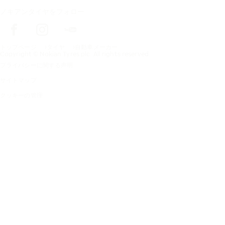
ノキアンタイヤをフォロー
トップページ
タイヤ
自動車メーカー
Copyright © Nokian Tyres plc. All rights reserved.
プライバシーに関する声明
サイトマップ
クッキーの管理