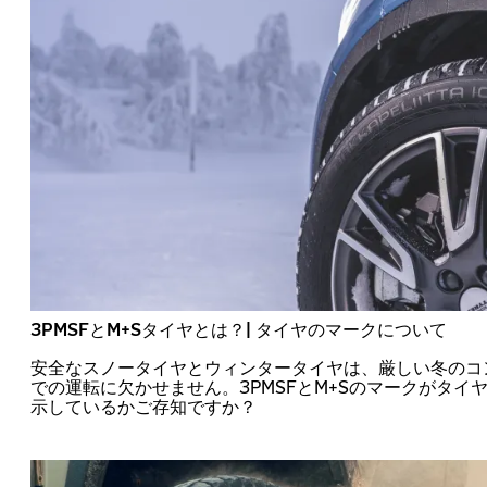
3PMSFとM+Sタイヤとは？| タイヤのマークについて
安全なスノータイヤとウィンタータイヤは、厳しい冬のコ
での運転に欠かせません。3PMSFとM+Sのマークがタイ
示しているかご存知ですか？