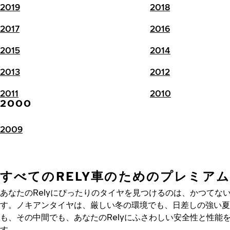
2019
2018
2017
2016
2015
2014
2013
2012
2011
2010
2000
2009
すべてのRELY車のためのプレミア
あなたのRelyにぴったりのタイヤを見つけるのは、かつてな
す。ノキアンタイヤは、厳しい冬の環境でも、日差しの強い夏
も、その中間でも、あなたのRelyにふさわしい安全性と性能
す。