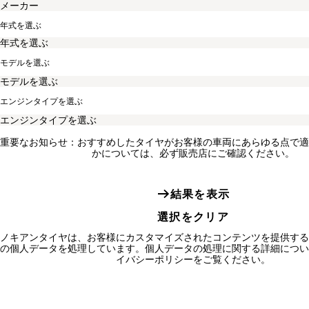
年式を選ぶ
モデルを選ぶ
エンジンタイプを選ぶ
重要なお知らせ：おすすめしたタイヤがお客様の車両にあらゆる点で適
かについては、必ず販売店にご確認ください。
結果を表示
選択をクリア
ノキアンタイヤは、お客様にカスタマイズされたコンテンツを提供する
の個人データを処理しています。個人データの処理に関する詳細につい
イバシーポリシーをご覧ください。