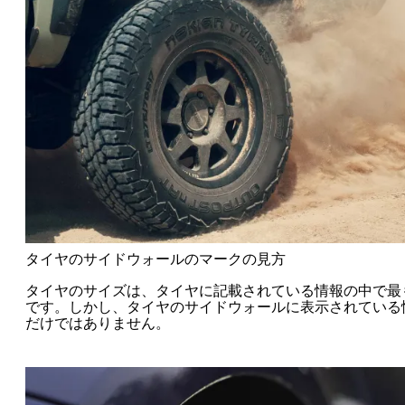
タイヤのサイドウォールのマークの見方
タイヤのサイズは、タイヤに記載されている情報の中で最
です。しかし、タイヤのサイドウォールに表示されている
だけではありません。