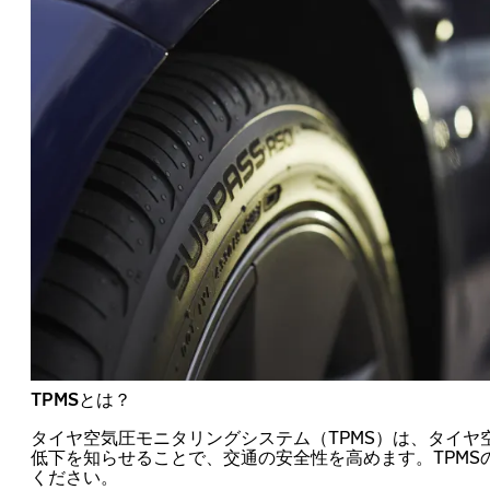
TPMSとは？
タイヤ空気圧モニタリングシステム（TPMS）は、タイヤ
低下を知らせることで、交通の安全性を高めます。TPMS
ください。