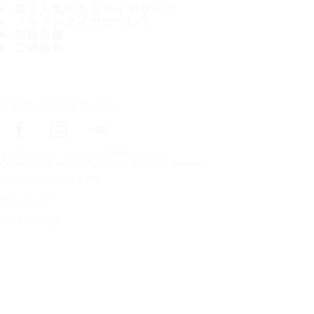
最も人気のあるタイヤサイズ
ノキアンタイヤについて
取扱店舗
ご連絡先
ノキアンタイヤをフォロー
トップページ
タイヤ
自動車メーカー
Copyright © Nokian Tyres plc. All rights reserved.
プライバシーに関する声明
サイトマップ
クッキーの管理