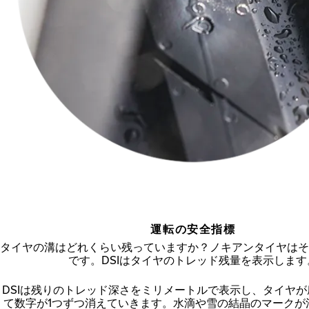
運転の安全指標
タイヤの溝はどれくらい残っていますか？ノキアンタイヤはそ
です。DSIはタイヤのトレッド残量を表示します
DSIは残りのトレッド深さをミリメートルで表示し、タイヤ
て数字が1つずつ消えていきます。水滴や雪の結晶のマークが