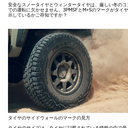
安全なスノータイヤとウィンタータイヤは、厳しい冬のコ
での運転に欠かせません。3PMSFとM+Sのマークがタイ
示しているかご存知ですか？
タイヤのサイドウォールのマークの見方
タイヤのサイズは、タイヤに記載されている情報の中で最