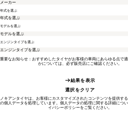
年式を選ぶ
モデルを選ぶ
エンジンタイプを選ぶ
重要なお知らせ：おすすめしたタイヤがお客様の車両にあらゆる点で適
かについては、必ず販売店にご確認ください。
結果を表示
選択をクリア
ノキアンタイヤは、お客様にカスタマイズされたコンテンツを提供する
の個人データを処理しています。個人データの処理に関する詳細につい
イバシーポリシーをご覧ください。