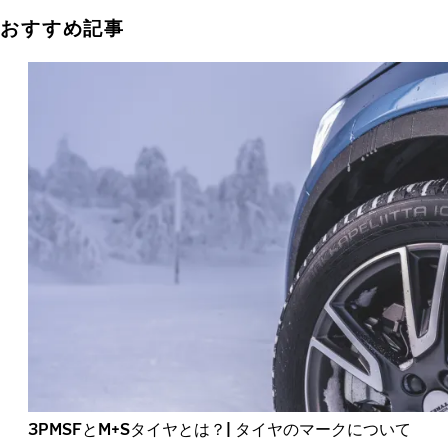
おすすめ記事
3PMSFとM+Sタイヤとは？| タイヤのマークについて