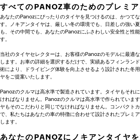
すべてのPANOZ車のためのプレミ
あなたのPanozにぴったりのタイヤを見つけるのは、かつて
す。ノキアンタイヤは、厳しい冬の環境でも、日差しの強い夏
も、その中間でも、あなたのPanozにふさわしい安全性と性
す。
当社のタイヤセレクターは、お客様のPanozのモデルに最適
します。お車の詳細を選択するだけで、実績あるフィンランド
術により、ドライビング体験を向上させるよう設計された冬用
ヤをご提案いたします。
Panozのクルマは高水準で製造されています。タイヤもそれ
ければなりません。Panozのクルマは高水準で作られていま
ヤもそのこだわりと同じでなければなりません。コンパクトカ
で、私たちはあなたの車の特徴に合わせて設計されたプレミア
します。
あなたのPANOZにノキアンタイヤ