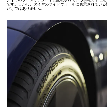
です。しかし、タイヤのサイドウォールに表示されている
だけではありません。