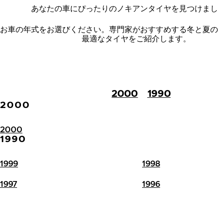
あなたの車にぴったりのノキアンタイヤを見つけまし
お車の年式をお選びください。
専門家がおすすめする冬と夏の
最適なタイヤをご紹介します。
2000
1990
2000
2000
1990
1999
1998
1997
1996