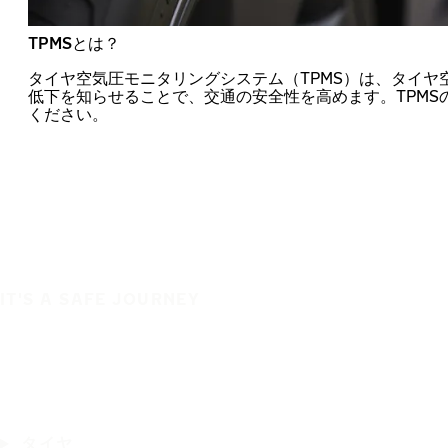
TPMSとは？
タイヤ空気圧モニタリングシステム（TPMS）は、タイヤ
低下を知らせることで、交通の安全性を高めます。TPMS
ください。
IT'S A SAFE JOURNEY
タイヤ