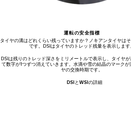
運転の安全指標
タイヤの溝はどれくらい残っていますか？ノキアンタイヤはそ
です。DSIはタイヤのトレッド残量を表示します
DSIは残りのトレッド深さをミリメートルで表示し、タイヤ
て数字が1つずつ消えていきます。水滴や雪の結晶のマークが
ヤの交換時期です。
DSIとWSIの詳細