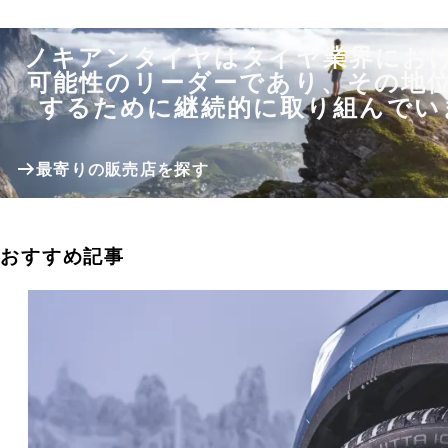
ノキアンタイヤはタイヤ業界にお
可能性のリーダーであり、その地
するために継続的に取り組んでい
最寄りの販売店を探す
おすすめ記事