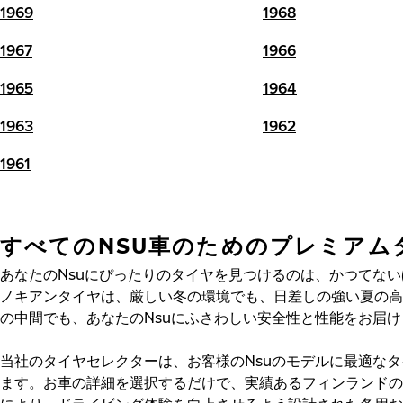
1969
1968
1967
1966
1965
1964
1963
1962
1961
すべてのNSU車のためのプレミアム
あなたのNsuにぴったりのタイヤを見つけるのは、かつてな
ノキアンタイヤは、厳しい冬の環境でも、日差しの強い夏の高
の中間でも、あなたのNsuにふさわしい安全性と性能をお届
当社のタイヤセレクターは、お客様のNsuのモデルに最適な
ます。お車の詳細を選択するだけで、実績あるフィンランドの