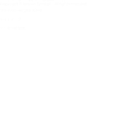
Copyright © Nokian Tyres plc. All rights reserved.
プライバシーに関する声明
サイトマップ
クッキーの管理