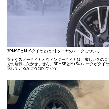
3PMSFとM+Sタイヤとは？| タイヤのマークについて
安全なスノータイヤとウィンタータイヤは、厳しい冬のコ
での運転に欠かせません。3PMSFとM+Sのマークがタイ
示しているかご存知ですか？