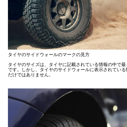
タイヤのサイドウォールのマークの見方
タイヤのサイズは、タイヤに記載されている情報の中で最
です。しかし、タイヤのサイドウォールに表示されている
だけではありません。