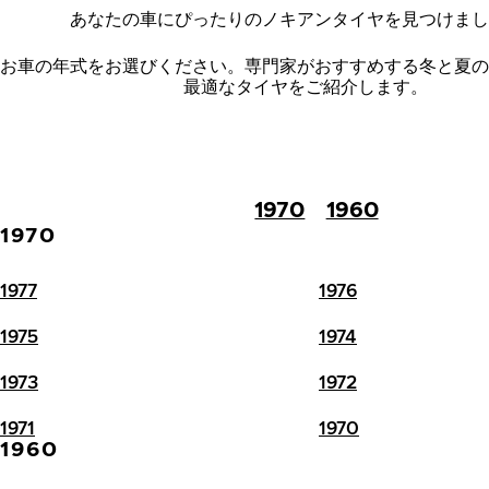
あなたの車にぴったりのノキアンタイヤを見つけまし
お車の年式をお選びください。
専門家がおすすめする冬と夏の
最適なタイヤをご紹介します。
1970
1960
1970
1977
1976
1975
1974
1973
1972
1971
1970
1960