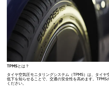
TPMSとは？
タイヤ空気圧モニタリングシステム（TPMS）は、タイヤ
低下を知らせることで、交通の安全性を高めます。TPMS
ください。