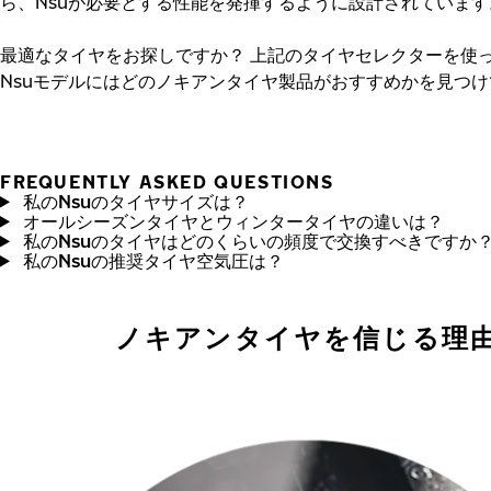
ら、Nsuが必要とする性能を発揮するように設計されています
最適なタイヤをお探しですか？
上記のタイヤセレクターを使
Nsuモデルにはどのノキアンタイヤ製品がおすすめかを見つ
FREQUENTLY ASKED QUESTIONS
私のNsuのタイヤサイズは？
オールシーズンタイヤとウィンタータイヤの違いは？
私のNsuのタイヤはどのくらいの頻度で交換すべきですか
私のNsuの推奨タイヤ空気圧は？
ノキアンタイヤを信じる理