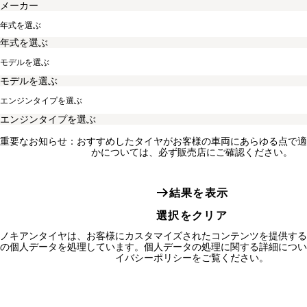
年式を選ぶ
モデルを選ぶ
エンジンタイプを選ぶ
重要なお知らせ：おすすめしたタイヤがお客様の車両にあらゆる点で適
かについては、必ず販売店にご確認ください。
結果を表示
選択をクリア
ノキアンタイヤは、お客様にカスタマイズされたコンテンツを提供する
の個人データを処理しています。個人データの処理に関する詳細につい
イバシーポリシーをご覧ください。