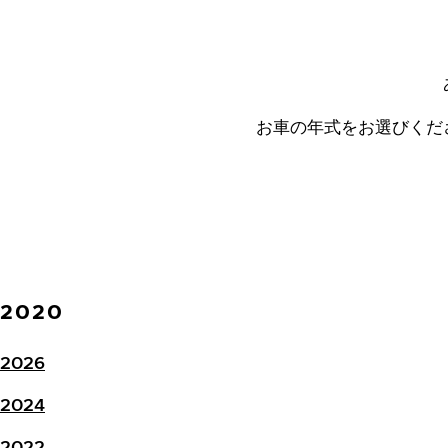
お車の年式をお選びくだ
2020
2026
2024
2022