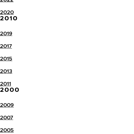
2020
2010
2019
2017
2015
2013
2011
2000
2009
2007
2005