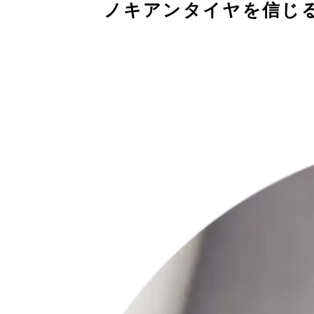
ノキアンタイヤを信じ