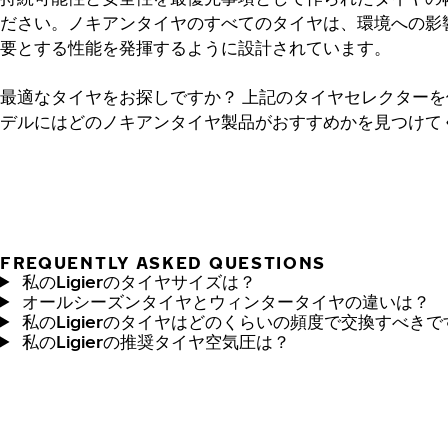
ださい。ノキアンタイヤのすべてのタイヤは、環境への影響を
要とする性能を発揮するように設計されています。
最適なタイヤをお探しですか？
上記のタイヤセレクターを使
デルにはどのノキアンタイヤ製品がおすすめかを見つけて
FREQUENTLY ASKED QUESTIONS
私のLigierのタイヤサイズは？
オールシーズンタイヤとウィンタータイヤの違いは？
私のLigierのタイヤはどのくらいの頻度で交換すべき
私のLigierの推奨タイヤ空気圧は？