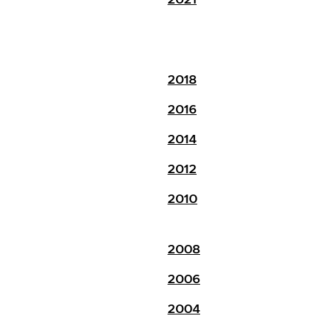
2018
2016
2014
2012
2010
2008
2006
2004