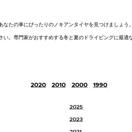
あなたの車にぴったりのノキアンタイヤを見つけましょう
さい。
専門家がおすすめする冬と夏のドライビングに最適
2020
2010
2000
1990
2025
2023
2021