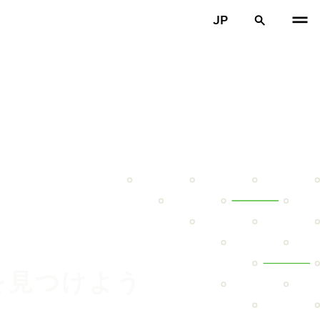
JP
を見つけよう