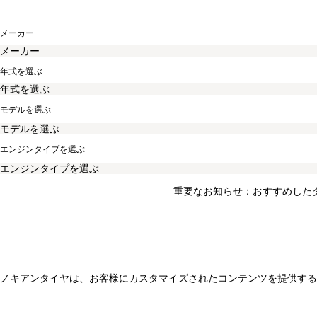
メーカー
年式を選ぶ
モデルを選ぶ
エンジンタイプを選ぶ
重要なお知らせ：おすすめした
ノキアンタイヤは、お客様にカスタマイズされたコンテンツを提供する