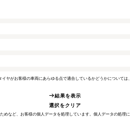
タイヤがお客様の車両にあらゆる点で適合しているかどうかについては
結果を表示
選択をクリア
ためなど、お客様の個人データを処理しています。個人データの処理に