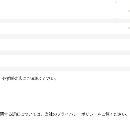
、必ず販売店にご確認ください。
関する詳細については、当社のプライバシーポリシーをご覧ください。