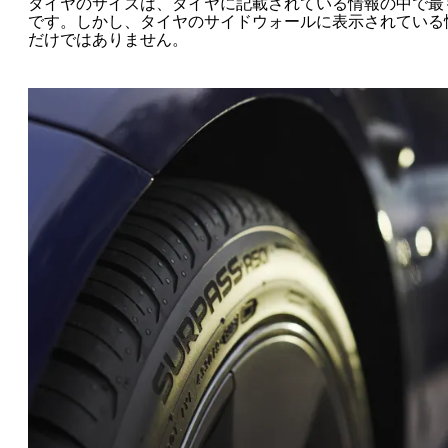
タイヤのサイズは、タイヤに記載されている情報の中で最
です。しかし、タイヤのサイドウォールに表示されている
だけではありません。