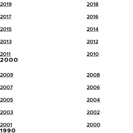
2019
2018
2017
2016
2015
2014
2013
2012
2011
2010
2000
2009
2008
2007
2006
2005
2004
2003
2002
2001
2000
1990