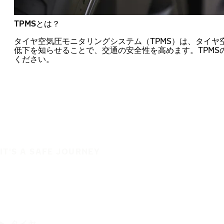
TPMSとは？
タイヤ空気圧モニタリングシステム（TPMS）は、タイヤ
低下を知らせることで、交通の安全性を高めます。TPMS
ください。
IT'S A SAFE JOURNEY
タイヤ