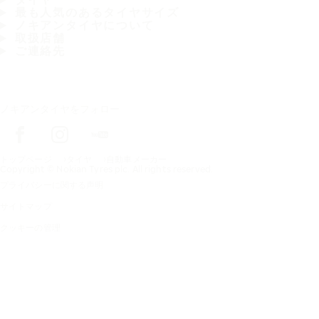
最も人気のあるタイヤサイズ
ノキアンタイヤについて
取扱店舗
ご連絡先
ノキアンタイヤをフォロー
トップページ
タイヤ
自動車メーカー
Copyright © Nokian Tyres plc. All rights reserved.
プライバシーに関する声明
サイトマップ
クッキーの管理