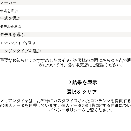
年式を選ぶ
モデルを選ぶ
エンジンタイプを選ぶ
重要なお知らせ：おすすめしたタイヤがお客様の車両にあらゆる点で適
かについては、必ず販売店にご確認ください。
結果を表示
選択をクリア
ノキアンタイヤは、お客様にカスタマイズされたコンテンツを提供する
の個人データを処理しています。個人データの処理に関する詳細につい
イバシーポリシーをご覧ください。