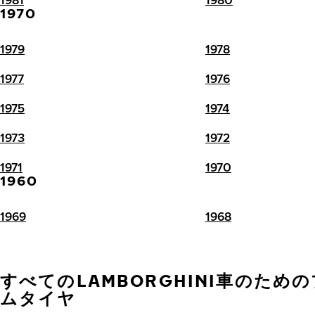
1970
1979
1978
1977
1976
1975
1974
1973
1972
1971
1970
1960
1969
1968
すべてのLAMBORGHINI車のため
ムタイヤ