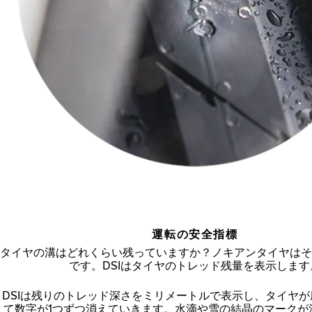
運転の安全指標
タイヤの溝はどれくらい残っていますか？ノキアンタイヤはそ
です。DSIはタイヤのトレッド残量を表示します
DSIは残りのトレッド深さをミリメートルで表示し、タイヤ
て数字が1つずつ消えていきます。水滴や雪の結晶のマークが