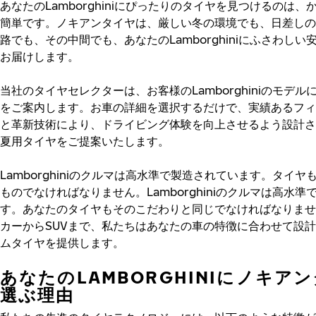
あなたのLamborghiniにぴったりのタイヤを見つけるのは、
簡単です。ノキアンタイヤは、厳しい冬の環境でも、日差しの
路でも、その中間でも、あなたのLamborghiniにふさわしい
お届けします。
当社のタイヤセレクターは、お客様のLamborghiniのモデル
をご案内します。お車の詳細を選択するだけで、実績あるフィ
と革新技術により、ドライビング体験を向上させるよう設計さ
夏用タイヤをご提案いたします。
Lamborghiniのクルマは高水準で製造されています。タイヤ
ものでなければなりません。Lamborghiniのクルマは高水準
す。あなたのタイヤもそのこだわりと同じでなければなりませ
カーからSUVまで、私たちはあなたの車の特徴に合わせて設
ムタイヤを提供します。
あなたのLAMBORGHINIにノキア
選ぶ理由