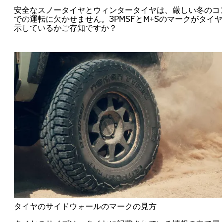
安全なスノータイヤとウィンタータイヤは、厳しい冬のコ
での運転に欠かせません。3PMSFとM+Sのマークがタイ
示しているかご存知ですか？
タイヤのサイドウォールのマークの見方