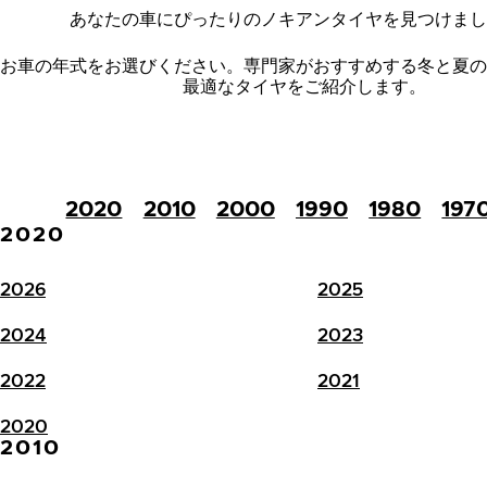
あなたの車にぴったりのノキアンタイヤを見つけまし
お車の年式をお選びください。
専門家がおすすめする冬と夏の
最適なタイヤをご紹介します。
2020
2010
2000
1990
1980
197
2020
2026
2025
2024
2023
2022
2021
2020
2010