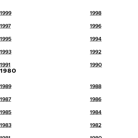
1999
1998
1997
1996
1995
1994
1993
1992
1991
1990
1980
1989
1988
1987
1986
1985
1984
1983
1982
1981
1980