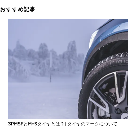
おすすめ記事
3PMSFとM+Sタイヤとは？| タイヤのマークについて