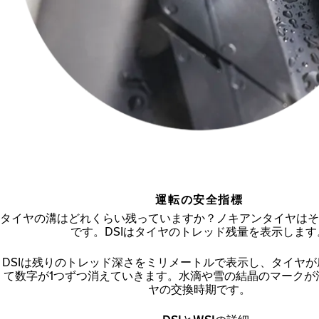
運転の安全指標
タイヤの溝はどれくらい残っていますか？ノキアンタイヤはそ
です。DSIはタイヤのトレッド残量を表示します
DSIは残りのトレッド深さをミリメートルで表示し、タイヤ
て数字が1つずつ消えていきます。水滴や雪の結晶のマークが
ヤの交換時期です。