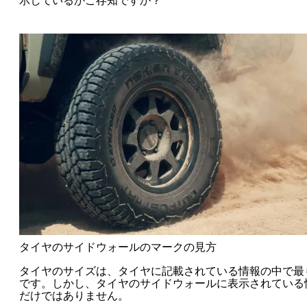
タイヤのサイドウォールのマークの見方
タイヤのサイズは、タイヤに記載されている情報の中で最
です。しかし、タイヤのサイドウォールに表示されている
だけではありません。