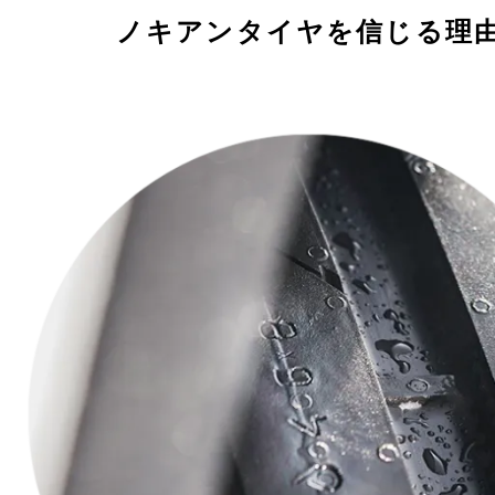
ノキアンタイヤを信じる理