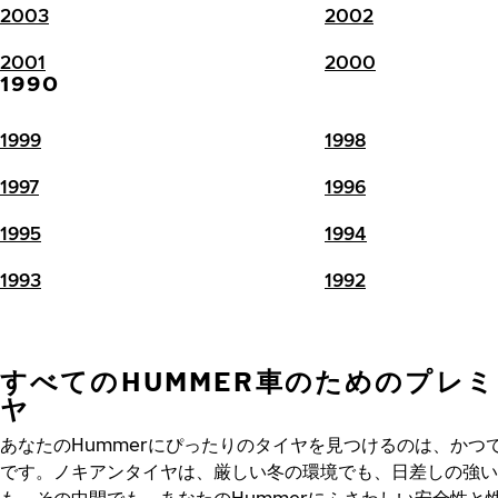
2003
2002
2001
2000
1990
1999
1998
1997
1996
1995
1994
1993
1992
すべてのHUMMER車のためのプレ
ヤ
あなたのHummerにぴったりのタイヤを見つけるのは、かつ
です。ノキアンタイヤは、厳しい冬の環境でも、日差しの強い
も、その中間でも、あなたのHummerにふさわしい安全性と