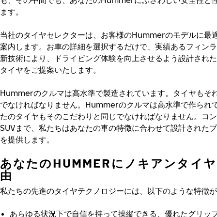
ます。
当社のタイヤセレクターは、お客様のHummerのモデルに最
案内します。お車の詳細を選択するだけで、実績あるフィンラ
新技術により、ドライビング体験を向上させるよう設計された
タイヤをご提案いたします。
Hummerのクルマは高水準で製造されています。タイヤもそ
でなければなりません。Hummerのクルマは高水準で作られ
たのタイヤもそのこだわりと同じでなければなりません。コン
SUVまで、私たちはあなたの車の特徴に合わせて設計された
を提供します。
あなたのHUMMERにノキアンタイ
由
私たちの先進のタイヤテクノロジーには、以下のような特徴が
あらゆる状況下で自信を持って操縦できる、優れたグリッ