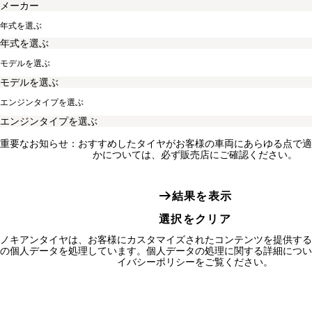
年式を選ぶ
モデルを選ぶ
エンジンタイプを選ぶ
重要なお知らせ：おすすめしたタイヤがお客様の車両にあらゆる点で適
かについては、必ず販売店にご確認ください。
結果を表示
選択をクリア
ノキアンタイヤは、お客様にカスタマイズされたコンテンツを提供する
の個人データを処理しています。個人データの処理に関する詳細につい
イバシーポリシーをご覧ください。