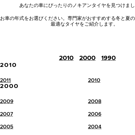
あなたの車にぴったりのノキアンタイヤを見つけまし
お車の年式をお選びください。
専門家がおすすめする冬と夏の
最適なタイヤをご紹介します。
2010
2000
1990
2010
2011
2010
2000
2009
2008
2007
2006
2005
2004