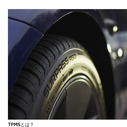
TPMSとは？