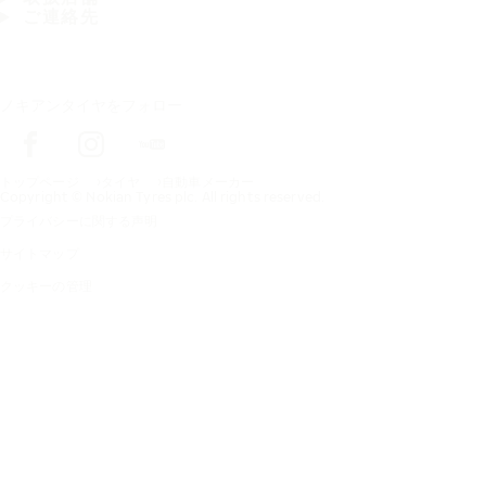
ご連絡先
ノキアンタイヤをフォロー
トップページ
タイヤ
自動車メーカー
Copyright © Nokian Tyres plc. All rights reserved.
プライバシーに関する声明
サイトマップ
クッキーの管理