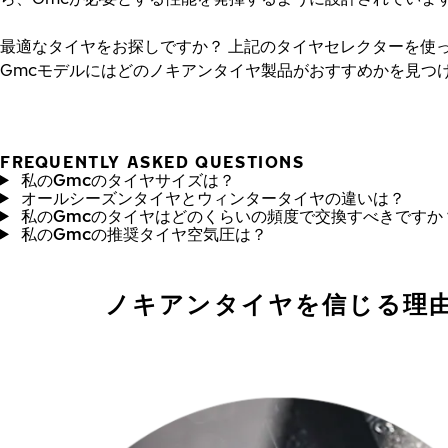
最適なタイヤをお探しですか？
上記のタイヤセレクターを使
Gmcモデルにはどのノキアンタイヤ製品がおすすめかを見つ
FREQUENTLY ASKED QUESTIONS
私のGmcのタイヤサイズは？
オールシーズンタイヤとウィンタータイヤの違いは？
私のGmcのタイヤはどのくらいの頻度で交換すべきですか
私のGmcの推奨タイヤ空気圧は？
ノキアンタイヤを信じる理