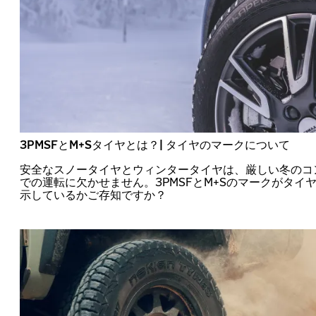
3PMSFとM+Sタイヤとは？| タイヤのマークについて
安全なスノータイヤとウィンタータイヤは、厳しい冬のコ
での運転に欠かせません。3PMSFとM+Sのマークがタイ
示しているかご存知ですか？