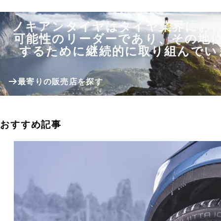
ノキアンタイヤはタイヤ業界にお
可能性のリーダーであり、その地
するために継続的に取り組んでい
最寄りの販売店を探す
おすすめ記事