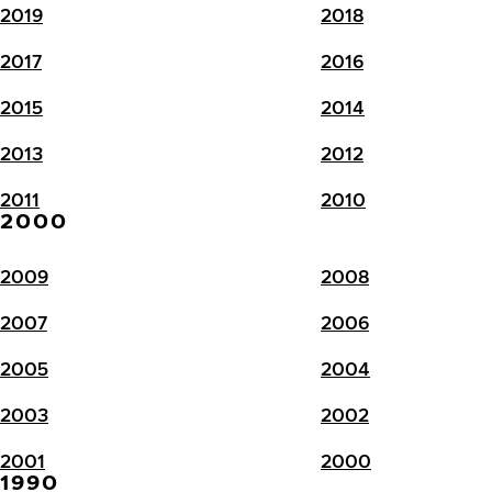
2019
2018
2017
2016
2015
2014
2013
2012
2011
2010
2000
2009
2008
2007
2006
2005
2004
2003
2002
2001
2000
1990