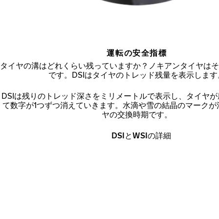
運転の安全指標
タイヤの溝はどれくらい残っていますか？ノキアンタイヤはそ
です。DSIはタイヤのトレッド残量を表示します
DSIは残りのトレッド深さをミリメートルで表示し、タイヤ
て数字が1つずつ消えていきます。水滴や雪の結晶のマークが
ヤの交換時期です。
DSIとWSIの詳細