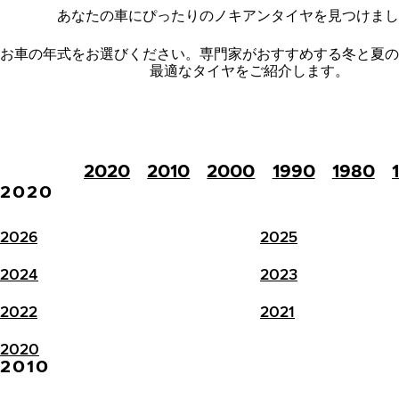
あなたの車にぴったりのノキアンタイヤを見つけまし
お車の年式をお選びください。
専門家がおすすめする冬と夏の
最適なタイヤをご紹介します。
2020
2010
2000
1990
1980
2020
2026
2025
2024
2023
2022
2021
2020
2010