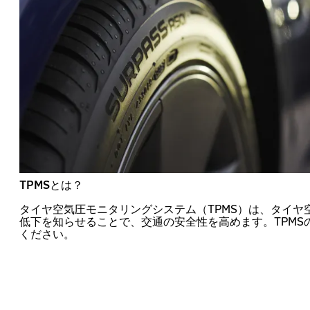
TPMSとは？
タイヤ空気圧モニタリングシステム（TPMS）は、タイヤ
低下を知らせることで、交通の安全性を高めます。TPMS
ください。