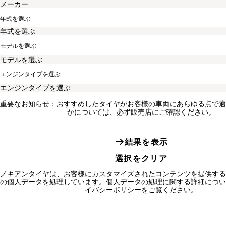
年式を選ぶ
モデルを選ぶ
エンジンタイプを選ぶ
重要なお知らせ：おすすめしたタイヤがお客様の車両にあらゆる点で適
かについては、必ず販売店にご確認ください。
結果を表示
選択をクリア
ノキアンタイヤは、お客様にカスタマイズされたコンテンツを提供する
の個人データを処理しています。個人データの処理に関する詳細につい
イバシーポリシーをご覧ください。