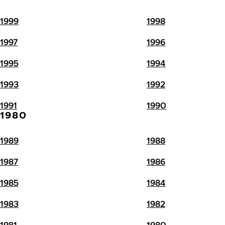
1999
1998
1997
1996
1995
1994
1993
1992
1991
1990
1980
1989
1988
1987
1986
1985
1984
1983
1982
1981
1980