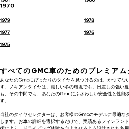
1970
1979
1978
1977
1976
1975
すべてのGMC車のためのプレミアム
あなたのGmcにぴったりのタイヤを見つけるのは、かつてな
す。ノキアンタイヤは、厳しい冬の環境でも、日差しの強い夏
も、その中間でも、あなたのGmcにふさわしい安全性と性能
す。
当社のタイヤセレクターは、お客様のGmcのモデルに最適な
します。お車の詳細を選択するだけで、実績あるフィンランド
術により、ドライビング体験を向上させるよう設計された冬用