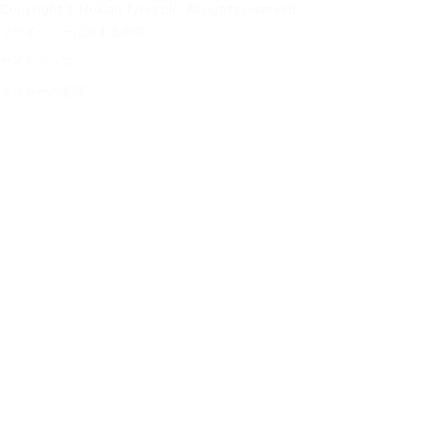
Copyright © Nokian Tyres plc. All rights reserved.
プライバシーに関する声明
サイトマップ
クッキーの管理