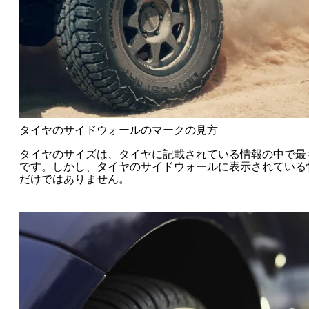
タイヤのサイドウォールのマークの見方
タイヤのサイズは、タイヤに記載されている情報の中で最
です。しかし、タイヤのサイドウォールに表示されている
だけではありません。