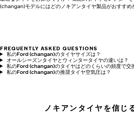
(changan)モデルにはどのノキアンタイヤ製品がおすす
FREQUENTLY ASKED QUESTIONS
私のFord (changan)のタイヤサイズは？
オールシーズンタイヤとウィンタータイヤの違いは？
私のFord (changan)のタイヤはどのくらいの頻度で
私のFord (changan)の推奨タイヤ空気圧は？
ノキアンタイヤを信じ