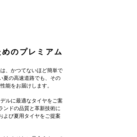
のためのプレミアム
けるのは、かつてないほど簡単で
い夏の高速道路でも、その
性と性能をお届けします。
)のモデルに最適なタイヤをご案
ランドの品質と革新技術に
および夏用タイヤをご提案