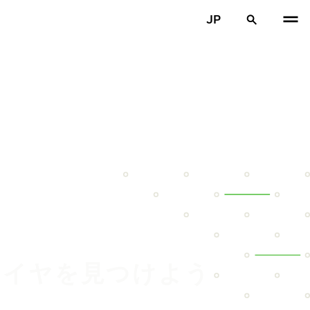
JP
のタイヤを見つけよう