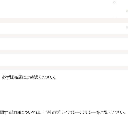
、必ず販売店にご確認ください。
関する詳細については、当社のプライバシーポリシーをご覧ください。