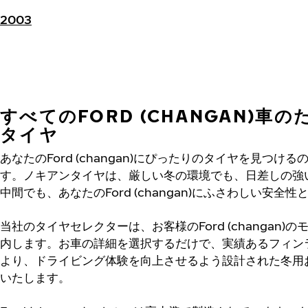
2003
すべてのFORD (CHANGAN)車
タイヤ
あなたのFord (changan)にぴったりのタイヤを見つ
す。ノキアンタイヤは、厳しい冬の環境でも、日差しの強
中間でも、あなたのFord (changan)にふさわしい安全
当社のタイヤセレクターは、お客様のFord (changan
内します。お車の詳細を選択するだけで、実績あるフィン
より、ドライビング体験を向上させるよう設計された冬用
いたします。