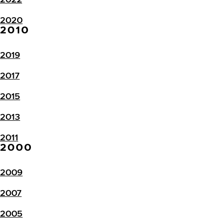
2020
2010
2019
2017
2015
2013
2011
2000
2009
2007
2005