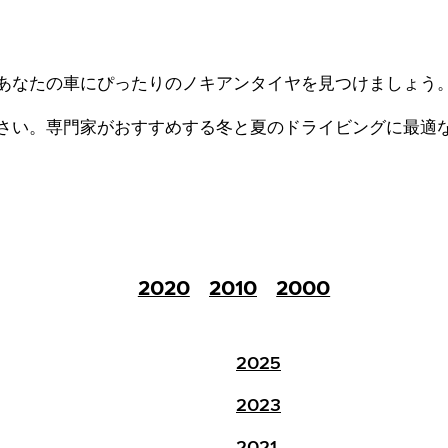
あなたの車にぴったりのノキアンタイヤを見つけましょう
さい。
専門家がおすすめする冬と夏のドライビングに最適
2020
2010
2000
2025
2023
2021