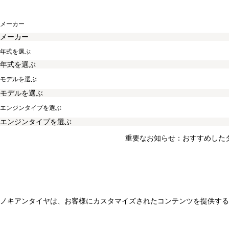
メーカー
年式を選ぶ
モデルを選ぶ
エンジンタイプを選ぶ
重要なお知らせ：おすすめした
ノキアンタイヤは、お客様にカスタマイズされたコンテンツを提供する