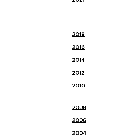
2018
2016
2014
2012
2010
2008
2006
2004