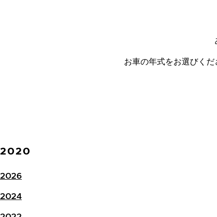
お車の年式をお選びくだ
2020
2026
2024
2022