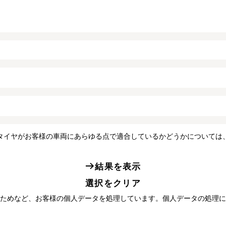
タイヤがお客様の車両にあらゆる点で適合しているかどうかについては
結果を表示
選択をクリア
ためなど、お客様の個人データを処理しています。個人データの処理に