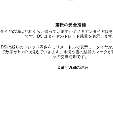
運転の安全指標
タイヤの溝はどれくらい残っていますか？ノキアンタイヤはそ
です。DSIはタイヤのトレッド残量を表示します
DSIは残りのトレッド深さをミリメートルで表示し、タイヤ
て数字が1つずつ消えていきます。水滴や雪の結晶のマークが
ヤの交換時期です。
DSIとWSIの詳細