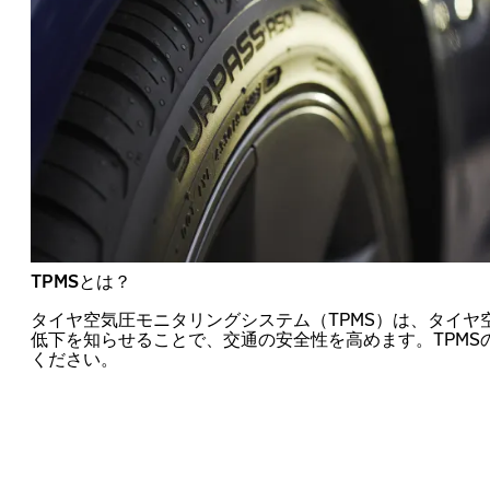
TPMSとは？
タイヤ空気圧モニタリングシステム（TPMS）は、タイヤ
低下を知らせることで、交通の安全性を高めます。TPMS
ください。