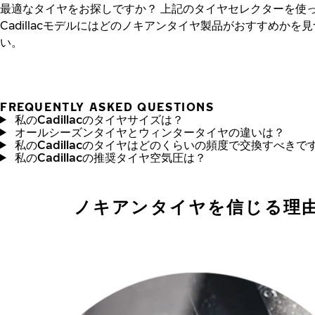
最適なタイヤをお探しですか？
上記のタイヤセレクターを使
Cadillacモデルにはどのノキアンタイヤ製品がおすすめかを
い。
FREQUENTLY ASKED QUESTIONS
私のCadillacのタイヤサイズは？
オールシーズンタイヤとウィンタータイヤの違いは？
私のCadillacのタイヤはどのくらいの頻度で交換すべきで
私のCadillacの推奨タイヤ空気圧は？
ノキアンタイヤを信じる理