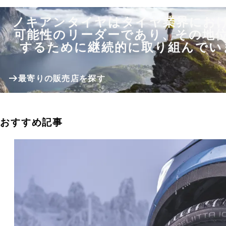
ノキアンタイヤはタイヤ業界にお
可能性のリーダーであり、その地
するために継続的に取り組んでい
最寄りの販売店を探す
おすすめ記事