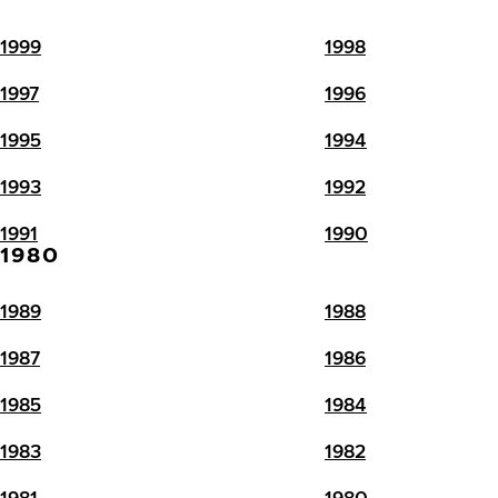
1999
1998
1997
1996
1995
1994
1993
1992
1991
1990
1980
1989
1988
1987
1986
1985
1984
1983
1982
1981
1980