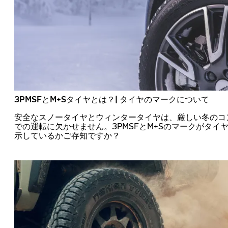
3PMSFとM+Sタイヤとは？| タイヤのマークについて
安全なスノータイヤとウィンタータイヤは、厳しい冬のコ
での運転に欠かせません。3PMSFとM+Sのマークがタイ
示しているかご存知ですか？