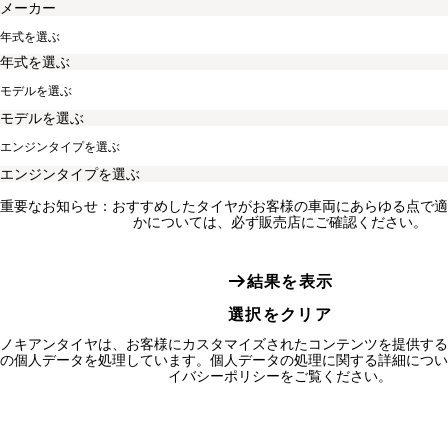
年式を選ぶ
モデルを選ぶ
エンジンタイプを選ぶ
重要なお知らせ：おすすめしたタイヤがお客様の車両にあらゆる点で適
かについては、必ず販売店にご確認ください。
結果を表示
選択をクリア
ノキアンタイヤは、お客様にカスタマイズされたコンテンツを提供する
の個人データを処理しています。個人データの処理に関する詳細につい
イバシーポリシーをご覧ください。