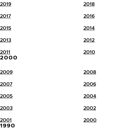
2019
2018
2017
2016
2015
2014
2013
2012
2011
2010
2000
2009
2008
2007
2006
2005
2004
2003
2002
2001
2000
1990