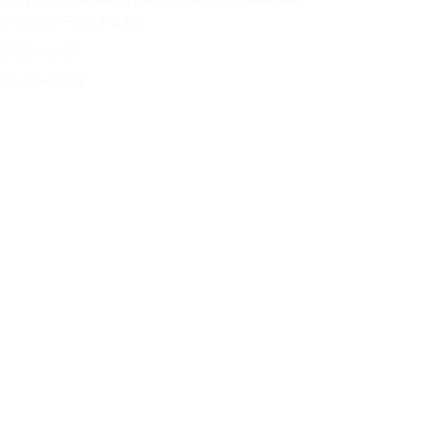
プライバシーに関する声明
サイトマップ
クッキーの管理