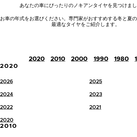
あなたの車にぴったりのノキアンタイヤを見つけまし
お車の年式をお選びください。
専門家がおすすめする冬と夏の
最適なタイヤをご紹介します。
2020
2010
2000
1990
1980
2020
2026
2025
2024
2023
2022
2021
2020
2010