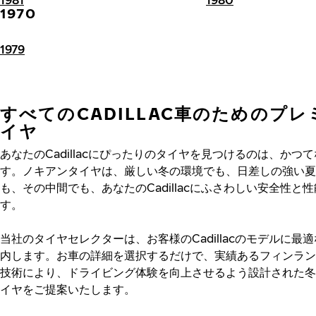
1970
1979
すべてのCADILLAC車のためのプ
イヤ
あなたのCadillacにぴったりのタイヤを見つけるのは、かつ
す。ノキアンタイヤは、厳しい冬の環境でも、日差しの強い夏
も、その中間でも、あなたのCadillacにふさわしい安全性と
す。
当社のタイヤセレクターは、お客様のCadillacのモデルに最
内します。お車の詳細を選択するだけで、実績あるフィンラン
技術により、ドライビング体験を向上させるよう設計された冬
イヤをご提案いたします。