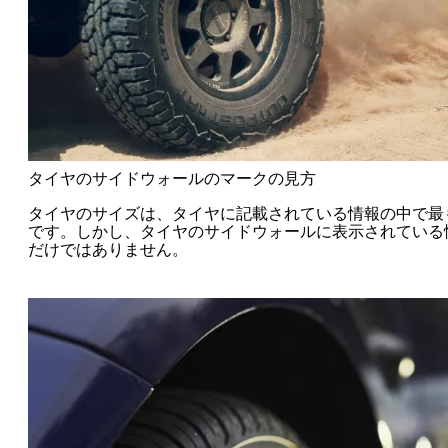
タイヤのサイドウォールのマークの見方
タイヤのサイズは、タイヤに記載されている情報の中で最
です。しかし、タイヤのサイドウォールに表示されている
だけではありません。