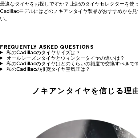
最適なタイヤをお探しですか？
上記のタイヤセレクターを使
Cadillacモデルにはどのノキアンタイヤ製品がおすすめかを
い。
FREQUENTLY ASKED QUESTIONS
私のCadillacのタイヤサイズは？
オールシーズンタイヤとウィンタータイヤの違いは？
私のCadillacのタイヤはどのくらいの頻度で交換すべきで
私のCadillacの推奨タイヤ空気圧は？
ノキアンタイヤを信じる理