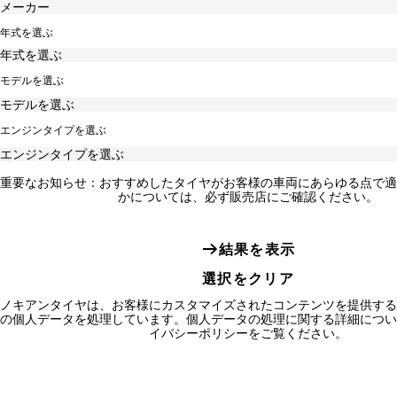
年式を選ぶ
モデルを選ぶ
エンジンタイプを選ぶ
重要なお知らせ：おすすめしたタイヤがお客様の車両にあらゆる点で適
かについては、必ず販売店にご確認ください。
結果を表示
選択をクリア
ノキアンタイヤは、お客様にカスタマイズされたコンテンツを提供する
の個人データを処理しています。個人データの処理に関する詳細につい
イバシーポリシーをご覧ください。