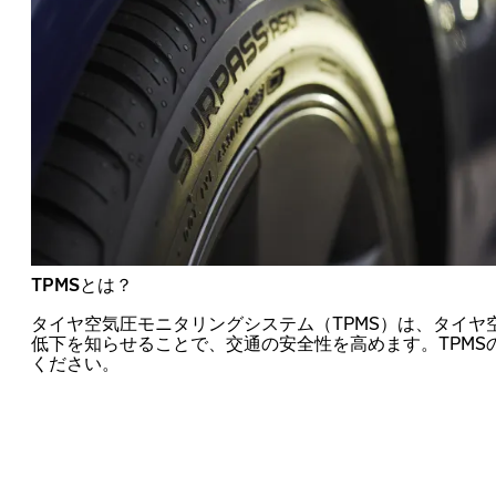
TPMSとは？
タイヤ空気圧モニタリングシステム（TPMS）は、タイヤ
低下を知らせることで、交通の安全性を高めます。TPMS
ください。