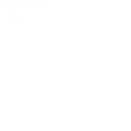
プライバシーに関する声明
サイトマップ
クッキーの管理