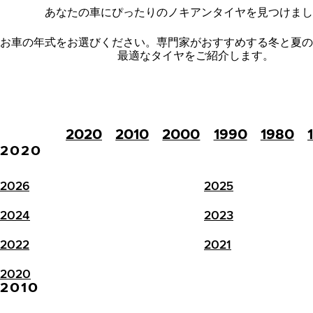
あなたの車にぴったりのノキアンタイヤを見つけまし
お車の年式をお選びください。
専門家がおすすめする冬と夏の
最適なタイヤをご紹介します。
2020
2010
2000
1990
1980
2020
2026
2025
2024
2023
2022
2021
2020
2010