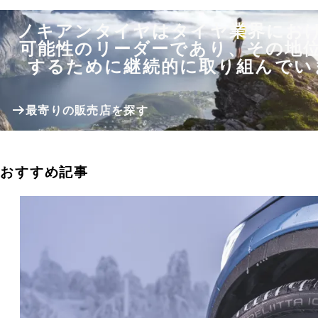
ノキアンタイヤはタイヤ業界にお
可能性のリーダーであり、その地
するために継続的に取り組んでい
最寄りの販売店を探す
おすすめ記事