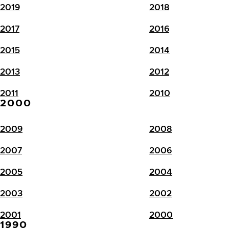
2019
2018
2017
2016
2015
2014
2013
2012
2011
2010
2000
2009
2008
2007
2006
2005
2004
2003
2002
2001
2000
1990