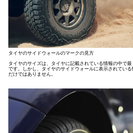
タイヤのサイドウォールのマークの見方
タイヤのサイズは、タイヤに記載されている情報の中で最
です。しかし、タイヤのサイドウォールに表示されている
だけではありません。