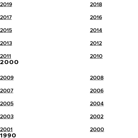
2019
2018
2017
2016
2015
2014
2013
2012
2011
2010
2000
2009
2008
2007
2006
2005
2004
2003
2002
2001
2000
1990