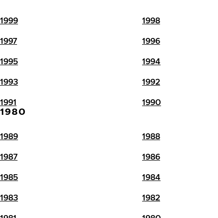
1999
1998
1997
1996
1995
1994
1993
1992
1991
1990
1980
1989
1988
1987
1986
1985
1984
1983
1982
1981
1980