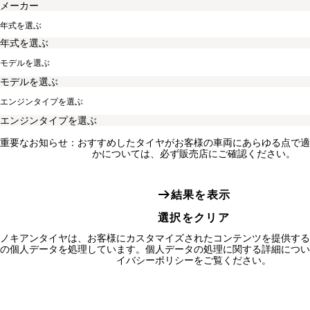
年式を選ぶ
モデルを選ぶ
エンジンタイプを選ぶ
重要なお知らせ：おすすめしたタイヤがお客様の車両にあらゆる点で適
かについては、必ず販売店にご確認ください。
結果を表示
選択をクリア
ノキアンタイヤは、お客様にカスタマイズされたコンテンツを提供する
の個人データを処理しています。個人データの処理に関する詳細につい
イバシーポリシーをご覧ください。