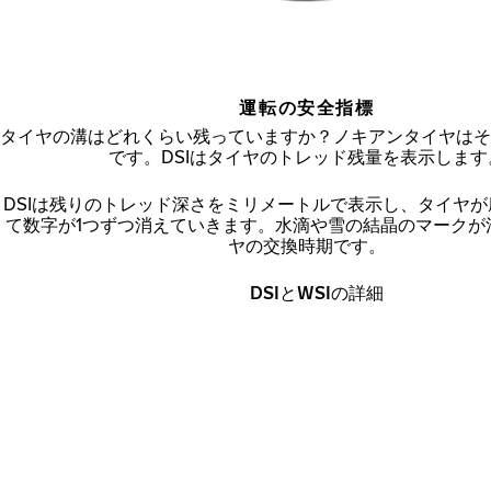
運転の安全指標
タイヤの溝はどれくらい残っていますか？ノキアンタイヤはそ
です。DSIはタイヤのトレッド残量を表示します
DSIは残りのトレッド深さをミリメートルで表示し、タイヤ
て数字が1つずつ消えていきます。水滴や雪の結晶のマークが
ヤの交換時期です。
DSIとWSIの詳細