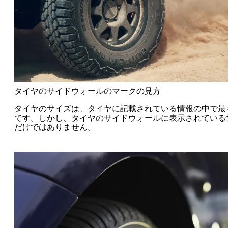
タイヤのサイドウォールのマークの見方
タイヤのサイズは、タイヤに記載されている情報の中で最
です。しかし、タイヤのサイドウォールに表示されている
だけではありません。