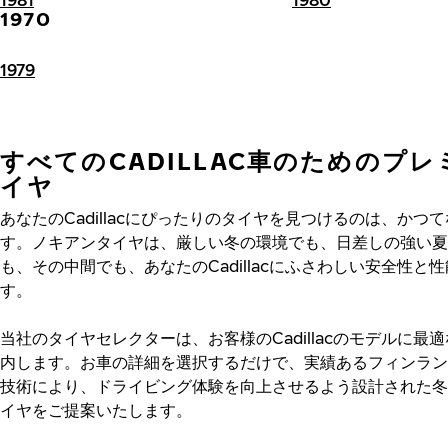
1970
1979
すべてのCADILLAC車のためのプ
イヤ
あなたのCadillacにぴったりのタイヤを見つけるのは、かつ
す。ノキアンタイヤは、厳しい冬の環境でも、日差しの強い夏
も、その中間でも、あなたのCadillacにふさわしい安全性と
す。
当社のタイヤセレクターは、お客様のCadillacのモデルに最
内します。お車の詳細を選択するだけで、実績あるフィンラン
技術により、ドライビング体験を向上させるよう設計された冬
イヤをご提案いたします。