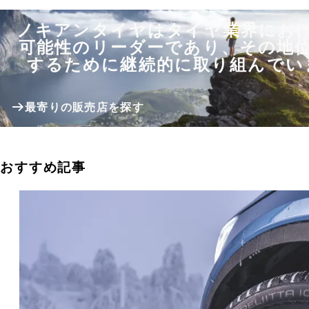
ノキアンタイヤはタイヤ業界にお
可能性のリーダーであり、その地
するために継続的に取り組んでい
最寄りの販売店を探す
おすすめ記事