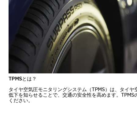
TPMSとは？
タイヤ空気圧モニタリングシステム（TPMS）は、タイヤ
低下を知らせることで、交通の安全性を高めます。TPMS
ください。