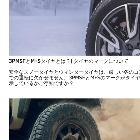
3PMSFとM+Sタイヤとは？| タイヤのマークについて
安全なスノータイヤとウィンタータイヤは、厳しい冬のコ
での運転に欠かせません。3PMSFとM+Sのマークがタイ
示しているかご存知ですか？