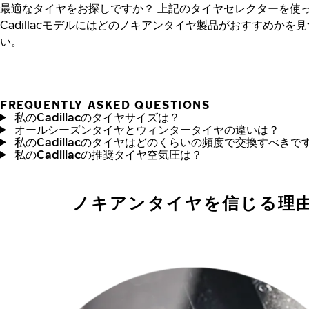
最適なタイヤをお探しですか？
上記のタイヤセレクターを使
Cadillacモデルにはどのノキアンタイヤ製品がおすすめかを
い。
FREQUENTLY ASKED QUESTIONS
私のCadillacのタイヤサイズは？
オールシーズンタイヤとウィンタータイヤの違いは？
私のCadillacのタイヤはどのくらいの頻度で交換すべきで
私のCadillacの推奨タイヤ空気圧は？
ノキアンタイヤを信じる理