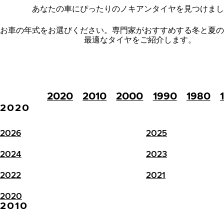
あなたの車にぴったりのノキアンタイヤを見つけまし
お車の年式をお選びください。
専門家がおすすめする冬と夏の
最適なタイヤをご紹介します。
2020
2010
2000
1990
1980
2020
2026
2025
2024
2023
2022
2021
2020
2010