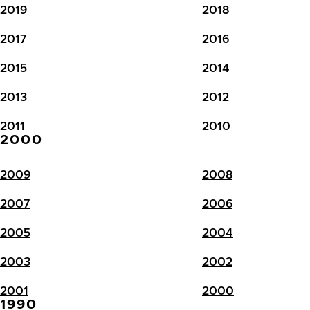
2019
2018
2017
2016
2015
2014
2013
2012
2011
2010
2000
2009
2008
2007
2006
2005
2004
2003
2002
2001
2000
1990