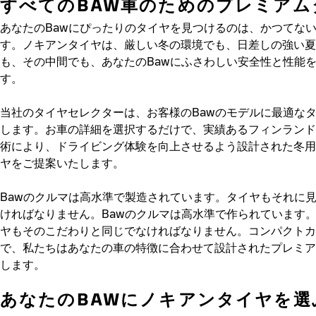
すべてのBAW車のためのプレミアム
あなたのBawにぴったりのタイヤを見つけるのは、かつてな
す。ノキアンタイヤは、厳しい冬の環境でも、日差しの強い夏
も、その中間でも、あなたのBawにふさわしい安全性と性能
す。
当社のタイヤセレクターは、お客様のBawのモデルに最適な
します。お車の詳細を選択するだけで、実績あるフィンランド
術により、ドライビング体験を向上させるよう設計された冬用
ヤをご提案いたします。
Bawのクルマは高水準で製造されています。タイヤもそれに
ければなりません。Bawのクルマは高水準で作られています
ヤもそのこだわりと同じでなければなりません。コンパクトカ
で、私たちはあなたの車の特徴に合わせて設計されたプレミア
します。
あなたのBAWにノキアンタイヤを選