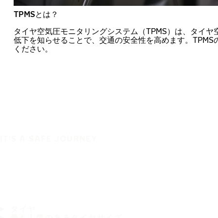
TPMSとは？
タイヤ空気圧モニタリングシステム（TPMS）は、タイヤ
低下を知らせることで、交通の安全性を高めます。TPMS
ください。
IT'S A SAFE JOURNEY
タイヤ
最も人気のあるタイヤサイズ