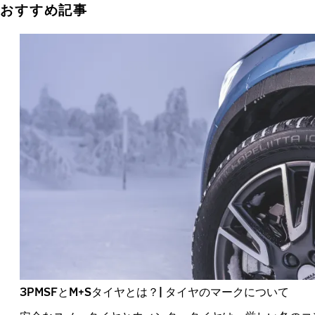
おすすめ記事
3PMSFとM+Sタイヤとは？| タイヤのマークについて