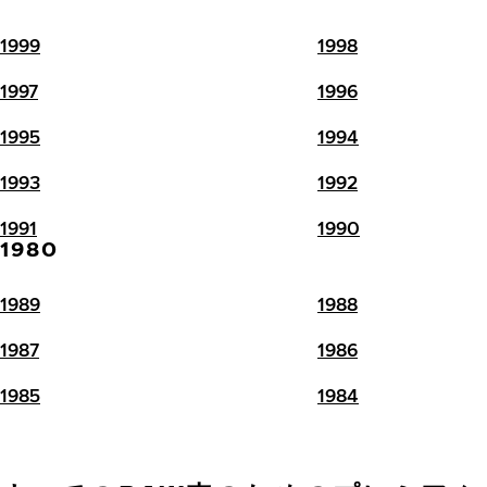
1999
1998
1997
1996
1995
1994
1993
1992
1991
1990
1980
1989
1988
1987
1986
1985
1984