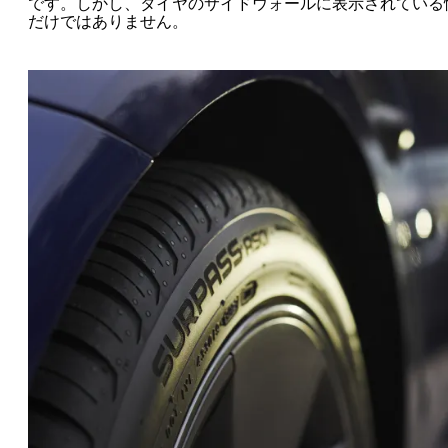
です。しかし、タイヤのサイドウォールに表示されている
だけではありません。