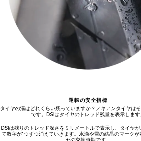
運転の安全指標
タイヤの溝はどれくらい残っていますか？ノキアンタイヤはそ
です。DSIはタイヤのトレッド残量を表示します
DSIは残りのトレッド深さをミリメートルで表示し、タイヤ
て数字が1つずつ消えていきます。水滴や雪の結晶のマークが
ヤの交換時期です。