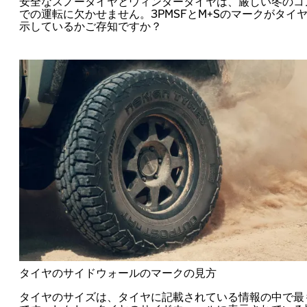
安全なスノータイヤとウィンタータイヤは、厳しい冬のコ
での運転に欠かせません。3PMSFとM+Sのマークがタイ
示しているかご存知ですか？
タイヤのサイドウォールのマークの見方
タイヤのサイズは、タイヤに記載されている情報の中で最