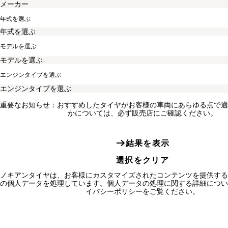
年式を選ぶ
モデルを選ぶ
エンジンタイプを選ぶ
重要なお知らせ：おすすめしたタイヤがお客様の車両にあらゆる点で適
かについては、必ず販売店にご確認ください。
結果を表示
選択をクリア
ノキアンタイヤは、お客様にカスタマイズされたコンテンツを提供する
の個人データを処理しています。個人データの処理に関する詳細につい
イバシーポリシーをご覧ください。