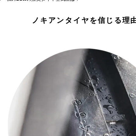
ノキアンタイヤを信じる理