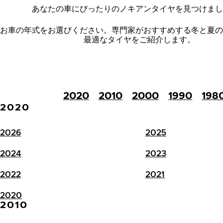
あなたの車にぴったりのノキアンタイヤを見つけまし
お車の年式をお選びください。
専門家がおすすめする冬と夏の
最適なタイヤをご紹介します。
2020
2010
2000
1990
198
2020
2026
2025
2024
2023
2022
2021
2020
2010