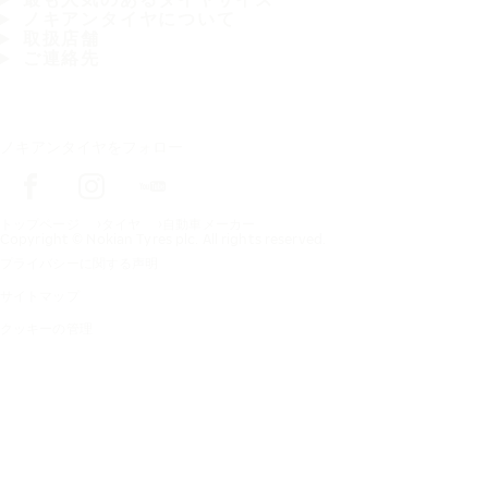
ノキアンタイヤについて
取扱店舗
ご連絡先
ノキアンタイヤをフォロー
トップページ
タイヤ
自動車メーカー
Copyright © Nokian Tyres plc. All rights reserved.
プライバシーに関する声明
サイトマップ
クッキーの管理