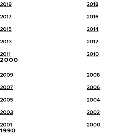
2019
2018
2017
2016
2015
2014
2013
2012
2011
2010
2000
2009
2008
2007
2006
2005
2004
2003
2002
2001
2000
1990