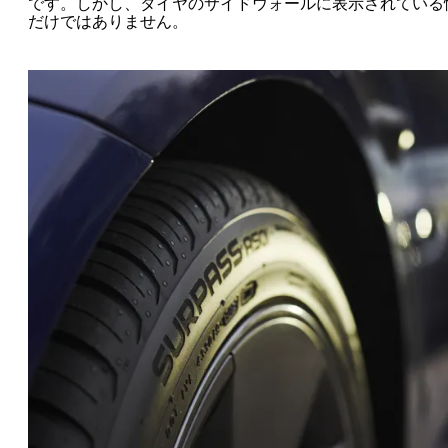
です。しかし、タイヤのサイドウォールに表示されている
だけではありません。