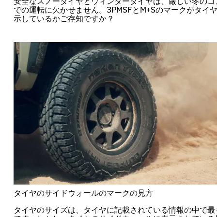
安全なスノータイヤとウィンタータイヤは、厳しい冬のコ
での運転に欠かせません。3PMSFとM+Sのマークがタイ
示しているかご存知ですか？
タイヤのサイドウォールのマークの見方
タイヤのサイズは、タイヤに記載されている情報の中で最