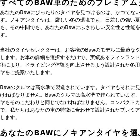
すべてのBAW車のためのプレミアム
あなたのBawにぴったりのタイヤを見つけるのは、かつてな
す。ノキアンタイヤは、厳しい冬の環境でも、日差しの強い夏
も、その中間でも、あなたのBawにふさわしい安全性と性能
す。
当社のタイヤセレクターは、お客様のBawのモデルに最適な
します。お車の詳細を選択するだけで、実績あるフィンランド
術により、ドライビング体験を向上させるよう設計された冬用
ヤをご提案いたします。
Bawのクルマは高水準で製造されています。タイヤもそれに
ければなりません。Bawのクルマは高水準で作られています
ヤもそのこだわりと同じでなければなりません。コンパクトカ
で、私たちはあなたの車の特徴に合わせて設計されたプレミア
します。
あなたのBAWにノキアンタイヤを選