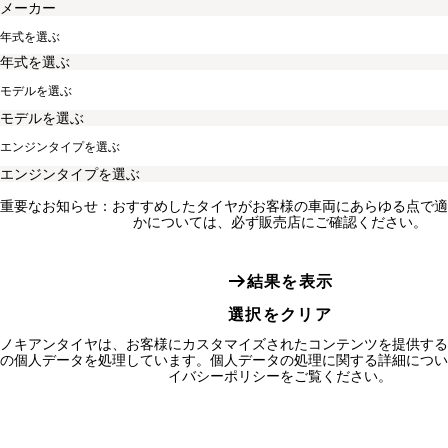
年式を選ぶ
モデルを選ぶ
エンジンタイプを選ぶ
重要なお知らせ：おすすめしたタイヤがお客様の車両にあらゆる点で適
かについては、必ず販売店にご確認ください。
結果を表示
選択をクリア
ノキアンタイヤは、お客様にカスタマイズされたコンテンツを提供する
の個人データを処理しています。個人データの処理に関する詳細につい
イバシーポリシーをご覧ください。