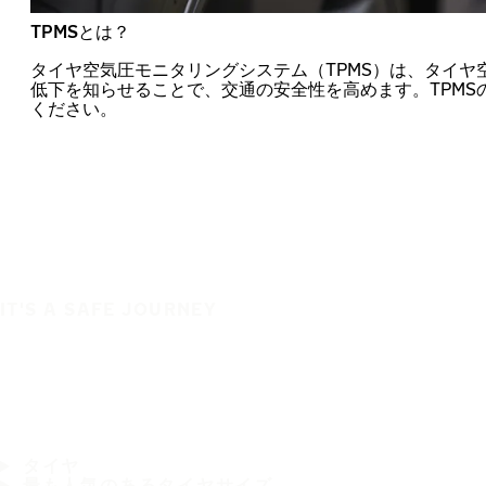
TPMSとは？
タイヤ空気圧モニタリングシステム（TPMS）は、タイヤ
低下を知らせることで、交通の安全性を高めます。TPMS
ください。
IT'S A SAFE JOURNEY
タイヤ
最も人気のあるタイヤサイズ