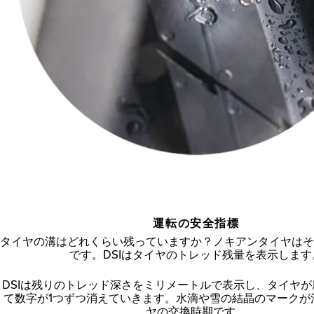
運転の安全指標
タイヤの溝はどれくらい残っていますか？ノキアンタイヤはそ
です。DSIはタイヤのトレッド残量を表示します
DSIは残りのトレッド深さをミリメートルで表示し、タイヤ
て数字が1つずつ消えていきます。水滴や雪の結晶のマークが
ヤの交換時期です。