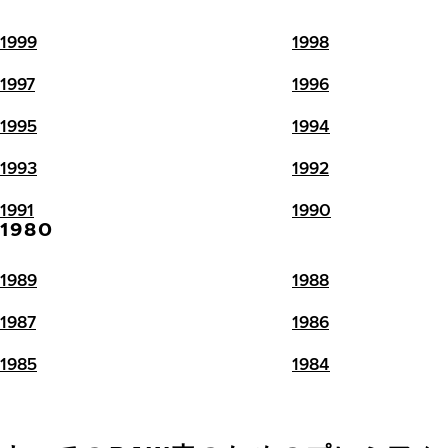
1999
1998
1997
1996
1995
1994
1993
1992
1991
1990
1980
1989
1988
1987
1986
1985
1984