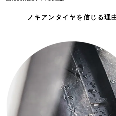
ノキアンタイヤを信じる理