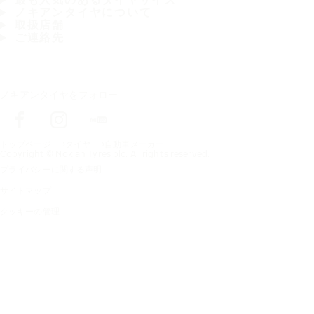
ノキアンタイヤについて
取扱店舗
ご連絡先
ノキアンタイヤをフォロー
トップページ
タイヤ
自動車メーカー
Copyright © Nokian Tyres plc. All rights reserved.
プライバシーに関する声明
サイトマップ
クッキーの管理