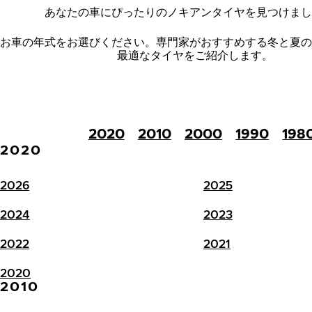
あなたの車にぴったりのノキアンタイヤを見つけまし
お車の年式をお選びください。
専門家がおすすめする冬と夏の
最適なタイヤをご紹介します。
2020
2010
2000
1990
198
2020
2026
2025
2024
2023
2022
2021
2020
2010