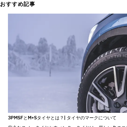
おすすめ記事
3PMSFとM+Sタイヤとは？| タイヤのマークについて