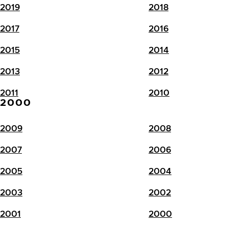
2019
2018
2017
2016
2015
2014
2013
2012
2011
2010
2000
2009
2008
2007
2006
2005
2004
2003
2002
2001
2000