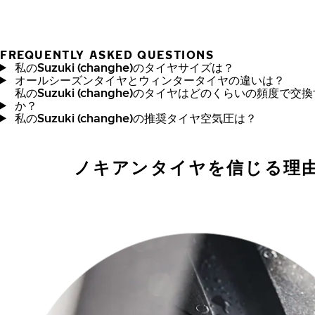
FREQUENTLY ASKED QUESTIONS
私のSuzuki (changhe)のタイヤサイズは？
オールシーズンタイヤとウィンタータイヤの違いは？
私のSuzuki (changhe)のタイヤはどのくらいの頻度で交
か？
私のSuzuki (changhe)の推奨タイヤ空気圧は？
ノキアンタイヤを信じる理