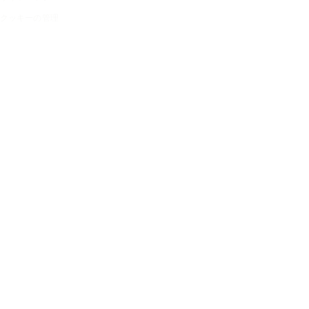
クッキーの管理