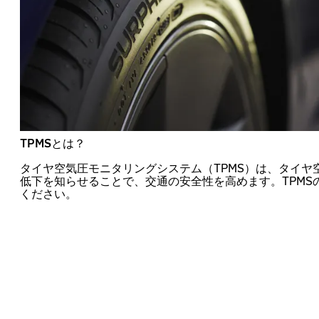
TPMSとは？
タイヤ空気圧モニタリングシステム（TPMS）は、タイヤ
低下を知らせることで、交通の安全性を高めます。TPMS
ください。