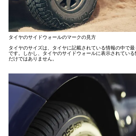
タイヤのサイドウォールのマークの見方
タイヤのサイズは、タイヤに記載されている情報の中で最
です。しかし、タイヤのサイドウォールに表示されている
だけではありません。