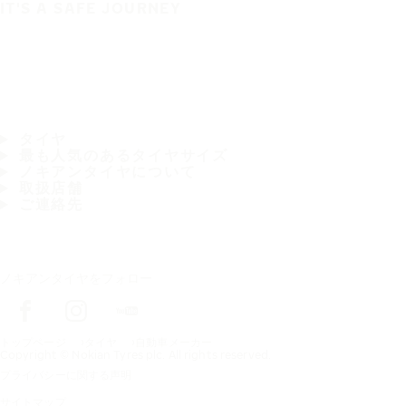
IT'S A SAFE JOURNEY
タイヤ
最も人気のあるタイヤサイズ
ノキアンタイヤについて
取扱店舗
ご連絡先
ノキアンタイヤをフォロー
トップページ
タイヤ
自動車メーカー
Copyright © Nokian Tyres plc. All rights reserved.
プライバシーに関する声明
サイトマップ