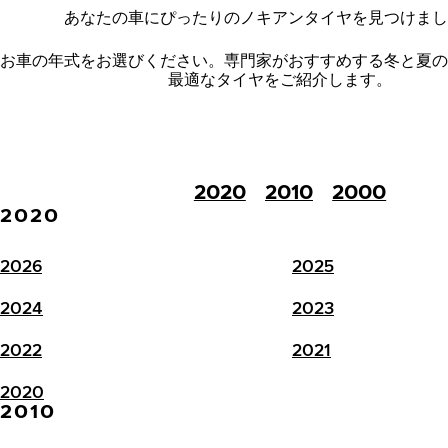
あなたの車にぴったりのノキアンタイヤを見つけまし
お車の年式をお選びください。
専門家がおすすめする冬と夏の
最適なタイヤをご紹介します。
2020
2010
2000
2020
2026
2025
2024
2023
2022
2021
2020
2010