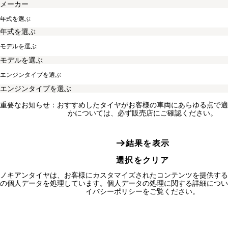
年式を選ぶ
モデルを選ぶ
エンジンタイプを選ぶ
重要なお知らせ：おすすめしたタイヤがお客様の車両にあらゆる点で適
かについては、必ず販売店にご確認ください。
結果を表示
選択をクリア
ノキアンタイヤは、お客様にカスタマイズされたコンテンツを提供する
の個人データを処理しています。個人データの処理に関する詳細につい
イバシーポリシーをご覧ください。