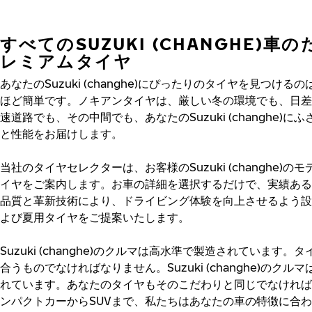
すべてのSUZUKI (CHANGHE)車
レミアムタイヤ
あなたのSuzuki (changhe)にぴったりのタイヤを見つける
ほど簡単です。ノキアンタイヤは、厳しい冬の環境でも、日差
速道路でも、その中間でも、あなたのSuzuki (changhe)に
と性能をお届けします。
当社のタイヤセレクターは、お客様のSuzuki (changhe)の
イヤをご案内します。お車の詳細を選択するだけで、実績ある
品質と革新技術により、ドライビング体験を向上させるよう設
よび夏用タイヤをご提案いたします。
Suzuki (changhe)のクルマは高水準で製造されています。
合うものでなければなりません。Suzuki (changhe)のクル
れています。あなたのタイヤもそのこだわりと同じでなければ
ンパクトカーからSUVまで、私たちはあなたの車の特徴に合