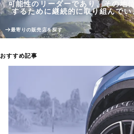
可能性のリーダーであり、その地
するために継続的に取り組んでい
最寄りの販売店を探す
おすすめ記事