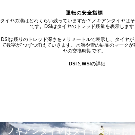
運転の安全指標
タイヤの溝はどれくらい残っていますか？ノキアンタイヤはそ
です。DSIはタイヤのトレッド残量を表示します
DSIは残りのトレッド深さをミリメートルで表示し、タイヤ
て数字が1つずつ消えていきます。水滴や雪の結晶のマークが
ヤの交換時期です。
DSIとWSIの詳細
ノキアンタイヤはタイヤ業界にお