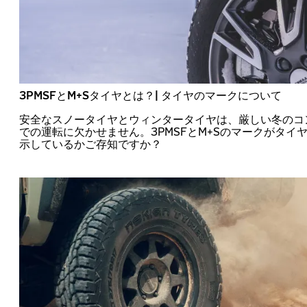
3PMSFとM+Sタイヤとは？| タイヤのマークについて
安全なスノータイヤとウィンタータイヤは、厳しい冬のコ
での運転に欠かせません。3PMSFとM+Sのマークがタイ
示しているかご存知ですか？