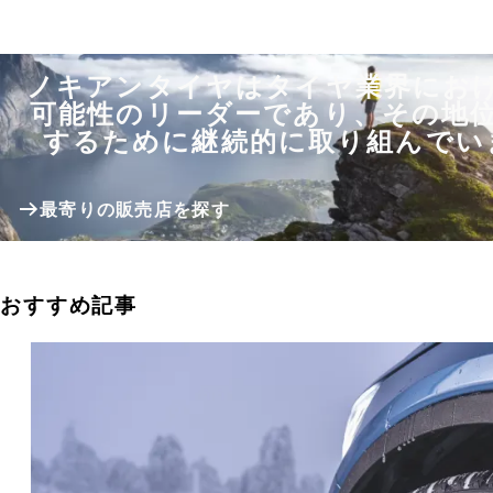
ノキアンタイヤはタイヤ業界にお
可能性のリーダーであり、その地
するために継続的に取り組んでい
最寄りの販売店を探す
おすすめ記事