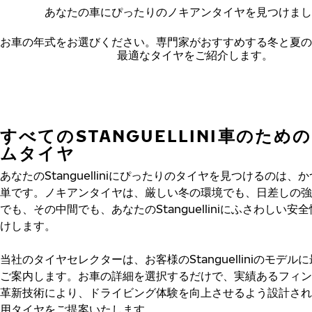
あなたの車にぴったりのノキアンタイヤを見つけまし
お車の年式をお選びください。
専門家がおすすめする冬と夏の
最適なタイヤをご紹介します。
すべてのSTANGUELLINI車のため
ムタイヤ
あなたのStanguelliniにぴったりのタイヤを見つけるのは、
単です。ノキアンタイヤは、厳しい冬の環境でも、日差しの強
でも、その中間でも、あなたのStanguelliniにふさわしい安
けします。
当社のタイヤセレクターは、お客様のStanguelliniのモデル
ご案内します。お車の詳細を選択するだけで、実績あるフィン
革新技術により、ドライビング体験を向上させるよう設計され
用タイヤをご提案いたします。