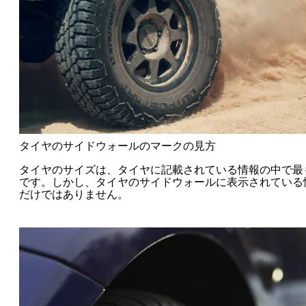
タイヤのサイドウォールのマークの見方
タイヤのサイズは、タイヤに記載されている情報の中で最
です。しかし、タイヤのサイドウォールに表示されている
だけではありません。