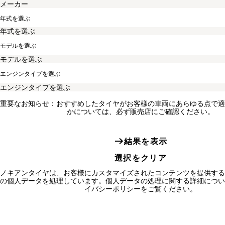
年式を選ぶ
モデルを選ぶ
エンジンタイプを選ぶ
重要なお知らせ：おすすめしたタイヤがお客様の車両にあらゆる点で適
かについては、必ず販売店にご確認ください。
結果を表示
選択をクリア
ノキアンタイヤは、お客様にカスタマイズされたコンテンツを提供する
の個人データを処理しています。個人データの処理に関する詳細につい
イバシーポリシーをご覧ください。