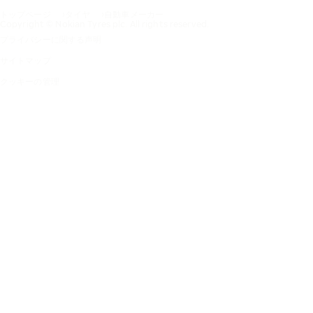
トップページ
タイヤ
自動車メーカー
Copyright © Nokian Tyres plc. All rights reserved.
プライバシーに関する声明
サイトマップ
クッキーの管理