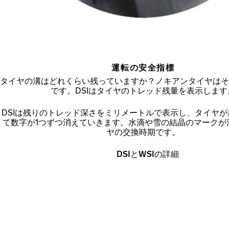
運転の安全指標
タイヤの溝はどれくらい残っていますか？ノキアンタイヤはそ
です。DSIはタイヤのトレッド残量を表示します
DSIは残りのトレッド深さをミリメートルで表示し、タイヤ
て数字が1つずつ消えていきます。水滴や雪の結晶のマークが
ヤの交換時期です。
DSIとWSIの詳細