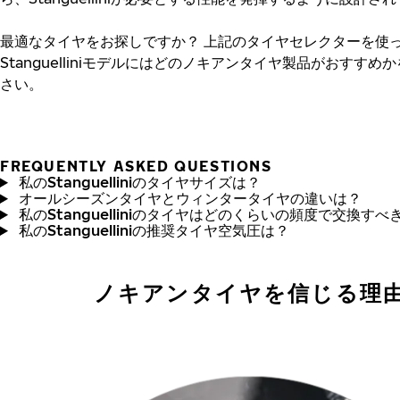
最適なタイヤをお探しですか？
上記のタイヤセレクターを使
Stanguelliniモデルにはどのノキアンタイヤ製品がおすすめ
さい。
FREQUENTLY ASKED QUESTIONS
私のStanguelliniのタイヤサイズは？
オールシーズンタイヤとウィンタータイヤの違いは？
私のStanguelliniのタイヤはどのくらいの頻度で交換す
私のStanguelliniの推奨タイヤ空気圧は？
ノキアンタイヤを信じる理