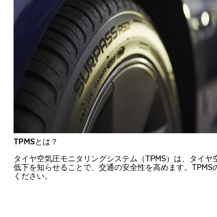
TPMSとは？
タイヤ空気圧モニタリングシステム（TPMS）は、タイヤ
低下を知らせることで、交通の安全性を高めます。TPMS
ください。