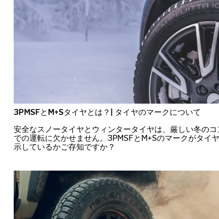
3PMSFとM+Sタイヤとは？| タイヤのマークについて
安全なスノータイヤとウィンタータイヤは、厳しい冬のコ
での運転に欠かせません。3PMSFとM+Sのマークがタイ
示しているかご存知ですか？