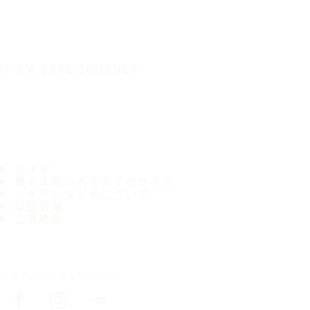
IT'S A SAFE JOURNEY
タイヤ
最も人気のあるタイヤサイズ
ノキアンタイヤについて
取扱店舗
ご連絡先
ノキアンタイヤをフォロー