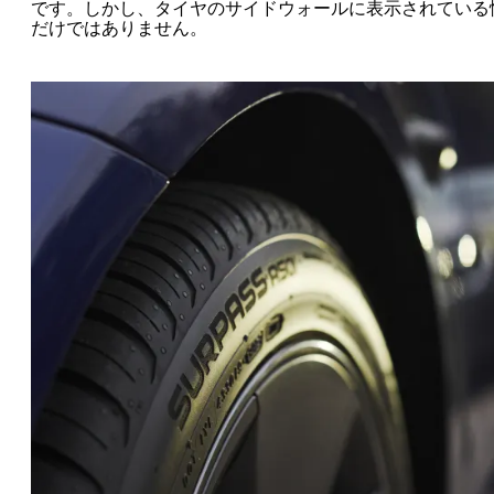
です。しかし、タイヤのサイドウォールに表示されている
だけではありません。