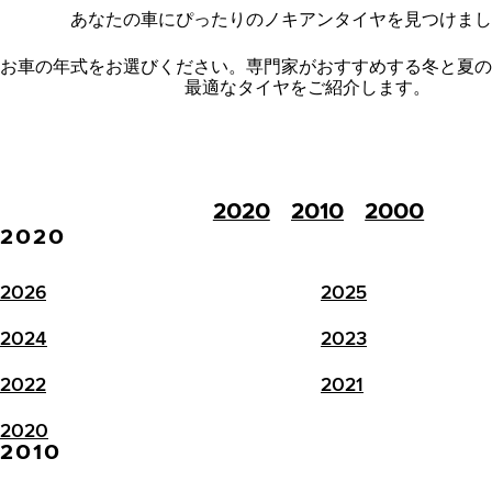
あなたの車にぴったりのノキアンタイヤを見つけまし
お車の年式をお選びください。
専門家がおすすめする冬と夏の
最適なタイヤをご紹介します。
2020
2010
2000
2020
2026
2025
2024
2023
2022
2021
2020
2010