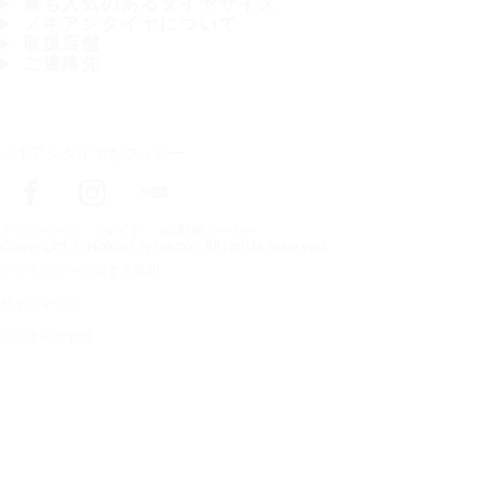
最も人気のあるタイヤサイズ
ノキアンタイヤについて
取扱店舗
ご連絡先
ノキアンタイヤをフォロー
トップページ
タイヤ
自動車メーカー
Copyright © Nokian Tyres plc. All rights reserved.
プライバシーに関する声明
サイトマップ
クッキーの管理