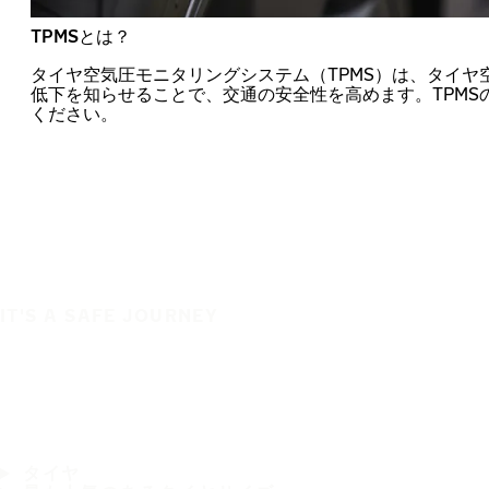
TPMSとは？
タイヤ空気圧モニタリングシステム（TPMS）は、タイヤ
低下を知らせることで、交通の安全性を高めます。TPMS
ください。
IT'S A SAFE JOURNEY
タイヤ