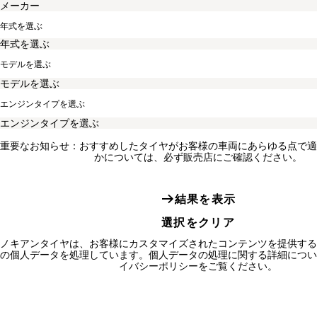
年式を選ぶ
モデルを選ぶ
エンジンタイプを選ぶ
重要なお知らせ：おすすめしたタイヤがお客様の車両にあらゆる点で適
かについては、必ず販売店にご確認ください。
結果を表示
選択をクリア
ノキアンタイヤは、お客様にカスタマイズされたコンテンツを提供する
の個人データを処理しています。個人データの処理に関する詳細につい
イバシーポリシーをご覧ください。