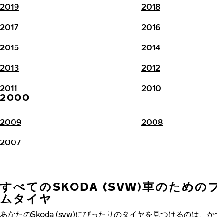
2019
2018
2017
2016
2015
2014
2013
2012
2011
2010
2000
2009
2008
2007
すべてのSKODA (SVW)車のため
ムタイヤ
あなたのSkoda (svw)にぴったりのタイヤを見つけるのは、