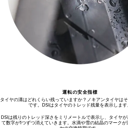
運転の安全指標
タイヤの溝はどれくらい残っていますか？ノキアンタイヤはそ
です。DSIはタイヤのトレッド残量を表示します
DSIは残りのトレッド深さをミリメートルで表示し、タイヤ
て数字が1つずつ消えていきます。水滴や雪の結晶のマークが
ヤの交換時期です。