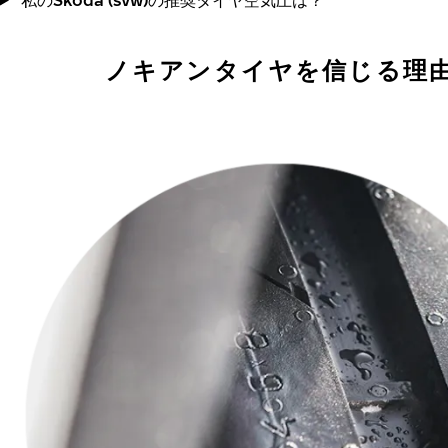
ノキアンタイヤを信じる理