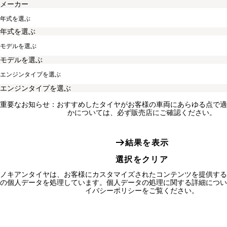
年式を選ぶ
モデルを選ぶ
エンジンタイプを選ぶ
重要なお知らせ：おすすめしたタイヤがお客様の車両にあらゆる点で適
かについては、必ず販売店にご確認ください。
結果を表示
選択をクリア
ノキアンタイヤは、お客様にカスタマイズされたコンテンツを提供する
の個人データを処理しています。個人データの処理に関する詳細につい
イバシーポリシーをご覧ください。