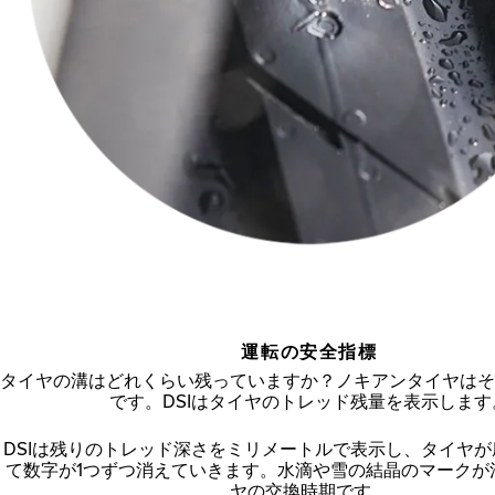
運転の安全指標
タイヤの溝はどれくらい残っていますか？ノキアンタイヤはそ
です。DSIはタイヤのトレッド残量を表示します
DSIは残りのトレッド深さをミリメートルで表示し、タイヤ
て数字が1つずつ消えていきます。水滴や雪の結晶のマークが
ヤの交換時期です。