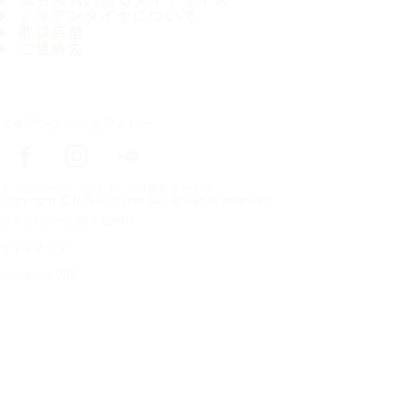
ノキアンタイヤについて
取扱店舗
ご連絡先
ノキアンタイヤをフォロー
トップページ
タイヤ
自動車メーカー
Copyright © Nokian Tyres plc. All rights reserved.
プライバシーに関する声明
サイトマップ
クッキーの管理