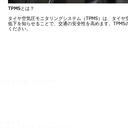
TPMSとは？
タイヤ空気圧モニタリングシステム（TPMS）は、タイヤ
低下を知らせることで、交通の安全性を高めます。TPMS
ください。
IT'S A SAFE JOURNEY
タイヤ
最も人気のあるタイヤサイズ