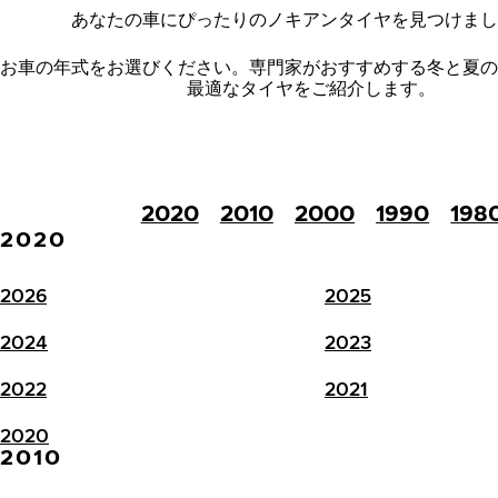
あなたの車にぴったりのノキアンタイヤを見つけまし
お車の年式をお選びください。
専門家がおすすめする冬と夏の
最適なタイヤをご紹介します。
2020
2010
2000
1990
198
2020
2026
2025
2024
2023
2022
2021
2020
2010