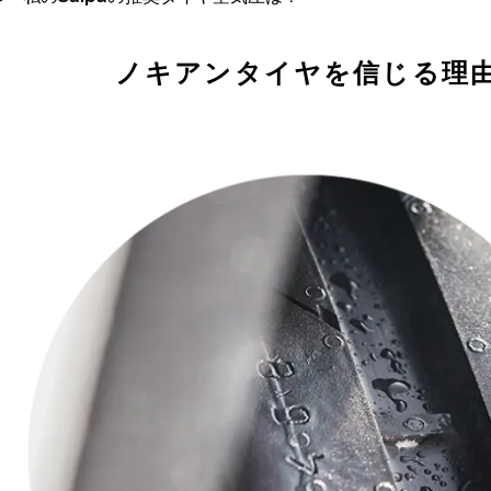
ノキアンタイヤを信じる理