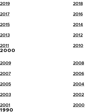
2019
2018
2017
2016
2015
2014
2013
2012
2011
2010
2000
2009
2008
2007
2006
2005
2004
2003
2002
2001
2000
1990