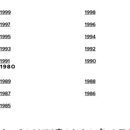
1999
1998
1997
1996
1995
1994
1993
1992
1991
1990
1980
1989
1988
1987
1986
1985