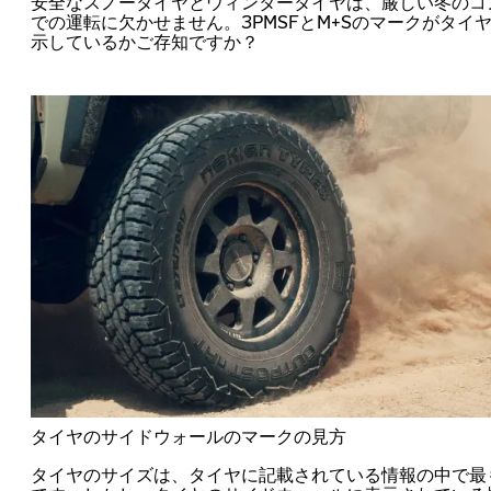
安全なスノータイヤとウィンタータイヤは、厳しい冬のコ
での運転に欠かせません。3PMSFとM+Sのマークがタイ
示しているかご存知ですか？
タイヤのサイドウォールのマークの見方
タイヤのサイズは、タイヤに記載されている情報の中で最