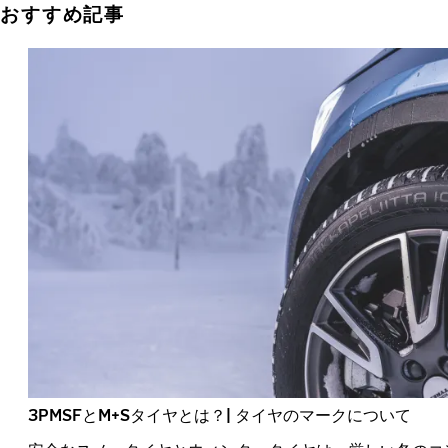
おすすめ記事
3PMSFとM+Sタイヤとは？| タイヤのマークについて