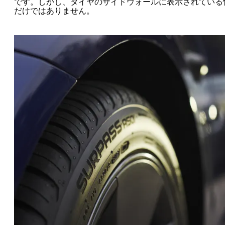
です。しかし、タイヤのサイドウォールに表示されている
だけではありません。