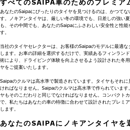
すべてのSAIPA車のためのプレミア
あなたのSaipaにぴったりのタイヤを見つけるのは、かつて
す。ノキアンタイヤは、厳しい冬の環境でも、日差しの強い夏
も、その中間でも、あなたのSaipaにふさわしい安全性と性
す。
当社のタイヤセレクターは、お客様のSaipaのモデルに最適
します。お車の詳細を選択するだけで、実績あるフィンランド
術により、ドライビング体験を向上させるよう設計された冬用
ヤをご提案いたします。
Saipaのクルマは高水準で製造されています。タイヤもそれ
ければなりません。Saipaのクルマは高水準で作られていま
ヤもそのこだわりと同じでなければなりません。コンパクトカ
で、私たちはあなたの車の特徴に合わせて設計されたプレミア
します。
あなたのSAIPAにノキアンタイヤを