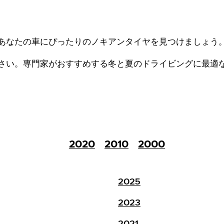
あなたの車にぴったりのノキアンタイヤを見つけましょう
さい。
専門家がおすすめする冬と夏のドライビングに最適
2020
2010
2000
2025
2023
2021