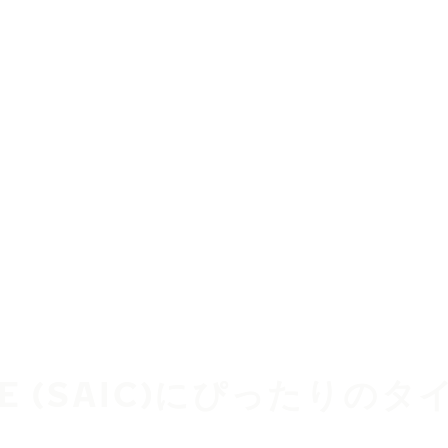
E (SAIC)にぴったりの