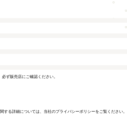
、必ず販売店にご確認ください。
関する詳細については、当社のプライバシーポリシーをご覧ください。