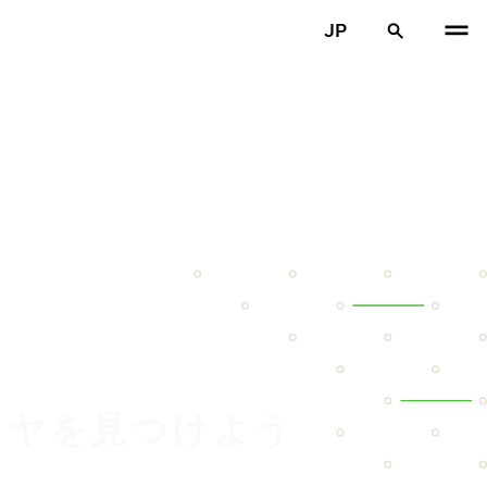
JP
タイヤを見つけよう