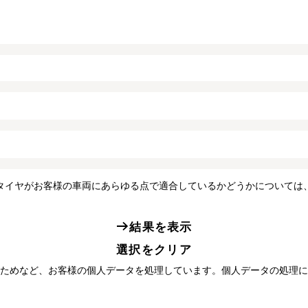
タイヤがお客様の車両にあらゆる点で適合しているかどうかについては
結果を表示
選択をクリア
ためなど、お客様の個人データを処理しています。個人データの処理に