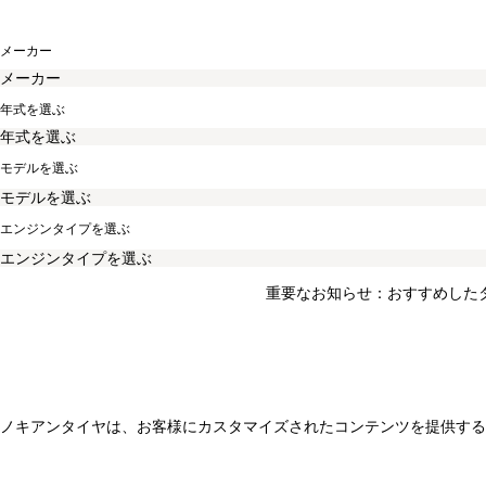
メーカー
年式を選ぶ
モデルを選ぶ
エンジンタイプを選ぶ
重要なお知らせ：おすすめした
ノキアンタイヤは、お客様にカスタマイズされたコンテンツを提供する