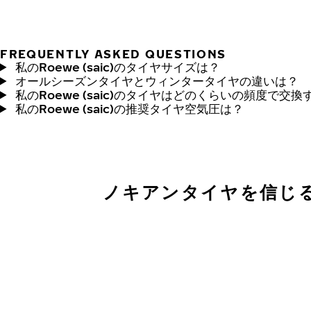
FREQUENTLY ASKED QUESTIONS
私のRoewe (saic)のタイヤサイズは？
オールシーズンタイヤとウィンタータイヤの違いは？
私のRoewe (saic)のタイヤはどのくらいの頻度で交
私のRoewe (saic)の推奨タイヤ空気圧は？
ノキアンタイヤを信じ