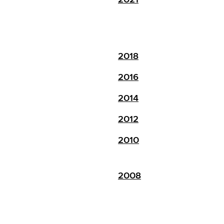
2018
2016
2014
2012
2010
2008