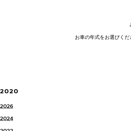
お車の年式をお選びくだ
2020
2026
2024
2022