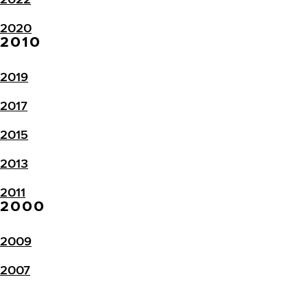
2020
2010
2019
2017
2015
2013
2011
2000
2009
2007