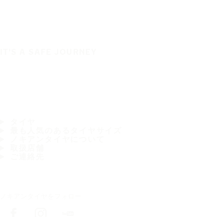
IT'S A SAFE JOURNEY
タイヤ
最も人気のあるタイヤサイズ
ノキアンタイヤについて
取扱店舗
ご連絡先
ノキアンタイヤをフォロー