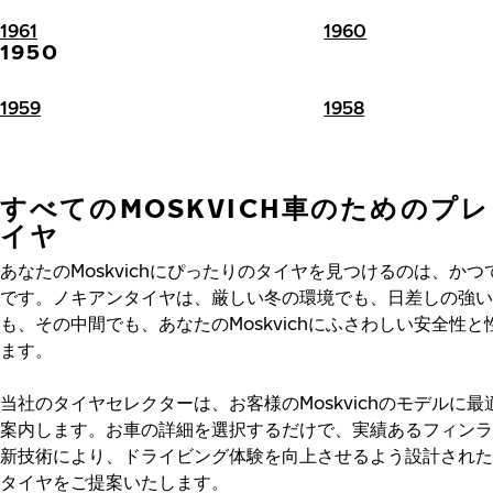
1961
1960
1950
1959
1958
すべてのMOSKVICH車のためのプ
イヤ
あなたのMoskvichにぴったりのタイヤを見つけるのは、か
です。ノキアンタイヤは、厳しい冬の環境でも、日差しの強い
も、その中間でも、あなたのMoskvichにふさわしい安全性
ます。
当社のタイヤセレクターは、お客様のMoskvichのモデルに
案内します。お車の詳細を選択するだけで、実績あるフィンラ
新技術により、ドライビング体験を向上させるよう設計された
タイヤをご提案いたします。