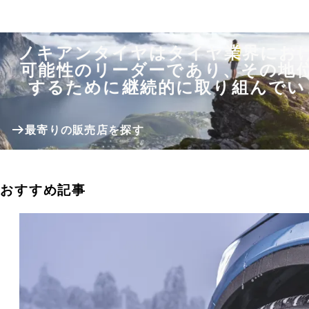
ノキアンタイヤはタイヤ業界にお
可能性のリーダーであり、その地
するために継続的に取り組んでい
最寄りの販売店を探す
おすすめ記事