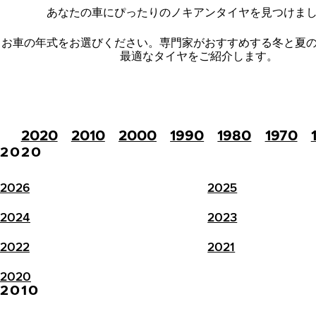
あなたの車にぴったりのノキアンタイヤを見つけま
お車の年式をお選びください。
専門家がおすすめする冬と夏
最適なタイヤをご紹介します。
2020
2010
2000
1990
1980
1970
2020
2026
2025
2024
2023
2022
2021
2020
2010