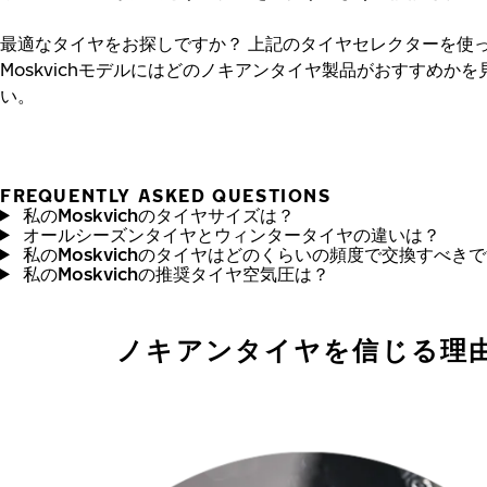
最適なタイヤをお探しですか？
上記のタイヤセレクターを使
Moskvichモデルにはどのノキアンタイヤ製品がおすすめか
い。
FREQUENTLY ASKED QUESTIONS
私のMoskvichのタイヤサイズは？
オールシーズンタイヤとウィンタータイヤの違いは？
私のMoskvichのタイヤはどのくらいの頻度で交換すべき
私のMoskvichの推奨タイヤ空気圧は？
ノキアンタイヤを信じる理