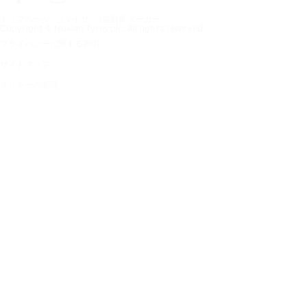
トップページ
タイヤ
自動車メーカー
Copyright © Nokian Tyres plc. All rights reserved.
プライバシーに関する声明
サイトマップ
クッキーの管理