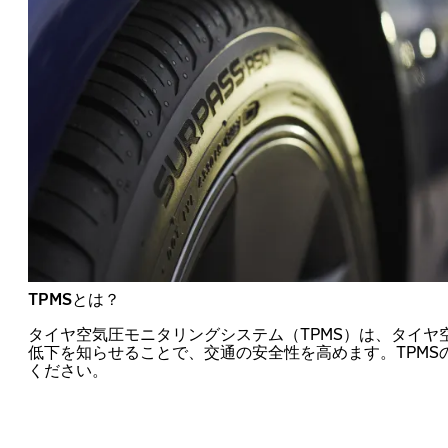
TPMSとは？
タイヤ空気圧モニタリングシステム（TPMS）は、タイヤ
低下を知らせることで、交通の安全性を高めます。TPMS
ください。