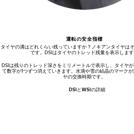
運転の安全指標
タイヤの溝はどれくらい残っていますか？ノキアンタイヤは
です。DSIはタイヤのトレッド残量を表示しま
DSIは残りのトレッド深さをミリメートルで表示し、タイヤ
て数字が1つずつ消えていきます。水滴や雪の結晶のマークが
ヤの交換時期です。
DSIとWSIの詳細