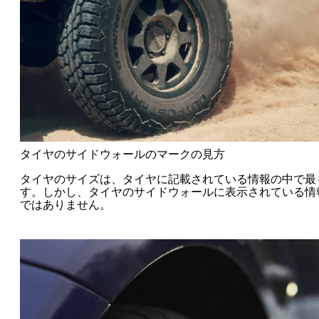
タイヤのサイドウォールのマークの見方
タイヤのサイズは、タイヤに記載されている情報の中で最
す。しかし、タイヤのサイドウォールに表示されている情
ではありません。