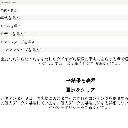
年式を選ぶ
モデルを選ぶ
エンジンタイプを選ぶ
重要なお知らせ：おすすめしたタイヤがお客様の車両にあらゆる点で
かについては、必ず販売店にご確認ください。
結果を表示
選択をクリア
ノキアンタイヤは、お客様にカスタマイズされたコンテンツを提供す
の個人データを処理しています。個人データの処理に関する詳細につ
イバシーポリシーをご覧ください。