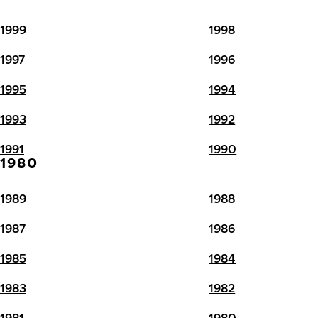
1999
1998
1997
1996
1995
1994
1993
1992
1991
1990
1980
1989
1988
1987
1986
1985
1984
1983
1982
1981
1980