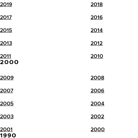
2019
2018
2017
2016
2015
2014
2013
2012
2011
2010
2000
2009
2008
2007
2006
2005
2004
2003
2002
2001
2000
1990