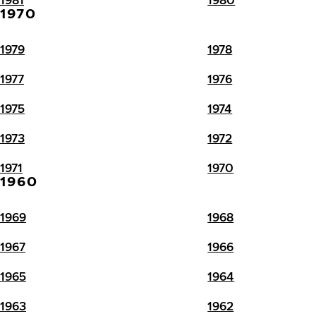
1970
1979
1978
1977
1976
1975
1974
1973
1972
1971
1970
1960
1969
1968
1967
1966
1965
1964
1963
1962