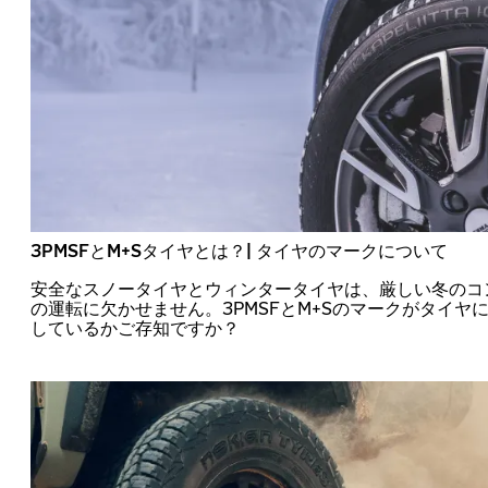
3PMSFとM+Sタイヤとは？| タイヤのマークについて
安全なスノータイヤとウィンタータイヤは、厳しい冬のコ
の運転に欠かせません。3PMSFとM+Sのマークがタイヤ
しているかご存知ですか？