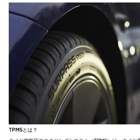
TPMSとは？