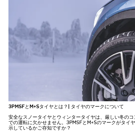
3PMSFとM+Sタイヤとは？| タイヤのマークについて
安全なスノータイヤとウィンタータイヤは、厳しい冬のコ
での運転に欠かせません。3PMSFとM+Sのマークがタイ
示しているかご存知ですか？