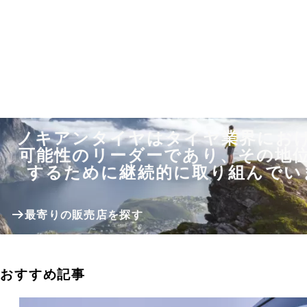
ノキアンタイヤはタイヤ業界にお
可能性のリーダーであり、その地
するために継続的に取り組んでい
最寄りの販売店を探す
おすすめ記事