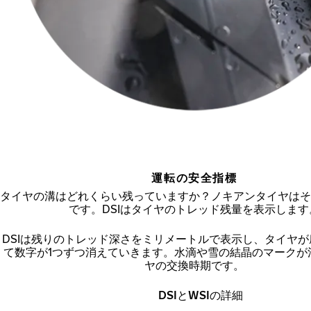
運転の安全指標
タイヤの溝はどれくらい残っていますか？ノキアンタイヤはそ
です。DSIはタイヤのトレッド残量を表示します
DSIは残りのトレッド深さをミリメートルで表示し、タイヤ
て数字が1つずつ消えていきます。水滴や雪の結晶のマークが
ヤの交換時期です。
DSIとWSIの詳細