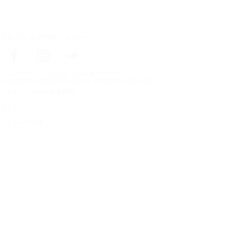
ノキアンタイヤをフォロー
トップページ
タイヤ
自動車メーカー
Copyright © Nokian Tyres plc. All rights reserved.
プライバシーに関する声明
サイトマップ
クッキーの管理