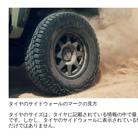
タイヤのサイドウォールのマークの見方
タイヤのサイズは、タイヤに記載されている情報の中で最
です。しかし、タイヤのサイドウォールに表示されている
だけではありません。