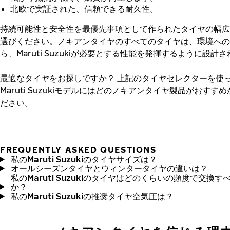
北欧で実証された、信頼できる耐久性。
持続可能性と安全性を最優先事項として作られたタイヤの幅広
選びください。ノキアンタイヤのすべてのタイヤは、環境への
ら、Maruti Suzukiが必要とする性能を発揮するように設計
最適なタイヤをお探しですか？
上記のタイヤセレクターを使
Maruti Suzukiモデルにはどのノキアンタイヤ製品がおすす
ださい。
FREQUENTLY ASKED QUESTIONS
私のMaruti Suzukiのタイヤサイズは？
オールシーズンタイヤとウィンタータイヤの違いは？
私のMaruti Suzukiのタイヤはどのくらいの頻度で交換す
か？
私のMaruti Suzukiの推奨タイヤ空気圧は？