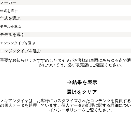
年式を選ぶ
モデルを選ぶ
エンジンタイプを選ぶ
重要なお知らせ：おすすめしたタイヤがお客様の車両にあらゆる点で適
かについては、必ず販売店にご確認ください。
結果を表示
選択をクリア
ノキアンタイヤは、お客様にカスタマイズされたコンテンツを提供する
の個人データを処理しています。個人データの処理に関する詳細につい
イバシーポリシーをご覧ください。