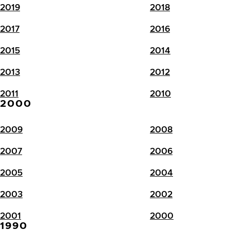
2019
2018
2017
2016
2015
2014
2013
2012
2011
2010
2000
2009
2008
2007
2006
2005
2004
2003
2002
2001
2000
1990