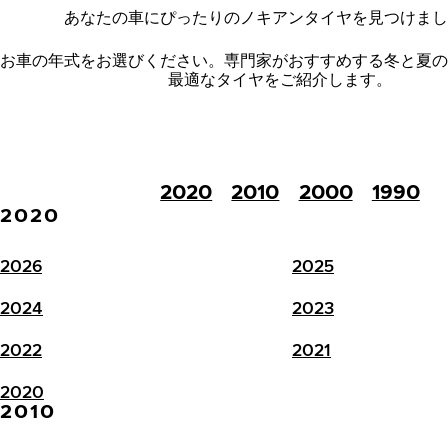
あなたの車にぴったりのノキアンタイヤを見つけまし
お車の年式をお選びください。
専門家がおすすめする冬と夏の
最適なタイヤをご紹介します。
2020
2010
2000
1990
2020
2026
2025
2024
2023
2022
2021
2020
2010