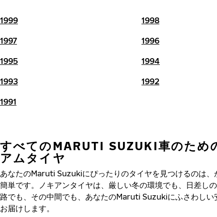
1999
1998
1997
1996
1995
1994
1993
1992
1991
すべてのMARUTI SUZUKI車のた
アムタイヤ
あなたのMaruti Suzukiにぴったりのタイヤを見つけるのは
簡単です。ノキアンタイヤは、厳しい冬の環境でも、日差しの
路でも、その中間でも、あなたのMaruti Suzukiにふさわし
お届けします。