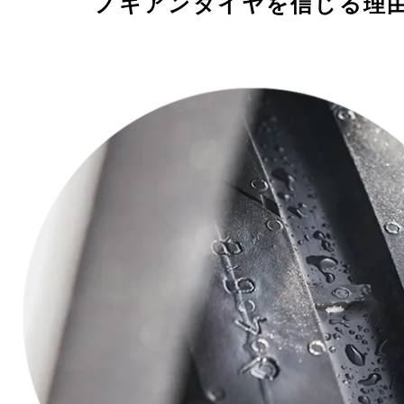
ノキアンタイヤを信じる理