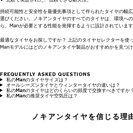
持続可能性と安全性を最優先事項として作られたタイヤの幅広
選びください。ノキアンタイヤのすべてのタイヤは、環境への
ら、Manが必要とする性能を発揮するように設計されていま
最適なタイヤをお探しですか？
上記のタイヤセレクターを使
Manモデルにはどのノキアンタイヤ製品がおすすめかを見つ
FREQUENTLY ASKED QUESTIONS
私のManのタイヤサイズは？
オールシーズンタイヤとウィンタータイヤの違いは？
私のManのタイヤはどのくらいの頻度で交換すべきですか
私のManの推奨タイヤ空気圧は？
ノキアンタイヤを信じる理