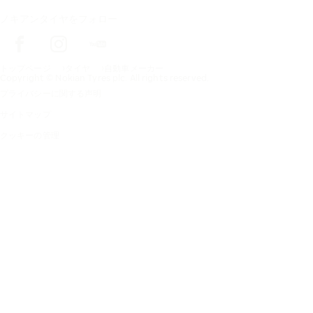
ノキアンタイヤをフォロー
トップページ
タイヤ
自動車メーカー
Copyright © Nokian Tyres plc. All rights reserved.
プライバシーに関する声明
サイトマップ
クッキーの管理