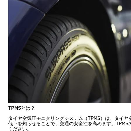
TPMSとは？
タイヤ空気圧モニタリングシステム（TPMS）は、タイヤ
低下を知らせることで、交通の安全性を高めます。TPMS
ください。