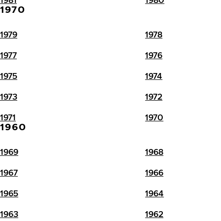
1970
1979
1978
1977
1976
1975
1974
1973
1972
1971
1970
1960
1969
1968
1967
1966
1965
1964
1963
1962