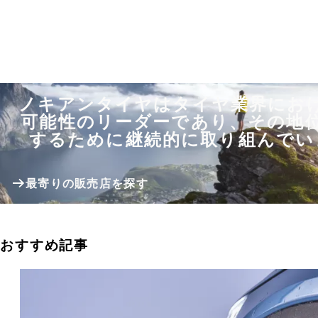
ノキアンタイヤはタイヤ業界にお
可能性のリーダーであり、その地
するために継続的に取り組んでい
最寄りの販売店を探す
おすすめ記事