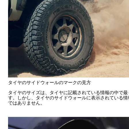
タイヤのサイドウォールのマークの見方
タイヤのサイズは、タイヤに記載されている情報の中で最
す。しかし、タイヤのサイドウォールに表示されている情
ではありません。