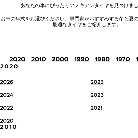
あなたの車にぴったりのノキアンタイヤを見つけま
お車の年式をお選びください。
専門家がおすすめする冬と夏
最適なタイヤをご紹介します。
2020
2010
2000
1990
1980
1970
2020
2026
2025
2024
2023
2022
2021
2020
2010