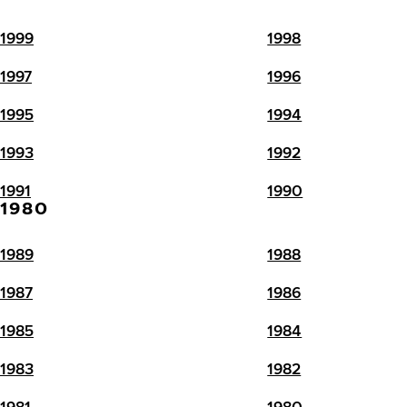
1999
1998
1997
1996
1995
1994
1993
1992
1991
1990
1980
1989
1988
1987
1986
1985
1984
1983
1982
1981
1980