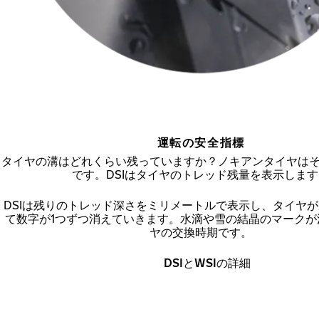
運転の安全指標
タイヤの溝はどれくらい残っていますか？ノキアンタイヤは
です。DSIはタイヤのトレッド残量を表示しま
DSIは残りのトレッド深さをミリメートルで表示し、タイヤ
て数字が1つずつ消えていきます。水滴や雪の結晶のマークが
ヤの交換時期です。
DSIとWSIの詳細