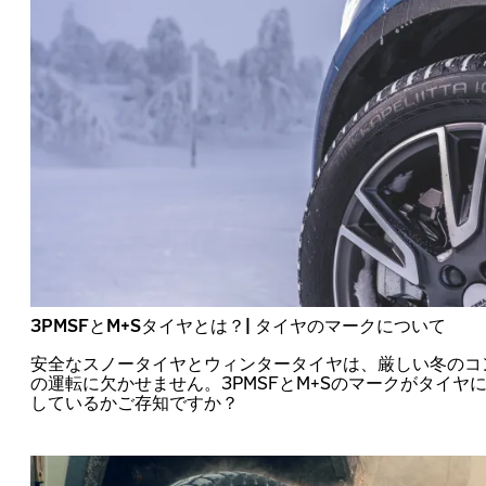
3PMSFとM+Sタイヤとは？| タイヤのマークについて
安全なスノータイヤとウィンタータイヤは、厳しい冬のコ
の運転に欠かせません。3PMSFとM+Sのマークがタイヤ
しているかご存知ですか？