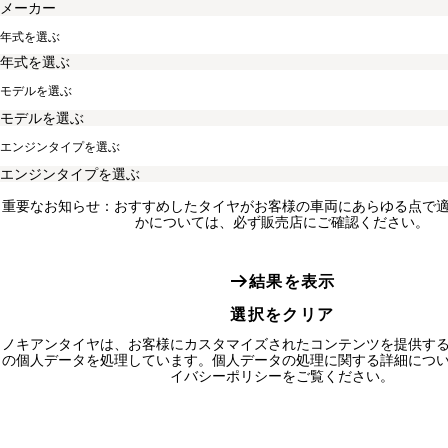
年式を選ぶ
モデルを選ぶ
エンジンタイプを選ぶ
重要なお知らせ：おすすめしたタイヤがお客様の車両にあらゆる点で
かについては、必ず販売店にご確認ください。
結果を表示
選択をクリア
ノキアンタイヤは、お客様にカスタマイズされたコンテンツを提供す
の個人データを処理しています。個人データの処理に関する詳細につ
イバシーポリシーをご覧ください。