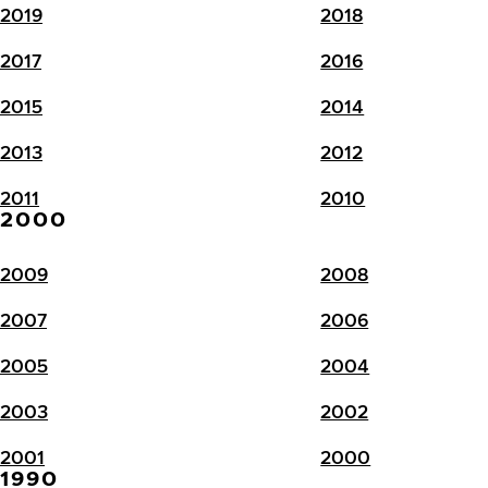
2019
2018
2017
2016
2015
2014
2013
2012
2011
2010
2000
2009
2008
2007
2006
2005
2004
2003
2002
2001
2000
1990