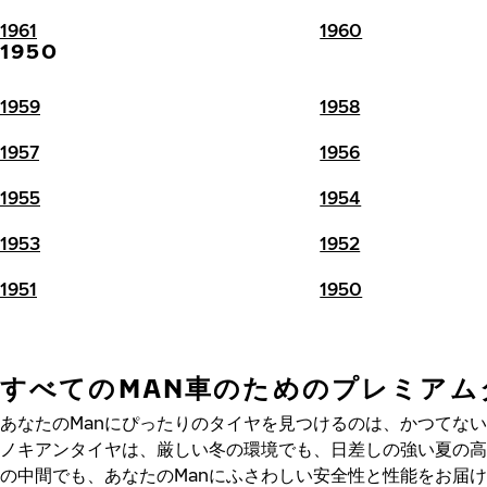
1961
1960
1950
1959
1958
1957
1956
1955
1954
1953
1952
1951
1950
すべてのMAN車のためのプレミアム
あなたのManにぴったりのタイヤを見つけるのは、かつてな
ノキアンタイヤは、厳しい冬の環境でも、日差しの強い夏の高
の中間でも、あなたのManにふさわしい安全性と性能をお届