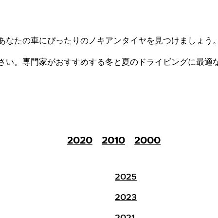
あなたの車にぴったりのノキアンタイヤを見つけましょう
さい。
専門家がおすすめする冬と夏のドライビングに最適
2020
2010
2000
2025
2023
2021