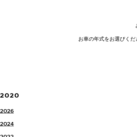
お車の年式をお選びくだ
2020
2026
2024
2022