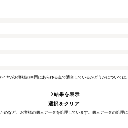
タイヤがお客様の車両にあらゆる点で適合しているかどうかについては
結果を表示
選択をクリア
ためなど、お客様の個人データを処理しています。個人データの処理に