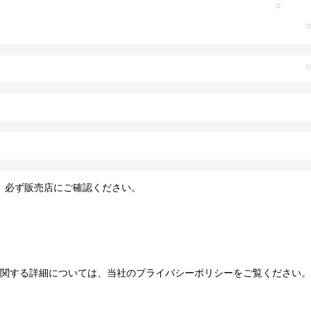
、必ず販売店にご確認ください。
関する詳細については、当社のプライバシーポリシーをご覧ください。