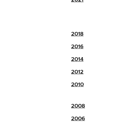
2018
2016
2014
2012
2010
2008
2006