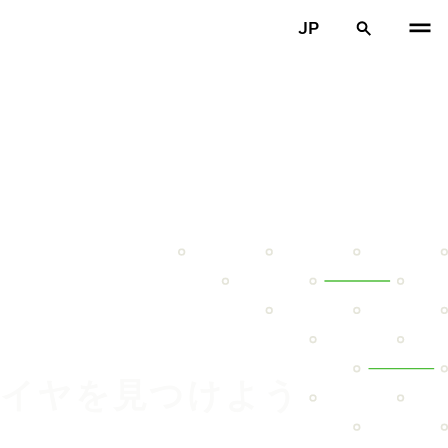
JP
のタイヤを見つけよう