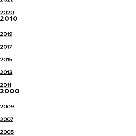
2020
2010
2019
2017
2015
2013
2011
2000
2009
2007
2005