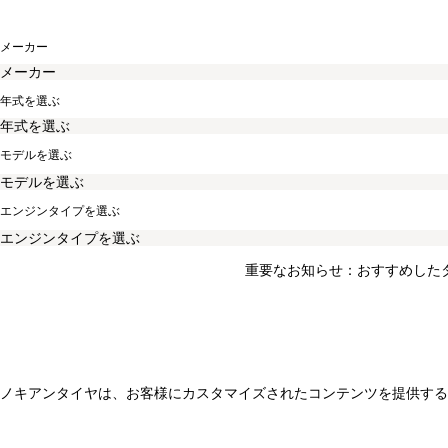
メーカー
年式を選ぶ
モデルを選ぶ
エンジンタイプを選ぶ
重要なお知らせ：おすすめした
ノキアンタイヤは、お客様にカスタマイズされたコンテンツを提供する