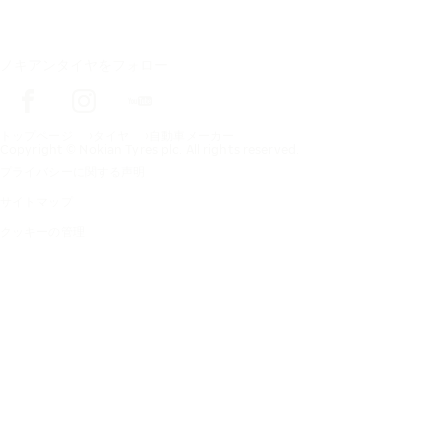
ノキアンタイヤをフォロー
トップページ
タイヤ
自動車メーカー
Copyright © Nokian Tyres plc. All rights reserved.
プライバシーに関する声明
サイトマップ
クッキーの管理