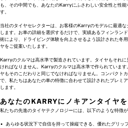
も、その中間でも、あなたのKarryにふさわしい安全性と性
す。
当社のタイヤセレクターは、お客様のKarryのモデルに最適
します。お車の詳細を選択するだけで、実績あるフィンランド
術により、ドライビング体験を向上させるよう設計された冬用
ヤをご提案いたします。
Karryのクルマは高水準で製造されています。タイヤもそれ
ければなりません。Karryのクルマは高水準で作られていま
ヤもそのこだわりと同じでなければなりません。コンパクトカ
で、私たちはあなたの車の特徴に合わせて設計されたプレミア
します。
あなたのKARRYにノキアンタイヤ
私たちの先進のタイヤテクノロジーには、以下のような特徴が
あらゆる状況下で自信を持って操縦できる、優れたグリッ