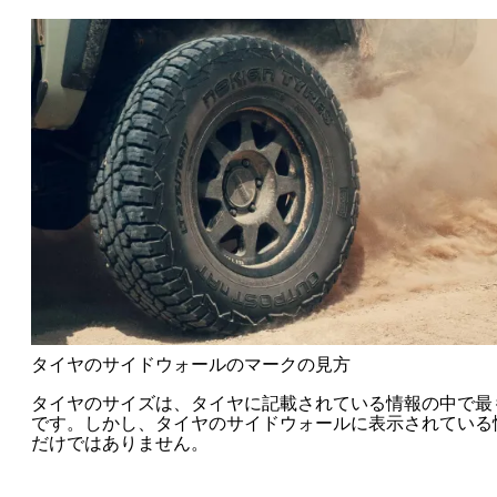
タイヤのサイドウォールのマークの見方
タイヤのサイズは、タイヤに記載されている情報の中で最
です。しかし、タイヤのサイドウォールに表示されている
だけではありません。