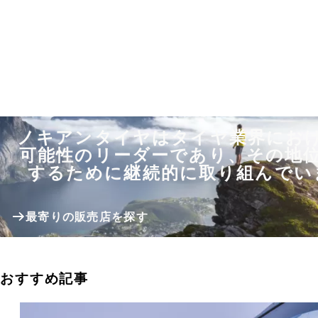
ノキアンタイヤはタイヤ業界にお
可能性のリーダーであり、その地
するために継続的に取り組んでい
最寄りの販売店を探す
おすすめ記事