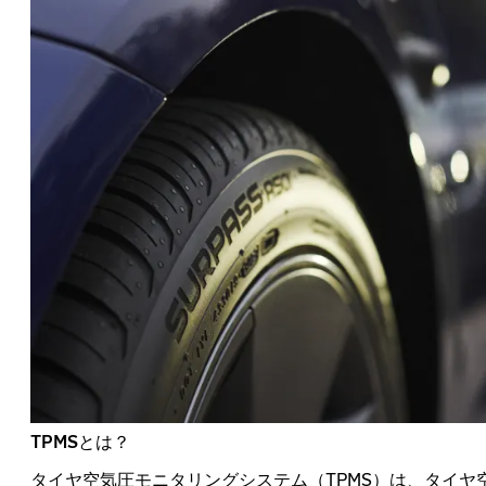
TPMSとは？
タイヤ空気圧モニタリングシステム（TPMS）は、タイヤ