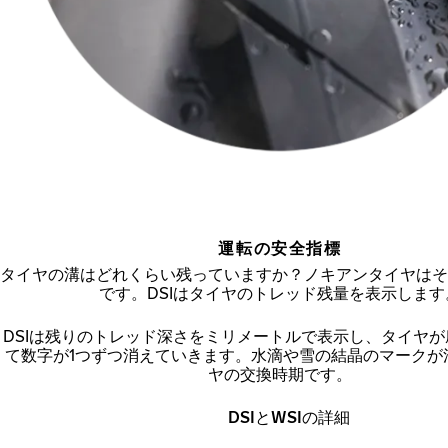
運転の安全指標
タイヤの溝はどれくらい残っていますか？ノキアンタイヤはそ
です。DSIはタイヤのトレッド残量を表示します
DSIは残りのトレッド深さをミリメートルで表示し、タイヤ
て数字が1つずつ消えていきます。水滴や雪の結晶のマークが
ヤの交換時期です。
DSIとWSIの詳細