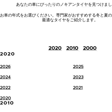
あなたの車にぴったりのノキアンタイヤを見つけまし
お車の年式をお選びください。
専門家がおすすめする冬と夏の
最適なタイヤをご紹介します。
2020
2010
2000
2020
2026
2025
2024
2023
2022
2021
2020
2010