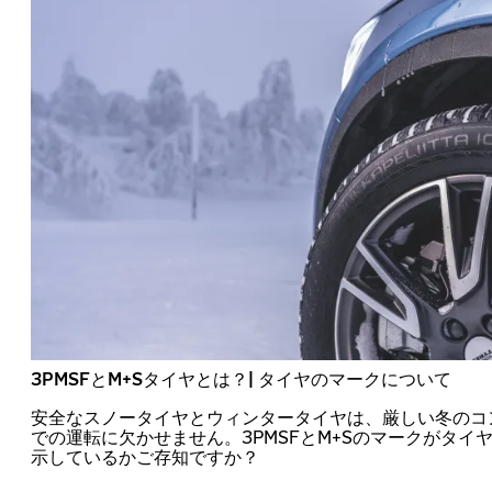
3PMSFとM+Sタイヤとは？| タイヤのマークについて
安全なスノータイヤとウィンタータイヤは、厳しい冬のコ
での運転に欠かせません。3PMSFとM+Sのマークがタイ
示しているかご存知ですか？