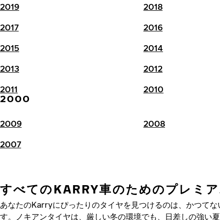
2019
2018
2017
2016
2015
2014
2013
2012
2011
2010
2000
2009
2008
2007
すべてのKARRY車のためのプレミ
あなたのKarryにぴったりのタイヤを見つけるのは、かつて
す。ノキアンタイヤは、厳しい冬の環境でも、日差しの強い夏