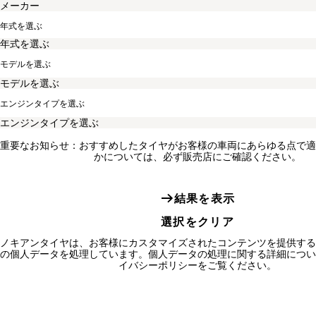
年式を選ぶ
モデルを選ぶ
エンジンタイプを選ぶ
重要なお知らせ：おすすめしたタイヤがお客様の車両にあらゆる点で適
かについては、必ず販売店にご確認ください。
結果を表示
選択をクリア
ノキアンタイヤは、お客様にカスタマイズされたコンテンツを提供する
の個人データを処理しています。個人データの処理に関する詳細につい
イバシーポリシーをご覧ください。