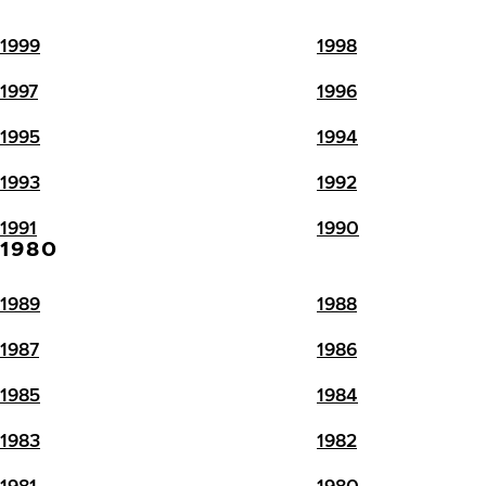
1999
1998
1997
1996
1995
1994
1993
1992
1991
1990
1980
1989
1988
1987
1986
1985
1984
1983
1982
1981
1980