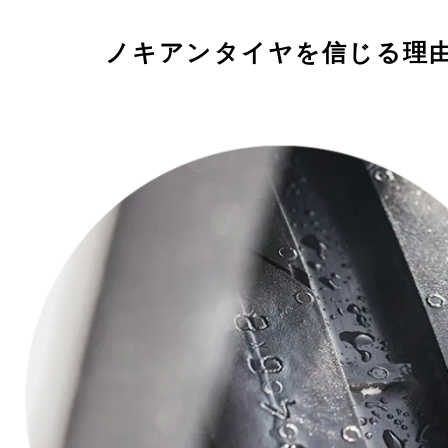
ノキアンタイヤを信じる理