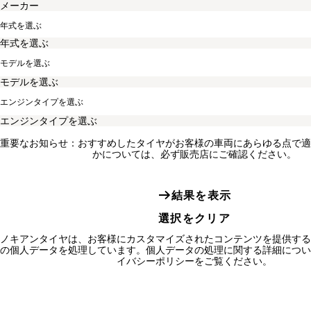
年式を選ぶ
モデルを選ぶ
エンジンタイプを選ぶ
重要なお知らせ：おすすめしたタイヤがお客様の車両にあらゆる点で適
かについては、必ず販売店にご確認ください。
結果を表示
選択をクリア
ノキアンタイヤは、お客様にカスタマイズされたコンテンツを提供する
の個人データを処理しています。個人データの処理に関する詳細につい
イバシーポリシーをご覧ください。