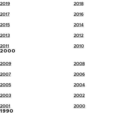
2019
2018
2017
2016
2015
2014
2013
2012
2011
2010
2000
2009
2008
2007
2006
2005
2004
2003
2002
2001
2000
1990