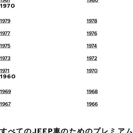
1970
1979
1978
1977
1976
1975
1974
1973
1972
1971
1970
1960
1969
1968
1967
1966
すべてのJEEP車のためのプレミア