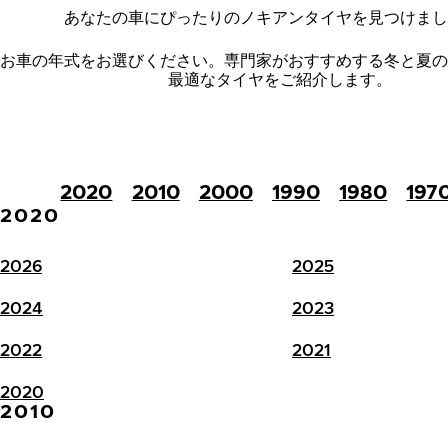
あなたの車にぴったりのノキアンタイヤを見つけまし
お車の年式をお選びください。
専門家がおすすめする冬と夏の
最適なタイヤをご紹介します。
2020
2010
2000
1990
1980
197
2020
2026
2025
2024
2023
2022
2021
2020
2010