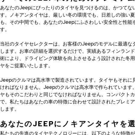
あなたのJeepにぴったりのタイヤを見つけるのは、かつてな
す。ノキアンタイヤは、厳しい冬の環境でも、日差しの強い夏
も、その中間でも、あなたのJeepにふさわしい安全性と性能
す。
当社のタイヤセレクターは、お客様のJeepのモデルに最適な
します。お車の詳細を選択するだけで、実績あるフィンランド
術により、ドライビング体験を向上させるよう設計された冬用
ヤをご提案いたします。
Jeepのクルマは高水準で製造されています。タイヤもそれに
ければなりません。Jeepのクルマは高水準で作られています
ヤもそのこだわりと同じでなければなりません。コンパクトカ
で、私たちはあなたの車の特徴に合わせて設計されたプレミア
します。
あなたのJEEPにノキアンタイヤを
私たちの先進のタイヤテクノロジーには、以下のような特徴が