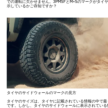
での運転に欠かせません。3PMSFとM+Sのマークがタイ
示しているかご存知ですか？
タイヤのサイドウォールのマークの見方
タイヤのサイズは、タイヤに記載されている情報の中で最
です。しかし、タイヤのサイドウォールに表示されている