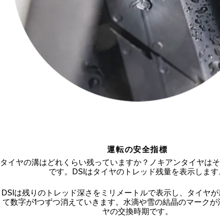
運転の安全指標
タイヤの溝はどれくらい残っていますか？ノキアンタイヤはそ
です。DSIはタイヤのトレッド残量を表示します
DSIは残りのトレッド深さをミリメートルで表示し、タイヤ
て数字が1つずつ消えていきます。水滴や雪の結晶のマークが
ヤの交換時期です。