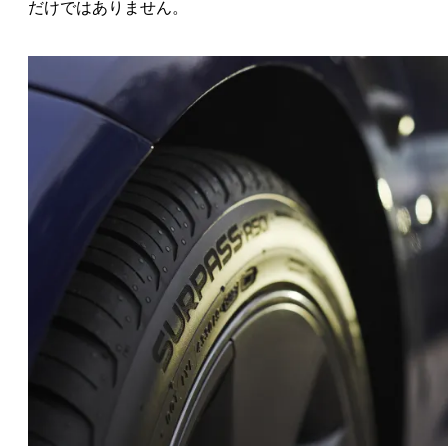
だけではありません。