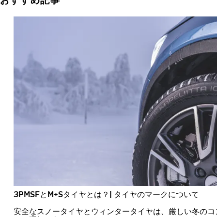
3PMSFとM+Sタイヤとは？| タイヤのマークについて
安全なスノータイヤとウィンタータイヤは、厳しい冬のコ