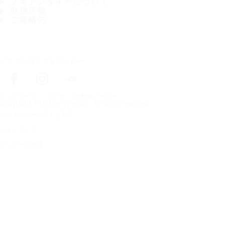
ノキアンタイヤについて
取扱店舗
ご連絡先
ノキアンタイヤをフォロー
トップページ
タイヤ
自動車メーカー
Copyright © Nokian Tyres plc. All rights reserved.
プライバシーに関する声明
サイトマップ
クッキーの管理