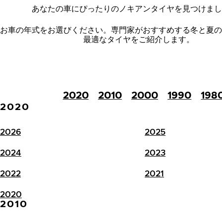
あなたの車にぴったりのノキアンタイヤを見つけまし
お車の年式をお選びください。
専門家がおすすめする冬と夏の
最適なタイヤをご紹介します。
2020
2010
2000
1990
198
2020
2026
2025
2024
2023
2022
2021
2020
2010