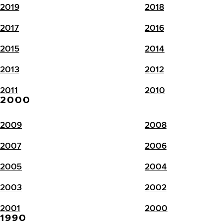
2019
2018
2017
2016
2015
2014
2013
2012
2011
2010
2000
2009
2008
2007
2006
2005
2004
2003
2002
2001
2000
1990