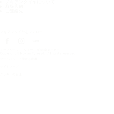
ノキアンタイヤについて
取扱店舗
ご連絡先
ノキアンタイヤをフォロー
トップページ
タイヤ
自動車メーカー
Copyright © Nokian Tyres plc. All rights reserved.
プライバシーに関する声明
サイトマップ
クッキーの管理