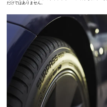
だけではありません。