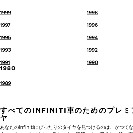
1999
1998
1997
1996
1995
1994
1993
1992
1991
1990
1980
1989
すべてのINFINITI車のためのプレ
ヤ
あなたのInfinitiにぴったりのタイヤを見つけるのは、かつて