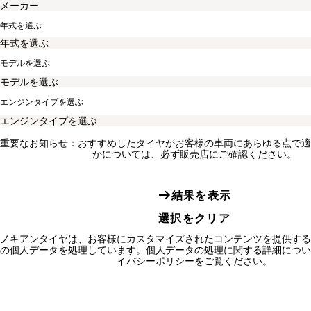
年式を選ぶ
モデルを選ぶ
エンジンタイプを選ぶ
重要なお知らせ：おすすめしたタイヤがお客様の車両にあらゆる点で適
かについては、必ず販売店にご確認ください。
結果を表示
選択をクリア
ノキアンタイヤは、お客様にカスタマイズされたコンテンツを提供する
の個人データを処理しています。個人データの処理に関する詳細につい
イバシーポリシーをご覧ください。