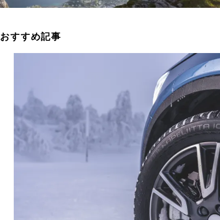
おすすめ記事