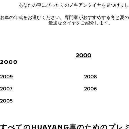
あなたの車にぴったりのノキアンタイヤを見つけまし
お車の年式をお選びください。
専門家がおすすめする冬と夏の
最適なタイヤをご紹介します。
2000
2000
2009
2008
2007
2006
2005
すべてのHUAYANG車のためのプレ