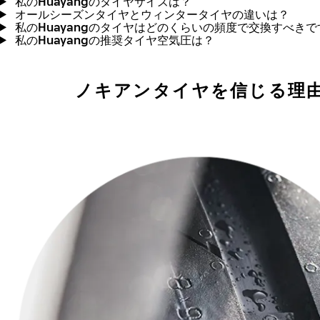
私のHuayangのタイヤサイズは？
オールシーズンタイヤとウィンタータイヤの違いは？
私のHuayangのタイヤはどのくらいの頻度で交換すべきで
私のHuayangの推奨タイヤ空気圧は？
ノキアンタイヤを信じる理