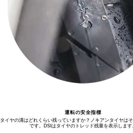
運転の安全指標
タイヤの溝はどれくらい残っていますか？ノキアンタイヤはそ
です。DSIはタイヤのトレッド残量を表示します