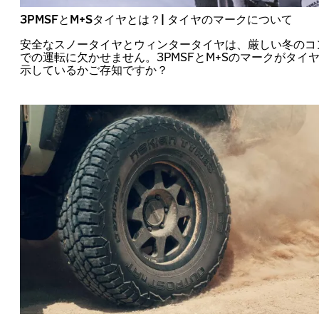
3PMSFとM+Sタイヤとは？| タイヤのマークについて
安全なスノータイヤとウィンタータイヤは、厳しい冬のコ
での運転に欠かせません。3PMSFとM+Sのマークがタイ
示しているかご存知ですか？