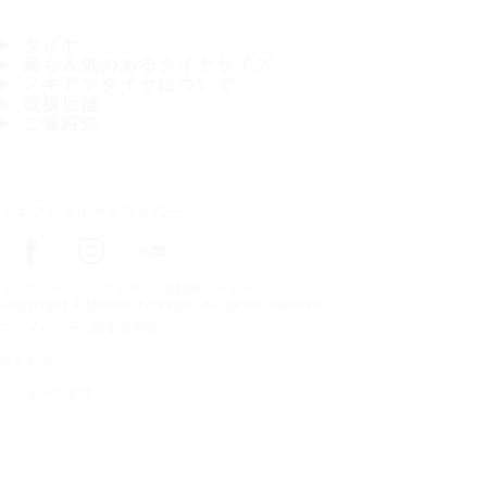
タイヤ
最も人気のあるタイヤサイズ
ノキアンタイヤについて
取扱店舗
ご連絡先
ノキアンタイヤをフォロー
トップページ
タイヤ
自動車メーカー
Copyright © Nokian Tyres plc. All rights reserved.
プライバシーに関する声明
サイトマップ
クッキーの管理