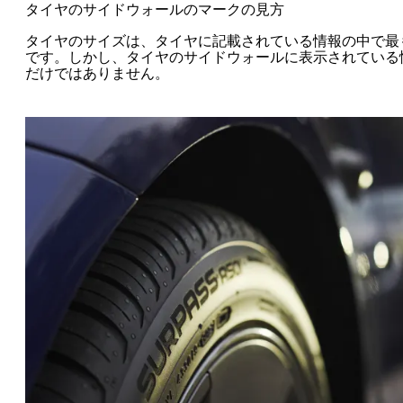
タイヤのサイドウォールのマークの見方
タイヤのサイズは、タイヤに記載されている情報の中で最
です。しかし、タイヤのサイドウォールに表示されている
だけではありません。