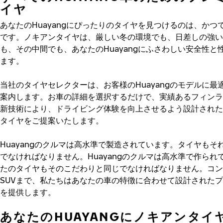
イヤ
あなたのHuayangにぴったりのタイヤを見つけるのは、かつ
です。ノキアンタイヤは、厳しい冬の環境でも、日差しの強い
も、その中間でも、あなたのHuayangにふさわしい安全性と
ます。
当社のタイヤセレクターは、お客様のHuayangのモデルに最
案内します。お車の詳細を選択するだけで、実績あるフィンラ
新技術により、ドライビング体験を向上させるよう設計された
タイヤをご提案いたします。
Huayangのクルマは高水準で製造されています。タイヤもそ
でなければなりません。Huayangのクルマは高水準で作られ
たのタイヤもそのこだわりと同じでなければなりません。コン
SUVまで、私たちはあなたの車の特徴に合わせて設計された
を提供します。
あなたのHUAYANGにノキアンタイ