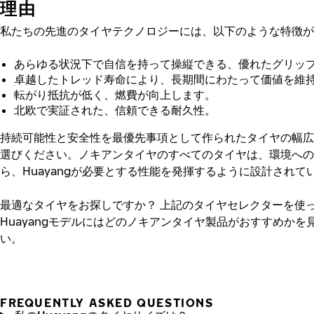
理由
私たちの先進のタイヤテクノロジーには、以下のような特徴が
あらゆる状況下で自信を持って操縦できる、優れたグリッ
卓越したトレッド寿命により、長期間にわたって価値を維
転がり抵抗が低く、燃費が向上します。
北欧で実証された、信頼できる耐久性。
持続可能性と安全性を最優先事項として作られたタイヤの幅広
選びください。ノキアンタイヤのすべてのタイヤは、環境への
ら、Huayangが必要とする性能を発揮するように設計されて
最適なタイヤをお探しですか？
上記のタイヤセレクターを使
Huayangモデルにはどのノキアンタイヤ製品がおすすめかを
い。
FREQUENTLY ASKED QUESTIONS