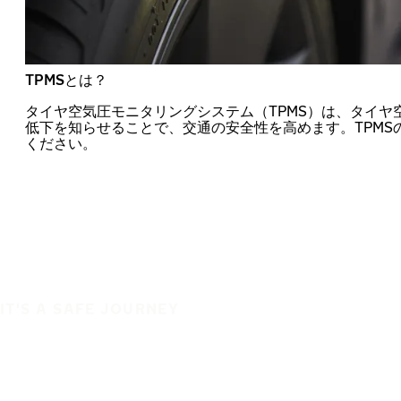
TPMSとは？
タイヤ空気圧モニタリングシステム（TPMS）は、タイヤ
低下を知らせることで、交通の安全性を高めます。TPMS
ください。
IT'S A SAFE JOURNEY