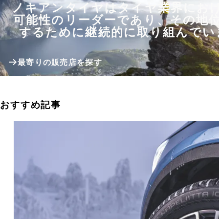
ノキアンタイヤはタイヤ業界にお
可能性のリーダーであり、その地
するために継続的に取り組んでい
最寄りの販売店を探す
おすすめ記事