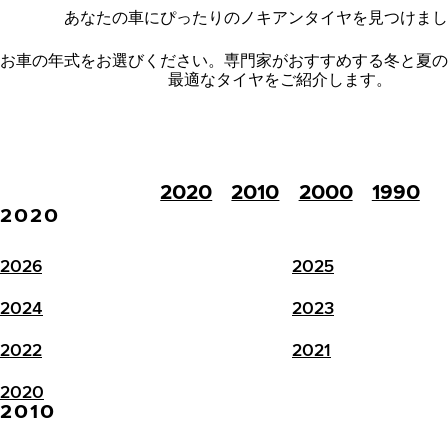
あなたの車にぴったりのノキアンタイヤを見つけまし
お車の年式をお選びください。
専門家がおすすめする冬と夏の
最適なタイヤをご紹介します。
2020
2010
2000
1990
2020
2026
2025
2024
2023
2022
2021
2020
2010