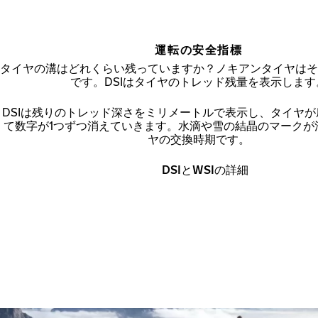
運転の安全指標
タイヤの溝はどれくらい残っていますか？ノキアンタイヤはそ
です。DSIはタイヤのトレッド残量を表示します
DSIは残りのトレッド深さをミリメートルで表示し、タイヤ
て数字が1つずつ消えていきます。水滴や雪の結晶のマークが
ヤの交換時期です。
DSIとWSIの詳細