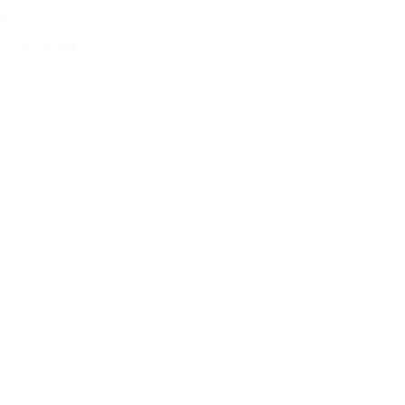
サイトマップ
クッキーの管理