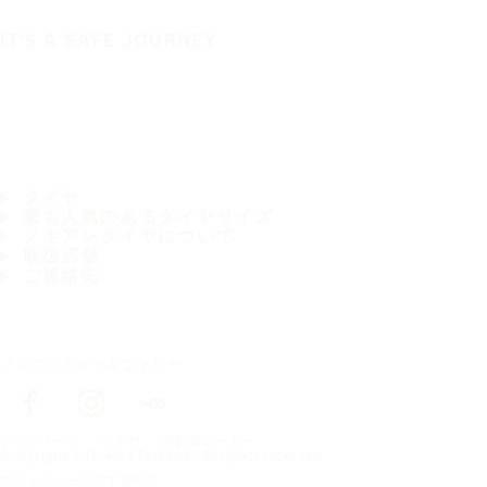
IT'S A SAFE JOURNEY
タイヤ
最も人気のあるタイヤサイズ
ノキアンタイヤについて
取扱店舗
ご連絡先
ノキアンタイヤをフォロー
トップページ
タイヤ
自動車メーカー
Copyright © Nokian Tyres plc. All rights reserved.
プライバシーに関する声明