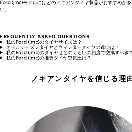
Ford (jmc)モデルにはどのノキアンタイヤ製品がおすすめか
い。
FREQUENTLY ASKED QUESTIONS
私のFord (jmc)のタイヤサイズは？
オールシーズンタイヤとウィンタータイヤの違いは？
私のFord (jmc)のタイヤはどのくらいの頻度で交換すべき
私のFord (jmc)の推奨タイヤ空気圧は？
ノキアンタイヤを信じる理