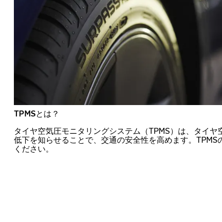
TPMSとは？
タイヤ空気圧モニタリングシステム（TPMS）は、タイヤ
低下を知らせることで、交通の安全性を高めます。TPMS
ください。