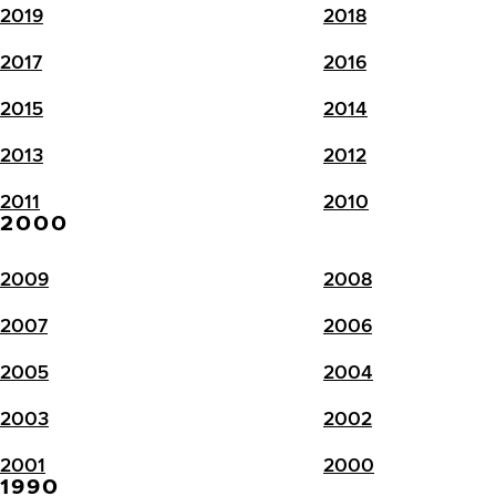
2019
2018
2017
2016
2015
2014
2013
2012
2011
2010
2000
2009
2008
2007
2006
2005
2004
2003
2002
2001
2000
1990