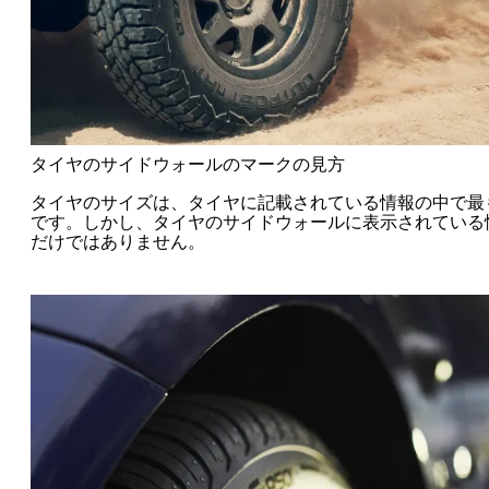
タイヤのサイドウォールのマークの見方
タイヤのサイズは、タイヤに記載されている情報の中で最
です。しかし、タイヤのサイドウォールに表示されている
だけではありません。