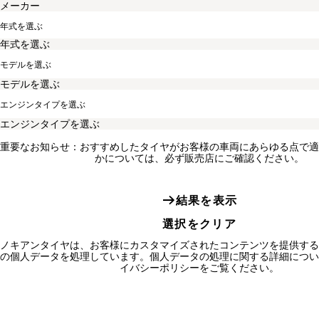
年式を選ぶ
モデルを選ぶ
エンジンタイプを選ぶ
重要なお知らせ：おすすめしたタイヤがお客様の車両にあらゆる点で適
かについては、必ず販売店にご確認ください。
結果を表示
選択をクリア
ノキアンタイヤは、お客様にカスタマイズされたコンテンツを提供する
の個人データを処理しています。個人データの処理に関する詳細につい
イバシーポリシーをご覧ください。