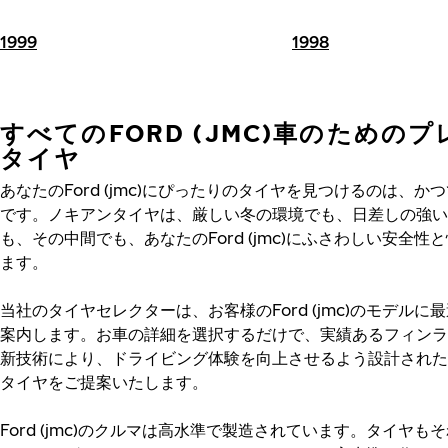
1999
1998
すべてのFORD (JMC)車のための
タイヤ
あなたのFord (jmc)にぴったりのタイヤを見つけるのは、か
です。ノキアンタイヤは、厳しい冬の環境でも、日差しの強い
も、その中間でも、あなたのFord (jmc)にふさわしい安全性
ます。
当社のタイヤセレクターは、お客様のFord (jmc)のモデルに
案内します。お車の詳細を選択するだけで、実績あるフィンラ
新技術により、ドライビング体験を向上させるよう設計された
タイヤをご提案いたします。
Ford (jmc)のクルマは高水準で製造されています。タイヤも