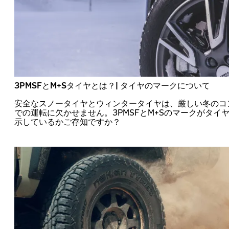
3PMSFとM+Sタイヤとは？| タイヤのマークについて
安全なスノータイヤとウィンタータイヤは、厳しい冬のコ
での運転に欠かせません。3PMSFとM+Sのマークがタイ
示しているかご存知ですか？