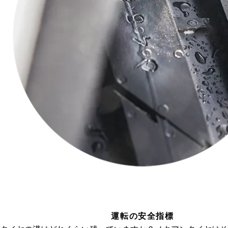
運転の安全指標