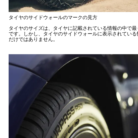
タイヤのサイドウォールのマークの見方
タイヤのサイズは、タイヤに記載されている情報の中で最
です。しかし、タイヤのサイドウォールに表示されている
だけではありません。