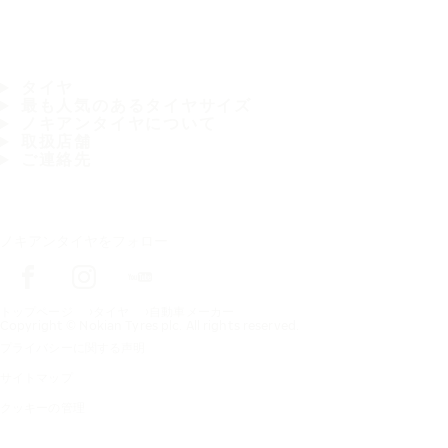
タイヤ
最も人気のあるタイヤサイズ
ノキアンタイヤについて
取扱店舗
ご連絡先
ノキアンタイヤをフォロー
トップページ
タイヤ
自動車メーカー
Copyright © Nokian Tyres plc. All rights reserved.
プライバシーに関する声明
サイトマップ
クッキーの管理