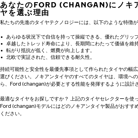
あなたのFORD (CHANGAN)にノ
ヤを選ぶ理由
私たちの先進のタイヤテクノロジーには、以下のような特徴が
あらゆる状況下で自信を持って操縦できる、優れたグリッ
卓越したトレッド寿命により、長期間にわたって価値を維
転がり抵抗が低く、燃費が向上します。
北欧で実証された、信頼できる耐久性。
持続可能性と安全性を最優先事項として作られたタイヤの幅広
選びください。ノキアンタイヤのすべてのタイヤは、環境への
ら、Ford (changan)が必要とする性能を発揮するように設
最適なタイヤをお探しですか？
上記のタイヤセレクターを使
Ford (changan)モデルにはどのノキアンタイヤ製品がおす
ください。