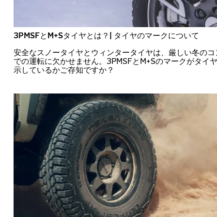
3PMSFとM+Sタイヤとは？| タイヤのマークについて
安全なスノータイヤとウィンタータイヤは、厳しい冬のコ
での運転に欠かせません。3PMSFとM+Sのマークがタイ
示しているかご存知ですか？