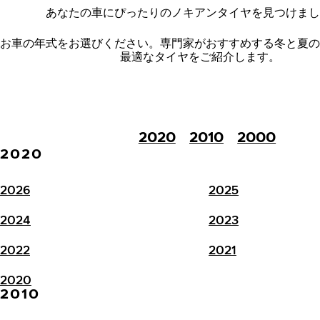
あなたの車にぴったりのノキアンタイヤを見つけまし
お車の年式をお選びください。
専門家がおすすめする冬と夏の
最適なタイヤをご紹介します。
2020
2010
2000
2020
2026
2025
2024
2023
2022
2021
2020
2010