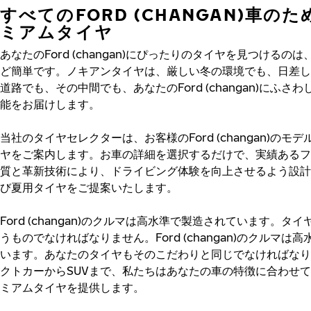
すべてのFORD (CHANGAN)車の
ミアムタイヤ
あなたのFord (changan)にぴったりのタイヤを見つけるの
ど簡単です。ノキアンタイヤは、厳しい冬の環境でも、日差し
道路でも、その中間でも、あなたのFord (changan)にふさ
能をお届けします。
当社のタイヤセレクターは、お客様のFord (changan)のモ
ヤをご案内します。お車の詳細を選択するだけで、実績あるフ
質と革新技術により、ドライビング体験を向上させるよう設計
び夏用タイヤをご提案いたします。
Ford (changan)のクルマは高水準で製造されています。タ
うものでなければなりません。Ford (changan)のクルマは
います。あなたのタイヤもそのこだわりと同じでなければなり
クトカーからSUVまで、私たちはあなたの車の特徴に合わせ
ミアムタイヤを提供します。