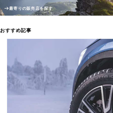
最寄りの販売店を探す
おすすめ記事