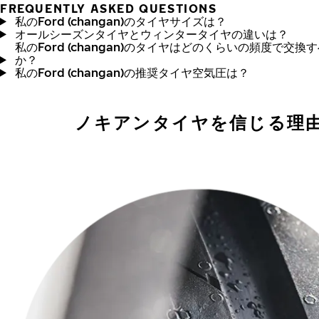
FREQUENTLY ASKED QUESTIONS
私のFord (changan)のタイヤサイズは？
オールシーズンタイヤとウィンタータイヤの違いは？
私のFord (changan)のタイヤはどのくらいの頻度で交換
か？
私のFord (changan)の推奨タイヤ空気圧は？
ノキアンタイヤを信じる理