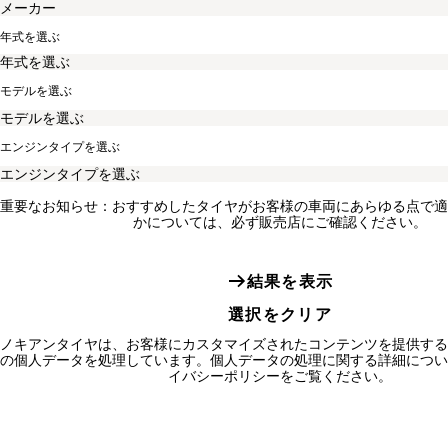
年式を選ぶ
モデルを選ぶ
エンジンタイプを選ぶ
重要なお知らせ：おすすめしたタイヤがお客様の車両にあらゆる点で適
かについては、必ず販売店にご確認ください。
結果を表示
選択をクリア
ノキアンタイヤは、お客様にカスタマイズされたコンテンツを提供する
の個人データを処理しています。個人データの処理に関する詳細につい
イバシーポリシーをご覧ください。