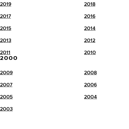
2019
2018
2017
2016
2015
2014
2013
2012
2011
2010
2000
2009
2008
2007
2006
2005
2004
2003