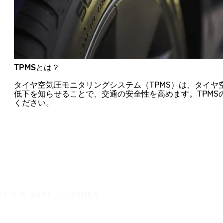
TPMSとは？
タイヤ空気圧モニタリングシステム（TPMS）は、タイヤ
低下を知らせることで、交通の安全性を高めます。TPMS
ください。
IT'S A SAFE JOURNEY