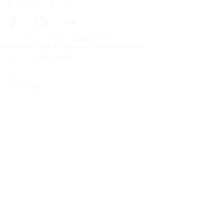
ノキアンタイヤをフォロー
トップページ
タイヤ
自動車メーカー
Copyright © Nokian Tyres plc. All rights reserved.
プライバシーに関する声明
サイトマップ
クッキーの管理