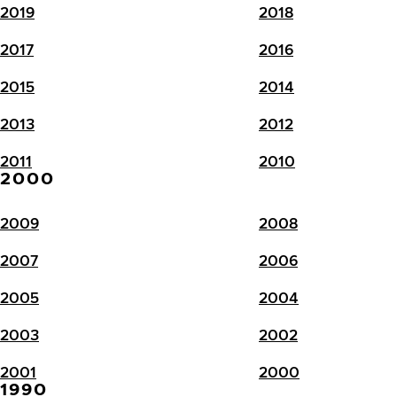
2019
2018
2017
2016
2015
2014
2013
2012
2011
2010
2000
2009
2008
2007
2006
2005
2004
2003
2002
2001
2000
1990