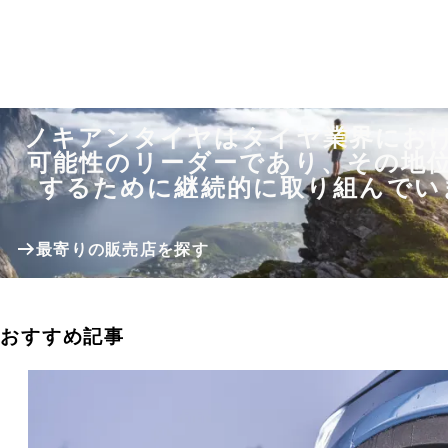
ノキアンタイヤはタイヤ業界にお
可能性のリーダーであり、その地
するために継続的に取り組んでい
最寄りの販売店を探す
おすすめ記事