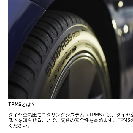
TPMSとは？
タイヤ空気圧モニタリングシステム（TPMS）は、タイヤ
低下を知らせることで、交通の安全性を高めます。TPMS
ください。