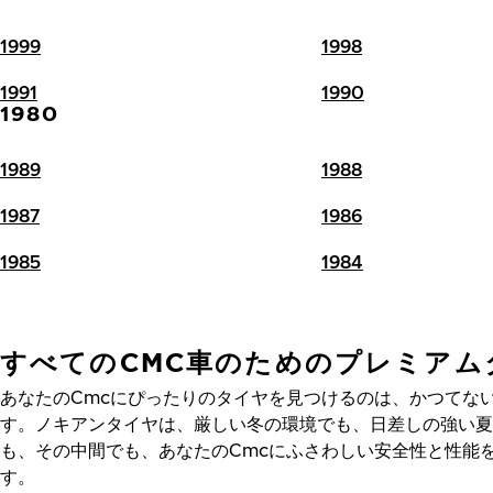
1999
1998
1991
1990
1980
1989
1988
1987
1986
1985
1984
すべてのCMC車のためのプレミアム
あなたのCmcにぴったりのタイヤを見つけるのは、かつてな
す。ノキアンタイヤは、厳しい冬の環境でも、日差しの強い夏
も、その中間でも、あなたのCmcにふさわしい安全性と性能
す。