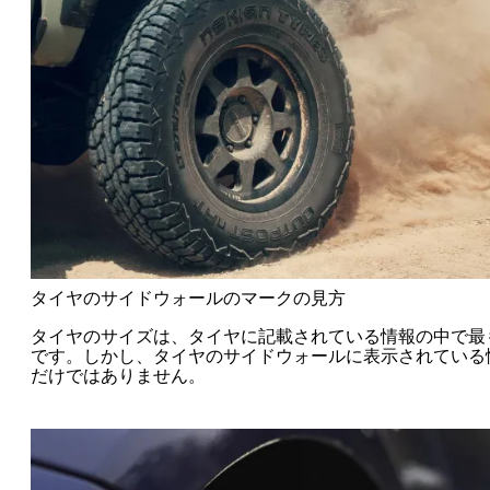
タイヤのサイドウォールのマークの見方
タイヤのサイズは、タイヤに記載されている情報の中で最
です。しかし、タイヤのサイドウォールに表示されている
だけではありません。