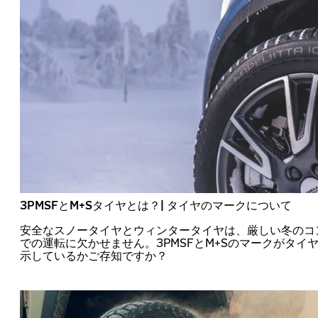
3PMSFとM+Sタイヤとは？| タイヤのマークについて
安全なスノータイヤとウィンタータイヤは、厳しい冬のコ
での運転に欠かせません。3PMSFとM+Sのマークがタイ
示しているかご存知ですか？