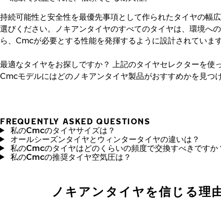
持続可能性と安全性を最優先事項として作られたタイヤの幅広
選びください。ノキアンタイヤのすべてのタイヤは、環境への
ら、Cmcが必要とする性能を発揮するように設計されていま
最適なタイヤをお探しですか？
上記のタイヤセレクターを使
Cmcモデルにはどのノキアンタイヤ製品がおすすめかを見つ
FREQUENTLY ASKED QUESTIONS
私のCmcのタイヤサイズは？
オールシーズンタイヤとウィンタータイヤの違いは？
私のCmcのタイヤはどのくらいの頻度で交換すべきですか
私のCmcの推奨タイヤ空気圧は？
ノキアンタイヤを信じる理