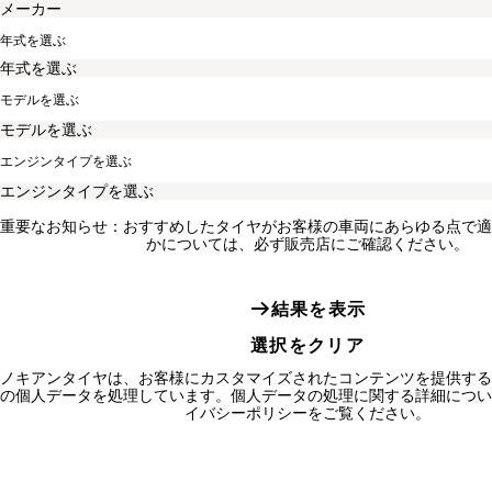
年式を選ぶ
モデルを選ぶ
エンジンタイプを選ぶ
重要なお知らせ：おすすめしたタイヤがお客様の車両にあらゆる点で適
かについては、必ず販売店にご確認ください。
結果を表示
選択をクリア
ノキアンタイヤは、お客様にカスタマイズされたコンテンツを提供する
の個人データを処理しています。個人データの処理に関する詳細につい
イバシーポリシーをご覧ください。