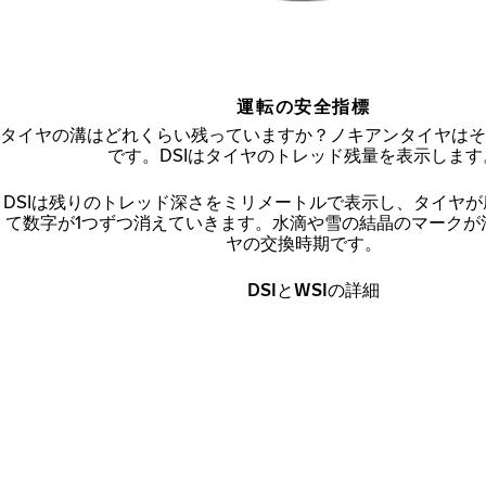
運転の安全指標
タイヤの溝はどれくらい残っていますか？ノキアンタイヤはそ
です。DSIはタイヤのトレッド残量を表示します
DSIは残りのトレッド深さをミリメートルで表示し、タイヤ
て数字が1つずつ消えていきます。水滴や雪の結晶のマークが
ヤの交換時期です。
DSIとWSIの詳細