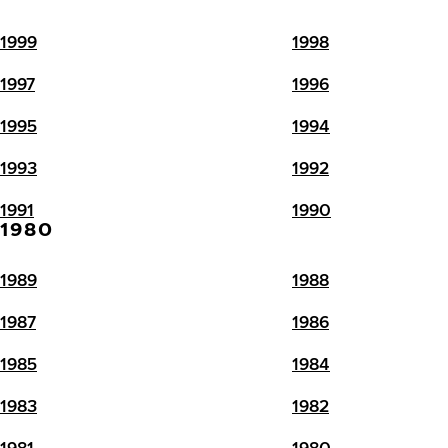
1999
1998
1997
1996
1995
1994
1993
1992
1991
1990
1980
1989
1988
1987
1986
1985
1984
1983
1982
1981
1980