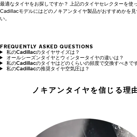
最適なタイヤをお探しですか？
上記のタイヤセレクターを使
Cadillacモデルにはどのノキアンタイヤ製品がおすすめかを
い。
FREQUENTLY ASKED QUESTIONS
私のCadillacのタイヤサイズは？
オールシーズンタイヤとウィンタータイヤの違いは？
私のCadillacのタイヤはどのくらいの頻度で交換すべきで
私のCadillacの推奨タイヤ空気圧は？
ノキアンタイヤを信じる理