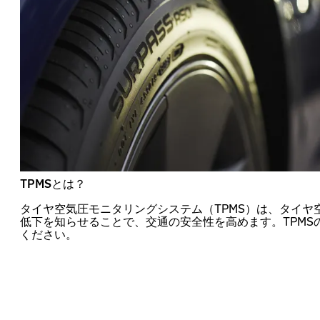
TPMSとは？
タイヤ空気圧モニタリングシステム（TPMS）は、タイヤ
低下を知らせることで、交通の安全性を高めます。TPMS
ください。