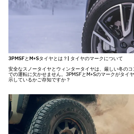
3PMSFとM+Sタイヤとは？| タイヤのマークについて
安全なスノータイヤとウィンタータイヤは、厳しい冬のコ
での運転に欠かせません。3PMSFとM+Sのマークがタイ
示しているかご存知ですか？