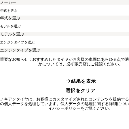
年式を選ぶ
モデルを選ぶ
エンジンタイプを選ぶ
重要なお知らせ：おすすめしたタイヤがお客様の車両にあらゆる点で適
かについては、必ず販売店にご確認ください。
結果を表示
選択をクリア
ノキアンタイヤは、お客様にカスタマイズされたコンテンツを提供する
の個人データを処理しています。個人データの処理に関する詳細につい
イバシーポリシーをご覧ください。