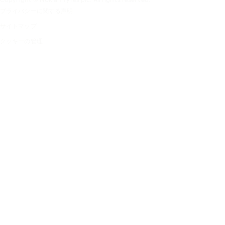
プライバシーに関する声明
サイトマップ
クッキーの管理