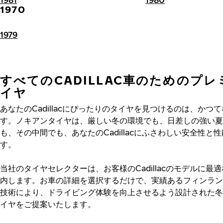
1970
1979
すべてのCADILLAC車のためのプ
イヤ
あなたのCadillacにぴったりのタイヤを見つけるのは、かつ
す。ノキアンタイヤは、厳しい冬の環境でも、日差しの強い夏
も、その中間でも、あなたのCadillacにふさわしい安全性と
す。
当社のタイヤセレクターは、お客様のCadillacのモデルに最
内します。お車の詳細を選択するだけで、実績あるフィンラン
技術により、ドライビング体験を向上させるよう設計された冬
イヤをご提案いたします。