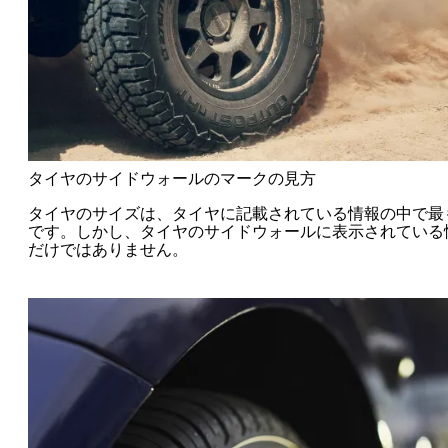
タイヤのサイドウォールのマークの見方
タイヤのサイズは、タイヤに記載されている情報の中で最
です。しかし、タイヤのサイドウォールに表示されている
だけではありません。