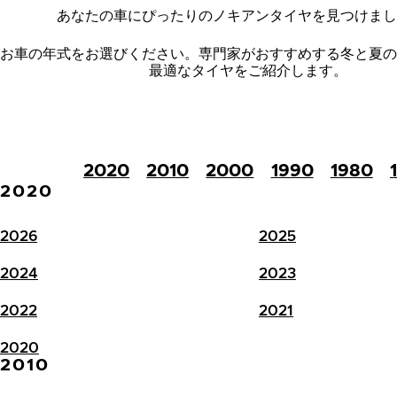
あなたの車にぴったりのノキアンタイヤを見つけまし
お車の年式をお選びください。
専門家がおすすめする冬と夏の
最適なタイヤをご紹介します。
2020
2010
2000
1990
1980
2020
2026
2025
2024
2023
2022
2021
2020
2010