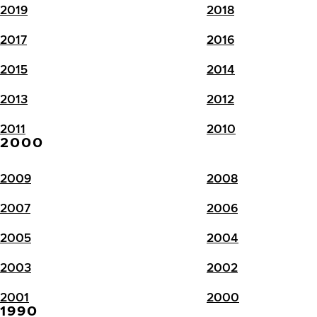
2019
2018
2017
2016
2015
2014
2013
2012
2011
2010
2000
2009
2008
2007
2006
2005
2004
2003
2002
2001
2000
1990