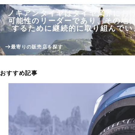
ノキアンタイヤはタイヤ業界にお
可能性のリーダーであり、その地
するために継続的に取り組んでい
最寄りの販売店を探す
おすすめ記事