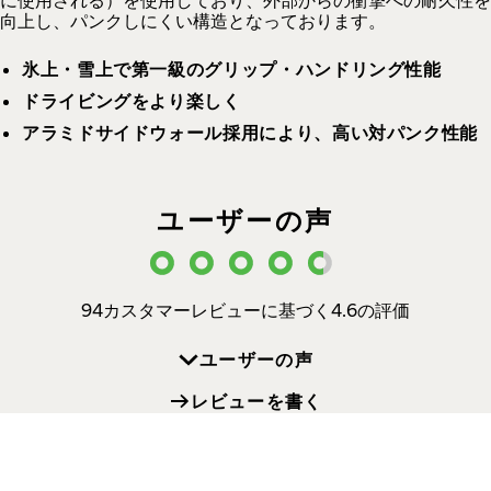
に使用される）を使用しており、外部からの衝撃への耐久性を
向上し、パンクしにくい構造となっております。
氷上・雪上で第一級のグリップ・ハンドリング性能
ドライビングをより楽しく
アラミドサイドウォール採用により、高い対パンク性能
ユーザーの声
94カスタマーレビューに基づく4.6の評価
ユーザーの声
レビューを書く