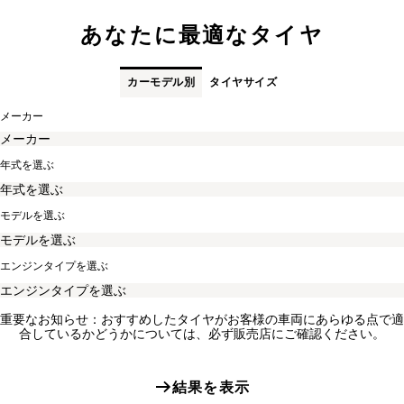
あなたに最適なタイヤ
カーモデル別
タイヤサイズ
メーカー
年式を選ぶ
モデルを選ぶ
エンジンタイプを選ぶ
重要なお知らせ：おすすめしたタイヤがお客様の車両にあらゆる点で適
合しているかどうかについては、必ず販売店にご確認ください。
結果を表示