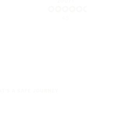
20071
4.5
IT'S A SAFE JOURNEY