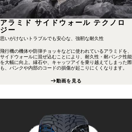
アラミド サイドウォール テクノロ
ジー
思いがけないトラブルでも安心な、強靭な耐久性
飛行機の機体や防弾チョッキなどに使われているアラミドを、
サイドウォールに混ぜ込むことにより、耐久性・耐パンク性能
を大幅に向上。縁石や、キャッツアイを乗り越えてしまった際
も、パンクや内部のコードの損傷が起こりにくくなります。
動画を見る