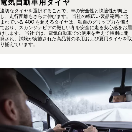
電気自動車用タイヤ
適切なタイヤを選択することで、車の安全性と快適性が向上
し、走行距離もさらに伸びます。 当社の幅広い製品範囲に含
まれている 400 を超えるタイヤは、独自のグリップ力を備え
ており、スカンジナビアの厳しい冬を安全に走る安心感をお届
けします。 当社では、電気自動車での使用を考えて特別に開
発され、試験が実施された高品質の冬用および夏用タイヤを取
り揃えています。