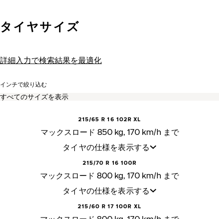
タイヤサイズ
詳細入力で検索結果を最適化
インチで絞り込む
215/65 R 16 102R XL
マックスロード 850 kg, 170 km/h まで
タイヤの仕様を表示する
215/70 R 16 100R
マックスロード 800 kg, 170 km/h まで
タイヤの仕様を表示する
215/60 R 17 100R XL