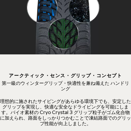
アークティック・センス・グリップ・コンセプト
第一級のウィンターグリップ・快適性を兼ね備えた ハンドリ
ング
理想的に施されたサイピングがあらゆる環境下でも、安定した
グリップを実現し、快適な安全なドライビングを可能にしま
す。バイオ素材の Cryo Crystal 3 グリップ粒子がゴム化合物
に加えられ、路面をしっかりつかむことで凍結路面でのグリッ
プ性能が向上しました。