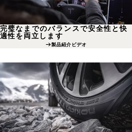
完璧なまでのバランスで安全性と快
適性を両立します
製品紹介ビデオ