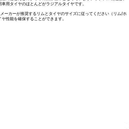
用車用タイヤのほとんどがラジアルタイヤです。
メーカーが推奨するリムとタイヤのサイズに従ってください（リム/ホ
イヤ性能を確保することができます。