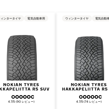
ウィンタータイヤ
電気自動車用
ウィンタータイヤ
電気自動
NOKIAN TYRES
NOKIAN TYRES
KKAPELIITTA R5 SUV
HAKKAPELIITTA R5
総合評価
総合評価
4.7/5 (90 レビュー)
4.7/5 (74 レビュー)