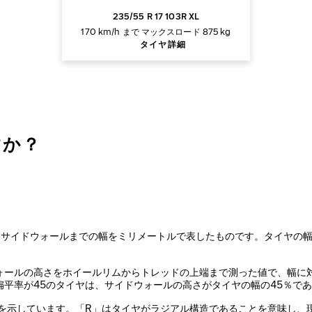
235/55 R 17 103R XL
170 km/h まで
マックスロード 875 kg
タイヤ詳細
すか？
らサイドウォールまでの幅をミリメートルで表したものです。タイヤの
ォールの高さをホイールリムからトレッドの上端まで測った値で、幅に
平率が45のタイヤは、サイドウォールの高さがタイヤの幅の45％で
造を示しています。「R」はタイヤがラジアル構造であることを意味し