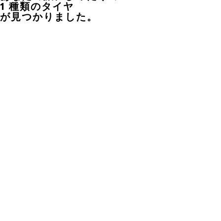
1 種類のタイヤ
が見つかりました。