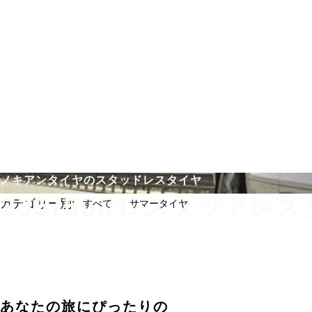
メインコンテンツを見る
ホーム
ノキアンタイヤのスタッドレスタイヤ
235/55R17スタッドレ
カテゴリー別:
すべて
サマータイヤ
ウィンタータイヤ
あなたの旅にぴったりの