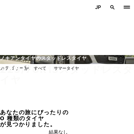
メインコンテンツを見る
JP
ホーム
ノキアンタイヤのスタッドレスタイヤ
225/70R15スタッドレスタ
カテゴリー別:
すべて
サマータイヤ
ウィンタータイヤ
イヤ
あなたの旅にぴったりの
前へ
次
0 種類のタイヤ
が見つかりました。
結果なし