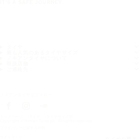
IT'S A SAFE JOURNEY
タイヤ
最も人気のあるタイヤサイズ
ノキアンタイヤについて
取扱店舗
ご連絡先
ノキアンタイヤをフォロー
トップページ
タイヤ
タイヤサイズ別
Copyright © Nokian Tyres plc. All rights reserved.
プライバシーに関する声明
サイトマップ
タイヤを買う