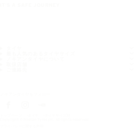
IT'S A SAFE JOURNEY
タイヤ
最も人気のあるタイヤサイズ
ノキアンタイヤについて
取扱店舗
ご連絡先
ノキアンタイヤをフォロー
トップページ
タイヤ
タイヤサイズ別
Copyright © Nokian Tyres plc. All rights reserved.
プライバシーに関する声明