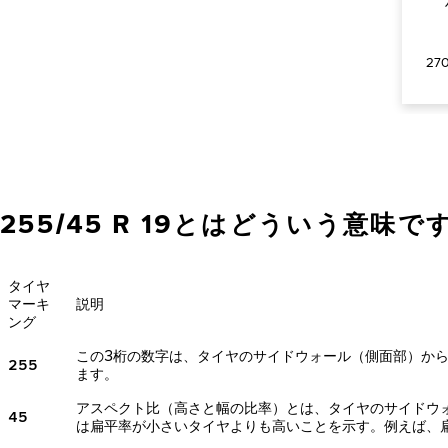
27
255/45 R 19とはどういう意味で
タイヤ
マーキ
説明
ング
この3桁の数字は、タイヤのサイドウォール（側面部）か
255
ます。
アスペクト比（高さと幅の比率）とは、タイヤのサイドウ
45
は扁平率が小さいタイヤよりも高いことを示す。例えば、扁