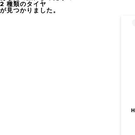
2 種類のタイヤ
が見つかりました。
H