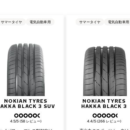
サマータイヤ
電気自動車用
サマータイヤ
電気自動車用
NOKIAN TYRES
NOKIAN TYRES
AKKA BLACK 3 SUV
HAKKA BLACK 3
総合評価
総合評価
4.5/5 (58 レビュー)
4.4/5 (266 レビュー)