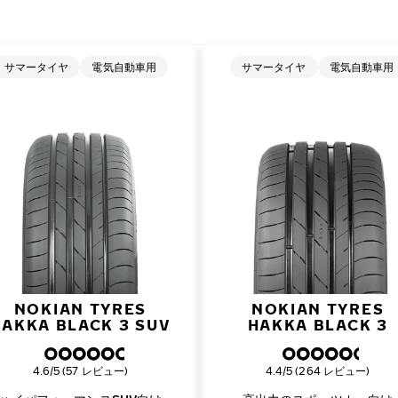
サマータイヤ
電気自動車用
サマータイヤ
電気自動車用
NOKIAN TYRES
NOKIAN TYRES
HAKKA BLACK 3 SUV
HAKKA BLACK 3
総合評価
総合評価
4.6/5 (57 レビュー)
4.4/5 (264 レビュー)