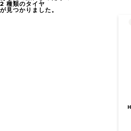
2 種類のタイヤ
が見つかりました。