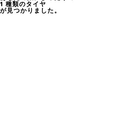
1 種類のタイヤ
が見つかりました。