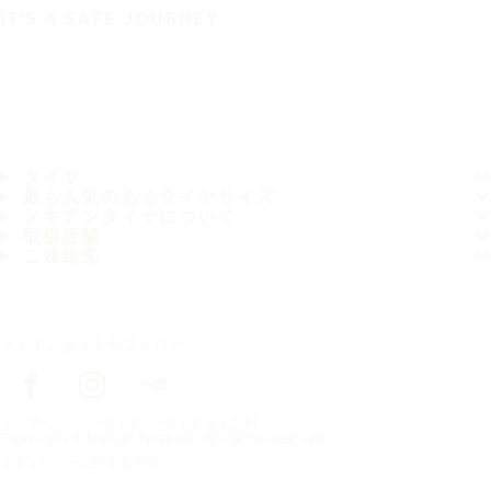
IT'S A SAFE JOURNEY
タイヤ
最も人気のあるタイヤサイズ
ノキアンタイヤについて
取扱店舗
ご連絡先
ノキアンタイヤをフォロー
トップページ
タイヤ
タイヤサイズ別
Copyright © Nokian Tyres plc. All rights reserved.
プライバシーに関する声明