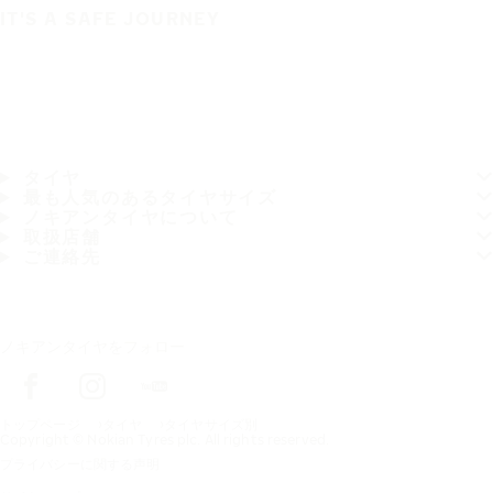
IT'S A SAFE JOURNEY
タイヤ
最も人気のあるタイヤサイズ
ノキアンタイヤについて
取扱店舗
ご連絡先
ノキアンタイヤをフォロー
トップページ
タイヤ
タイヤサイズ別
Copyright © Nokian Tyres plc. All rights reserved.
プライバシーに関する声明