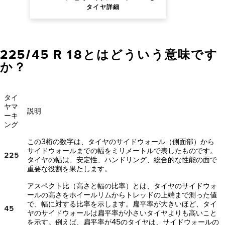
タイヤ詳細
225/45 R 18とはどういう意味です
か？
タイ
ヤマ
説明
ーキ
ング
この3桁の数字は、タイヤのサイドウォール（側面部）から
サイドウォールまでの幅をミリメートルで表したものです。
225
タイヤの幅は、安定性、ハンドリング、総合的な性能の面で
重要な役割を果たします。
アスペクト比（高さと幅の比率）とは、タイヤのサイドウォ
ールの高さをホイールリムからトレッドの上端まで測った値
で、幅に対する比率を示します。扁平率が大きいほど、タイ
45
ヤのサイドウォールは扁平率が小さいタイヤよりも高いこと
を示す。例えば、扁平率が45のタイヤは、サイドウォールの