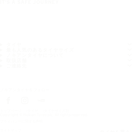
IT'S A SAFE JOURNEY
タイヤ
最も人気のあるタイヤサイズ
ノキアンタイヤについて
取扱店舗
ご連絡先
ノキアンタイヤをフォロー
トップページ
タイヤ
タイヤサイズ別
Copyright © Nokian Tyres plc. All rights reserved.
プライバシーに関する声明
サイトマップ
タイヤを買う