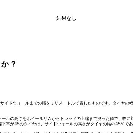
結果なし
すか？
らサイドウォールまでの幅をミリメートルで表したものです。タイヤの
ォールの高さをホイールリムからトレッドの上端まで測った値で、幅に
平率が45のタイヤは、サイドウォールの高さがタイヤの幅の45％で