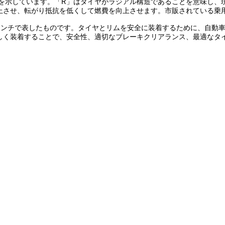
造を示しています。「R」はタイヤがラジアル構造であることを意味し
上させ、転がり抵抗を低くして燃費を向上させます。市販されている乗
インチで表したものです。タイヤとリムを安全に装着するために、自動車
しく装着することで、安全性、適切なブレーキクリアランス、最適なタ