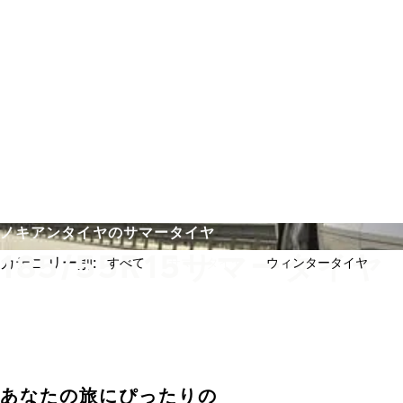
メインコンテンツを見る
ホーム
ノキアンタイヤのサマータイヤ
185/55R15サマータイヤ
カテゴリー別:
すべて
サマータイヤ
ウィンタータイヤ
あなたの旅にぴったりの