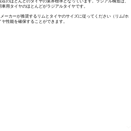
、現在のほとんどのタイヤの業界標準となっています。ラジアル構造は、
用車用タイヤのほとんどがラジアルタイヤです。
メーカーが推奨するリムとタイヤのサイズに従ってください（リム/ホ
イヤ性能を確保することができます。